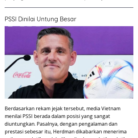
PSSI Dinilai Untung Besar
Berdasarkan rekam jejak tersebut, media Vietnam
menilai PSSI berada dalam posisi yang sangat
diuntungkan. Pasalnya, dengan pengalaman dan
prestasi sebesar itu, Herdman dikabarkan menerima