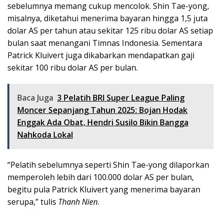
sebelumnya memang cukup mencolok. Shin Tae-yong,
misalnya, diketahui menerima bayaran hingga 1,5 juta
dolar AS per tahun atau sekitar 125 ribu dolar AS setiap
bulan saat menangani Timnas Indonesia. Sementara
Patrick Kluivert juga dikabarkan mendapatkan gaji
sekitar 100 ribu dolar AS per bulan.
Baca Juga
3 Pelatih BRI Super League Paling
Moncer Sepanjang Tahun 2025: Bojan Hodak
Enggak Ada Obat, Hendri Susilo Bikin Bangga
Nahkoda Lokal
“Pelatih sebelumnya seperti Shin Tae-yong dilaporkan
memperoleh lebih dari 100.000 dolar AS per bulan,
begitu pula Patrick Kluivert yang menerima bayaran
serupa,” tulis
Thanh Nien
.