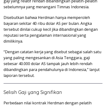
gaji yang relatif rendah dibandingkan pelatih-pelatih
sebelumnya yang menangani Timnas Indonesia.
Disebutkan bahwa Herdman hanya memperoleh
bayaran sekitar 40 ribu dolar AS per bulan. Angka
tersebut dinilai cukup kecil jika dibandingkan dengan
reputasi serta pengalaman internasional yang
dimilikinya.
“Dengan catatan kerja yang disebut sebagai salah satu
yang paling mengesankan di Asia Tenggara, gaji
sebesar 40.000 dolar AS tampak jauh lebih rendah
dibandingkan para pendahulunya di Indonesia,” lanjut
laporan tersebut.
Selisih Gaji yang Signifikan
Perbedaan nilai kontrak Herdman dengan pelatih