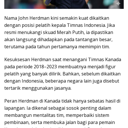
Nama John Herdman kini semakin kuat dikaitkan
dengan posisi pelatih kepala Timnas Indonesia. Jika
resmi menukangi skuad Merah Putih, ia dipastikan
akan langsung dihadapkan pada tantangan besar,
terutama pada tahun pertamanya memimpin tim.
Kesuksesan Herdman saat menangani Timnas Kanada
pada periode 2018–2023 membuatnya menjadi figur
pelatih yang banyak dilirik. Bahkan, sebelum dikaitkan
dengan Indonesia, beberapa negara lain juga disebut
tertarik menggunakan jasanya.
Peran Herdman di Kanada tidak hanya sebatas hasil di
lapangan. Ia dikenal sebagai sosok penting dalam
membangun mentalitas tim, memperbaiki sistem
pembinaan, serta membuka jalan bagi para pemain