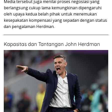
Media tersebut juga menilai proses negosiasi yang
berlangsung cukup lama kemungkinan dipengaruhi
oleh upaya kedua belah pihak untuk menemukan
kesepakatan kompensasi yang sepadan dengan status
dan pengalaman Herdman.
Kapasitas dan Tantangan John Herdman