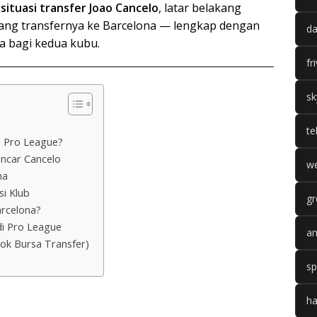
m
situasi transfer Joao Cancelo
, latar belakang
uang transfernya ke Barcelona — lengkap dengan
da
ya bagi kedua kubu.
fr
sk
te
i Pro League?
incar Cancelo
we
na
si Klub
gr
rcelona?
i Pro League
an
ook Bursa Transfer)
sp
ha