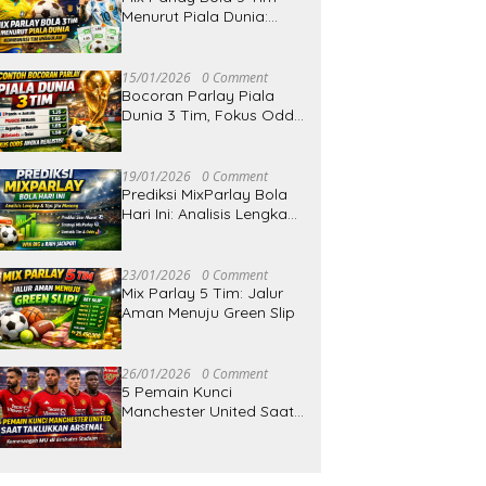
Menurut Piala Dunia:
Kombinasi Tim Unggulan
dengan Peluang Menang
Tinggi
15/01/2026
0 Comment
Bocoran Parlay Piala
Dunia 3 Tim, Fokus Odds
Angka Realistis
19/01/2026
0 Comment
Prediksi MixParlay Bola
Hari Ini: Analisis Lengkap
& Tips Jitu untuk Menang
23/01/2026
0 Comment
Mix Parlay 5 Tim: Jalur
Aman Menuju Green Slip
26/01/2026
0 Comment
5 Pemain Kunci
Manchester United Saat
Taklukkan Arsenal di
Emirates Stadium