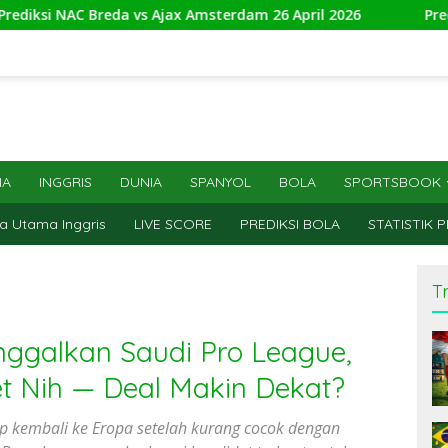
 Breda vs Ajax Amsterdam 26 April 2026
Prediksi Toulous
IA
INGGRIS
DUNIA
SPANYOL
BOLA
SPORTSBOOK
a Utama Inggris
LIVE SCORE
PREDIKSI BOLA
STATISTIK 
T
nggalkan Saudi Pro League,
t Nih — Deal Makin Dekat?
iap kembali ke Eropa setelah kurang cocok dengan