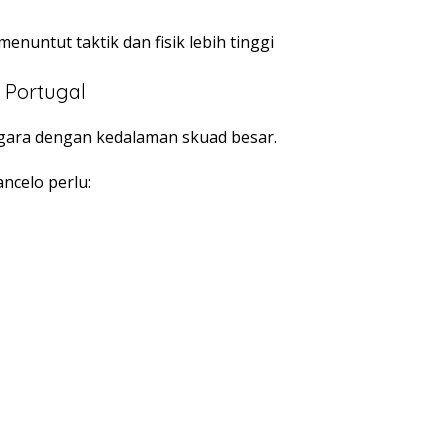
nuntut taktik dan fisik lebih tinggi
l Portugal
egara dengan kedalaman skuad besar.
ncelo perlu: