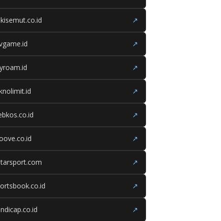
kisemut.co.id
↗
ivgame.id
↗
yroam.id
↗
knolimit.id
↗
bkos.co.id
↗
oove.co.id
↗
tarsport.com
↗
ortsbook.co.id
↗
ndicap.co.id
↗