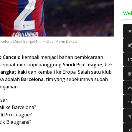
Web
bo
arcelona Minat Banget Nih — Deal Makin Dekat?
af
o Cancelo
kembali menjadi bahan pembicaraan
si
h sempat mencicipi panggung
Saudi Pro League
, bek
 angkat kaki
dan kembali ke Eropa. Salah satu klub
gr
ya adalah
Barcelona
, tim yang sebelumnya sudah
injaman.
w
sar:
ka
li ke Barcelona?
di Pro League?
op
tik Blaugrana?
te