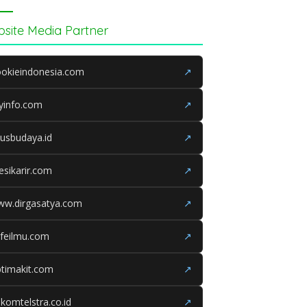
site Media Partner
okieindonesia.com
↗
yinfo.com
↗
tusbudaya.id
↗
esikarir.com
↗
ww.dirgasatya.com
↗
feilmu.com
↗
timakit.com
↗
lkomtelstra.co.id
↗