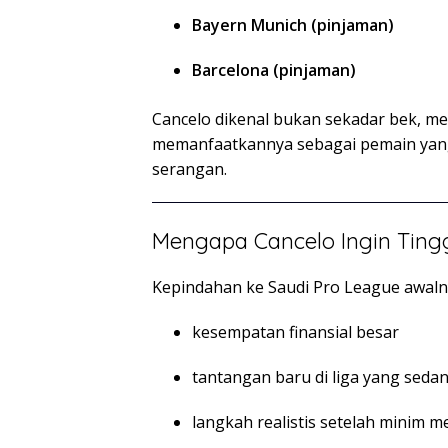
Bayern Munich (pinjaman)
Barcelona (pinjaman)
Cancelo dikenal bukan sekadar bek, m
memanfaatkannya sebagai pemain yang
serangan.
Mengapa Cancelo Ingin Ting
Kepindahan ke Saudi Pro League awaln
kesempatan finansial besar
tantangan baru di liga yang sed
langkah realistis setelah minim me