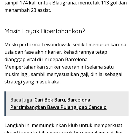
tampil 174 kali untuk Blaugrana, mencetak 113 gol dan
menambah 23 assist.
Masih Layak Dipertahankan?
Meski performa Lewandowski sedikit menurun karena
usia dan fase akhir karier, kehadirannya tetap
dianggap vital di lini depan Barcelona.
Mempertahankan striker veteran ini selama satu
musim lagi, sambil menyesuaikan gaji, dinilai sebagai
strategi yang masuk akal.
Baca Juga
Cari Bek Baru, Barcelona
Pertimbangkan Bawa Pulang Joao Cancelo
Langkah ini memungkinkan klub untuk memperkuat
skuad tanpa kehilangan sosok berpengalaman di lini