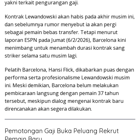
yakni terkait pengurangan gaji.
Kontrak Lewandowski akan habis pada akhir musim ini,
dan sebelumnya rumor menyebut ia akan pergi
sebagai pemain bebas transfer. Tetapi menurut
laporan ESPN pada Jumat (6/2/2026), Barcelona kini
menimbang untuk menambah durasi kontrak sang
striker selama satu musim lagi.
Pelatih Barcelona, Hansi Flick, dikabarkan puas dengan
performa serta profesionalisme Lewandowski musim
ini. Meski demikian, Barcelona belum melakukan
pembicaraan langsung dengan pemain 37 tahun
tersebut, meskipun dialog mengenai kontrak baru
direncanakan akan segera dilakukan.
Pemotongan Gaji Buka Peluang Rekrut
Pemain Baru