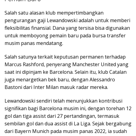
Salah satu alasan klub mempertimbangkan
pengurangan gaji Lewandowski adalah untuk memberi
fleksibilitas finansial. Dana yang tersisa bisa digunakan
untuk memboyong pemain baru pada bursa transfer
musim panas mendatang.
Salah satunya terkait keputusan permanen terhadap
Marcus Rashford, penyerang Manchester United yang
saat ini dipinjam ke Barcelona. Selain itu, klub Catalan
juga menargetkan bek baru, dengan Alessandro
Bastoni dari Inter Milan masuk radar mereka.
Lewandowski sendiri telah menunjukkan kontribusi
signifikan bagi Barcelona musim ini, dengan torehan 12
gol dan tiga assist dari 27 pertandingan, termasuk
sembilan gol dan dua assist di La Liga. Sejak bergabung
dari Bayern Munich pada musim panas 2022, ia sudah