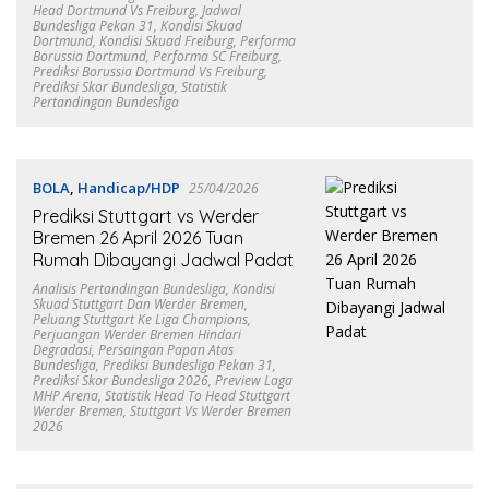
Head Dortmund Vs Freiburg
,
Jadwal
Bundesliga Pekan 31
,
Kondisi Skuad
Dortmund
,
Kondisi Skuad Freiburg
,
Performa
Borussia Dortmund
,
Performa SC Freiburg
,
Prediksi Borussia Dortmund Vs Freiburg
,
Prediksi Skor Bundesliga
,
Statistik
Pertandingan Bundesliga
BOLA
,
Handicap/HDP
25/04/2026
Prediksi Stuttgart vs Werder
Bremen 26 April 2026 Tuan
Rumah Dibayangi Jadwal Padat
Analisis Pertandingan Bundesliga
,
Kondisi
Skuad Stuttgart Dan Werder Bremen
,
Peluang Stuttgart Ke Liga Champions
,
Perjuangan Werder Bremen Hindari
Degradasi
,
Persaingan Papan Atas
Bundesliga
,
Prediksi Bundesliga Pekan 31
,
Prediksi Skor Bundesliga 2026
,
Preview Laga
MHP Arena
,
Statistik Head To Head Stuttgart
Werder Bremen
,
Stuttgart Vs Werder Bremen
2026