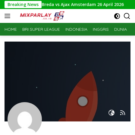
Skip
Breaking News
Prediksi NAC Breda vs Ajax Amsterdam 26 April 2026
to
content
HOME
BRI SUPER LEAGUE
INDONESIA
INGGRIS
DUNIA
S