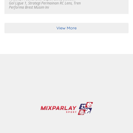
Gol Ligue 1
,
Strategi Permainan RC Lens
,
Tren
Performa Brest Musim Ini
View More