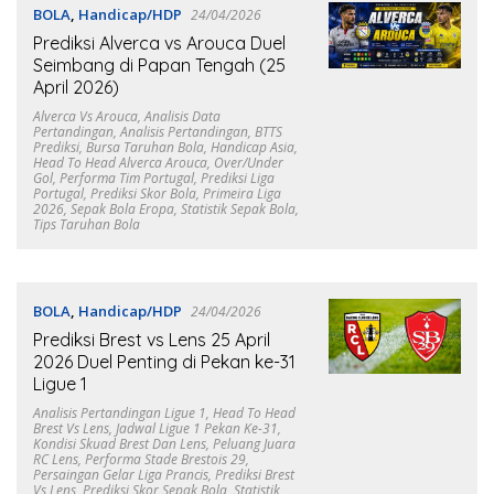
BOLA
,
Handicap/HDP
24/04/2026
Prediksi Alverca vs Arouca Duel
Seimbang di Papan Tengah (25
April 2026)
Alverca Vs Arouca
,
Analisis Data
Pertandingan
,
Analisis Pertandingan
,
BTTS
Prediksi
,
Bursa Taruhan Bola
,
Handicap Asia
,
Head To Head Alverca Arouca
,
Over/Under
Gol
,
Performa Tim Portugal
,
Prediksi Liga
Portugal
,
Prediksi Skor Bola
,
Primeira Liga
2026
,
Sepak Bola Eropa
,
Statistik Sepak Bola
,
Tips Taruhan Bola
BOLA
,
Handicap/HDP
24/04/2026
Prediksi Brest vs Lens 25 April
2026 Duel Penting di Pekan ke-31
Ligue 1
Analisis Pertandingan Ligue 1
,
Head To Head
Brest Vs Lens
,
Jadwal Ligue 1 Pekan Ke-31
,
Kondisi Skuad Brest Dan Lens
,
Peluang Juara
RC Lens
,
Performa Stade Brestois 29
,
Persaingan Gelar Liga Prancis
,
Prediksi Brest
Vs Lens
,
Prediksi Skor Sepak Bola
,
Statistik