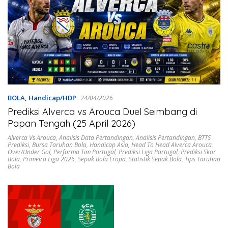
BOLA
,
Handicap/HDP
24/04/2026
Prediksi Alverca vs Arouca Duel Seimbang di
Papan Tengah (25 April 2026)
Alverca Vs Arouca
,
Analisis Data Pertandingan
,
Analisis Pertandingan
,
BTTS
Prediksi
,
Bursa Taruhan Bola
,
Handicap Asia
,
Head To Head Alverca Arouca
,
Over/Under Gol
,
Performa Tim Portugal
,
Prediksi Liga Portugal
,
Prediksi Skor
Bola
,
Primeira Liga 2026
,
Sepak Bola Eropa
,
Statistik Sepak Bola
,
Tips Taruhan
Bola