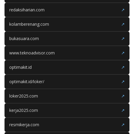
redaksiharian.com
↗
kolamberenang.com
↗
bukasuara.com
↗
www.teknoadvisor.com
↗
optimakit.id
↗
optimakit.id/loker/
↗
loker2025.com
↗
kerja2025.com
↗
resmikerja.com
↗