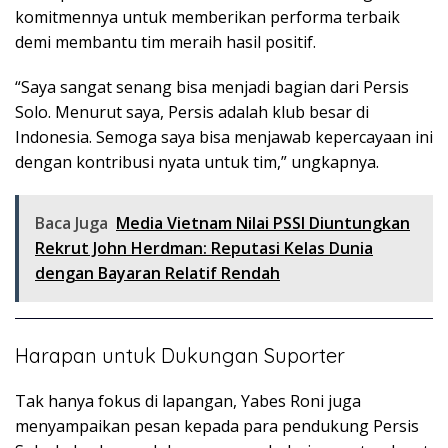
komitmennya untuk memberikan performa terbaik
demi membantu tim meraih hasil positif.
“Saya sangat senang bisa menjadi bagian dari Persis
Solo. Menurut saya, Persis adalah klub besar di
Indonesia. Semoga saya bisa menjawab kepercayaan ini
dengan kontribusi nyata untuk tim,” ungkapnya.
Baca Juga
Media Vietnam Nilai PSSI Diuntungkan
Rekrut John Herdman: Reputasi Kelas Dunia
dengan Bayaran Relatif Rendah
Harapan untuk Dukungan Suporter
Tak hanya fokus di lapangan, Yabes Roni juga
menyampaikan pesan kepada para pendukung Persis