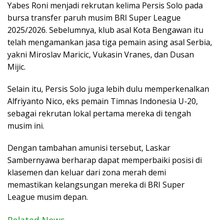
Yabes Roni menjadi rekrutan kelima Persis Solo pada
bursa transfer paruh musim BRI Super League
2025/2026. Sebelumnya, klub asal Kota Bengawan itu
telah mengamankan jasa tiga pemain asing asal Serbia,
yakni Miroslav Maricic, Vukasin Vranes, dan Dusan
Mijic.
Selain itu, Persis Solo juga lebih dulu memperkenalkan
Alfriyanto Nico, eks pemain Timnas Indonesia U-20,
sebagai rekrutan lokal pertama mereka di tengah
musim ini.
Dengan tambahan amunisi tersebut, Laskar
Sambernyawa berharap dapat memperbaiki posisi di
klasemen dan keluar dari zona merah demi
memastikan kelangsungan mereka di BRI Super
League musim depan.
Related News