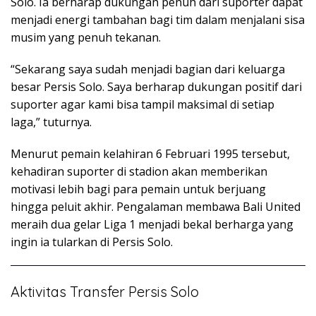
Solo. Ia berharap dukungan penuh dari suporter dapat
menjadi energi tambahan bagi tim dalam menjalani sisa
musim yang penuh tekanan.
“Sekarang saya sudah menjadi bagian dari keluarga
besar Persis Solo. Saya berharap dukungan positif dari
suporter agar kami bisa tampil maksimal di setiap
laga,” tuturnya.
Menurut pemain kelahiran 6 Februari 1995 tersebut,
kehadiran suporter di stadion akan memberikan
motivasi lebih bagi para pemain untuk berjuang
hingga peluit akhir. Pengalaman membawa Bali United
meraih dua gelar Liga 1 menjadi bekal berharga yang
ingin ia tularkan di Persis Solo.
Aktivitas Transfer Persis Solo