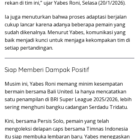
rekan di tim ini,” ujar Yabes Roni, Selasa (20/1/2026).
Ia juga menuturkan bahwa proses adaptasi berjalan
cukup lancar karena adanya beberapa pemain yang
sudah dikenalnya. Menurut Yabes, komunikasi yang
baik menjadi kunci untuk menjaga kekompakan tim di
setiap pertandingan.
Siap Memberi Dampak Positif
Musim ini, Yabes Roni memang minim kesempatan
bermain bersama Bali United. Ia hanya mencatatkan
satu penampilan di BRI Super League 2025/2026, lebih
sering menghuni bangku cadangan Serdadu Tridatu.
Kini, bersama Persis Solo, pemain yang telah
mengoleksi delapan caps bersama Timnas Indonesia
itu siap membuka lembaran baru. Yabes menegaskan