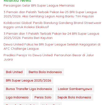
Persaingan Gelar BRI Super League Memanas
3 Pemain dan Pelatih Terbaik Pekan ke-25 BRI Super League
2025/2026: Aksi Gemilang Legiun Asing Bantu Tim Kejutan
Kolaborasi Global: Persib Bandung Gandeng Brand Streetwear
Inggris untuk Koleksi Eksklusif
3 Pemain dan 1 Pelatih Terbaik Pekan ke-24 BRI Super League
2025/2026: Persita Beri Kejutan
Dewa United Fokus ke BRI Super League Setelah Kegagalan di
AFC Challenge League
Prediksi Persija Vs Dewa United: Pertaruhan Besar di Jalur
Juara
Bali United
Berita Bola Indonesia
BRI Super League 2025/2026
Bursa Transfer Liga Indonesia
Laskar Sambernyawa
Liga Indonesia
Persis Solo
Sepak Bola Indonesia