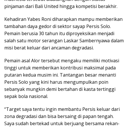
pinjaman dari Bali United hingga kompetisi berakhir.
Kehadiran Yabes Roni diharapkan mampu memberikan
tambahan daya gedor di sektor sayap Persis Solo.
Pemain berusia 30 tahun itu diproyeksikan menjadi
salah satu motor serangan Laskar Sambernyawa dalam
misi berat keluar dari ancaman degradasi.
Pemain asal Alor tersebut mengaku memiliki motivasi
tinggi untuk memberikan kontribusi maksimal pada
putaran kedua musim ini. Tantangan besar menanti
Persis Solo yang kini harus mengumpulkan poin
sebanyak mungkin demi bertahan di kasta tertinggi
sepak bola nasional.
“Target saya tentu ingin membantu Persis keluar dari
zona degradasi dan bisa bersaing di papan tengah.
Saya sudah bertekad untuk berjuang bersama rekan-