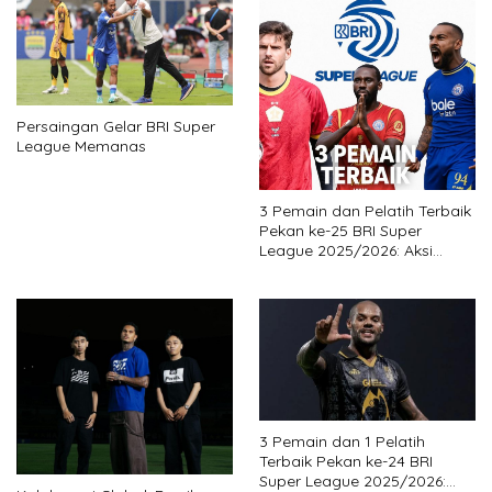
Persaingan Gelar BRI Super
League Memanas
3 Pemain dan Pelatih Terbaik
Pekan ke-25 BRI Super
League 2025/2026: Aksi
Gemilang Legiun Asing Bantu
Tim Kejutan
3 Pemain dan 1 Pelatih
Terbaik Pekan ke-24 BRI
Super League 2025/2026: