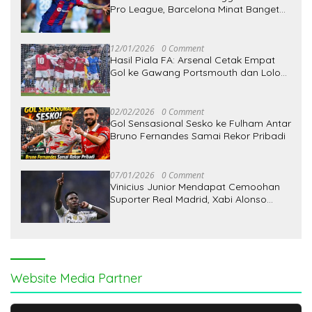
Pro League, Barcelona Minat Banget
Nih
12/01/2026
0 Comment
Hasil Piala FA: Arsenal Cetak Empat
Gol ke Gawang Portsmouth dan Lolos
ke Putaran Keempat
02/02/2026
0 Comment
Gol Sensasional Sesko ke Fulham Antar
Bruno Fernandes Samai Rekor Pribadi
07/01/2026
0 Comment
Vinicius Junior Mendapat Cemoohan
Suporter Real Madrid, Xabi Alonso
Tegaskan Pembelaan dan
Kepercayaan Penuh
Website Media Partner