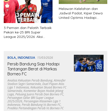
Melawan Kelelahan dan
Jadwal Padat, Kiper Dewa
United Optimis Hadapi
Persija
3 Pemain dan Pelatih Terbaik
Pekan ke-25 BRI Super
League 2025/2026: Aksi
Gemilang Legiun Asing Bantu
Tim Kejutan
BOLA
,
INDONESIA
15/03/2026
Persib Bandung Siap Hadapi
Tantangan Berat di Markas
Borneo FC
Analisis Kekuatan Persib Bandung
,
Atmosfer
Stadion Segiri Samarinda
,
Duel Papan Atas
Liga 1 Indonesia
,
Kekuatan Skuad Borneo FC
Samarinda
,
Komentar Bojan Hodak Jelang
Laga
,
Peluang Juara Persib Dan Borneo FC
,
Persaingan Gelar BRI Super League
2025/2026
,
Persaingan Klasemen Liga 1
Indonesia
,
Persib Bandung Vs Borneo FC
,
Prediksi Pertandingan Persib Vs Borneo FC