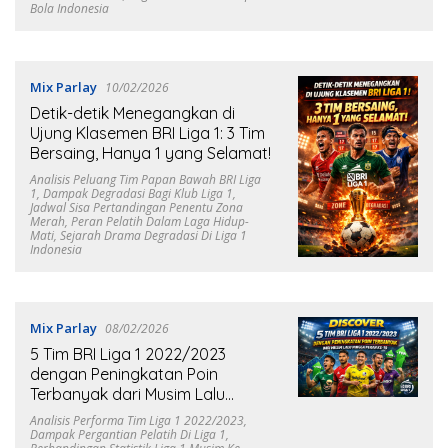
Bola Indonesia
Mix Parlay
10/02/2026
Detik-detik Menegangkan di
Ujung Klasemen BRI Liga 1: 3 Tim
Bersaing, Hanya 1 yang Selamat!
Analisis Peluang Tim Papan Bawah BRI Liga
1
,
Dampak Degradasi Bagi Klub Liga 1
,
Jadwal Sisa Pertandingan Penentu Zona
Merah
,
Peran Pelatih Dalam Laga Hidup-
Mati
,
Sejarah Drama Degradasi Di Liga 1
Indonesia
Mix Parlay
08/02/2026
5 Tim BRI Liga 1 2022/2023
dengan Peningkatan Poin
Terbanyak dari Musim Lalu
hingga Pekan ke-10
Analisis Performa Tim Liga 1 2022/2023
,
Dampak Pergantian Pelatih Di Liga 1
,