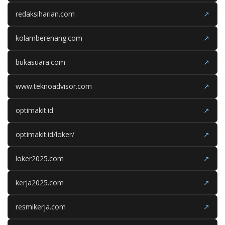
redaksiharian.com
↗
kolamberenang.com
↗
bukasuara.com
↗
www.teknoadvisor.com
↗
optimakit.id
↗
optimakit.id/loker/
↗
loker2025.com
↗
kerja2025.com
↗
resmikerja.com
↗