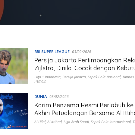
BRI SUPER LEAGUE
03/02/2026
Persija Jakarta Pertimbangkan Rek
Zijlstra, Dinilai Cocok dengan Kebu
Liga 1 Indonesia
,
Persija Jakarta
,
Sepak Bola Nasional
,
Timnas 
Pemain
DUNIA
03/02/2026
Karim Benzema Resmi Berlabuh ke Al
Akhiri Petualangan Bersama Al Itti
Al Hilal
,
Al Ittihad
,
Liga Arab Saudi
,
Sepak Bola Internasional
,
T