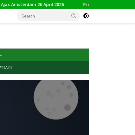
msterdam 26 April 2026
Prediksi Toulouse vs AS Monaco 2
PEMAIN