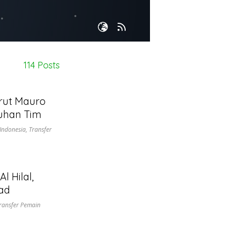
114 Posts
rut Mauro
tuhan Tim
Indonesia
,
Transfer
 Hilal,
had
ransfer Pemain