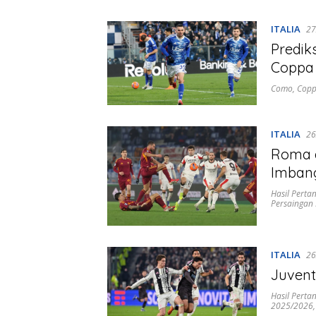
ITALIA
27
Predik
Coppa 
Como
,
Coppa
ITALIA
26
Roma d
Imbang
Hasil Perta
Persaingan
ITALIA
26
Juvent
Hasil Perta
2025/2026