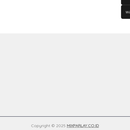
wa
Copyright © 2025
MIXPARLAY.CO.ID