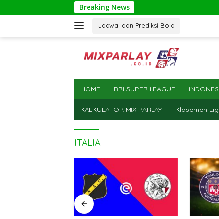
Skip
Breaking News
to
content
Jadwal dan Prediksi Bola
HOME
BRI SUPER LEAGUE
INDONES
KALKULATOR MIX PARLAY
Klasemen Lig
ITALIA