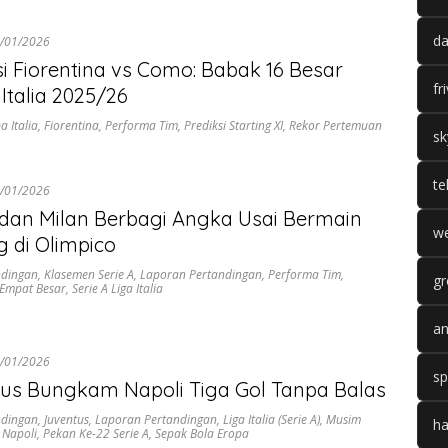
da
/01/2026
si Fiorentina vs Como: Babak 16 Besar
fr
Italia 2025/26
 Italia
,
Fiorentina
,
Performa Tim
,
Prediksi Starting XI
,
Rekor Pertemuan
sk
te
/01/2026
an Milan Berbagi Angka Usai Bermain
we
 di Olimpico
ndingan
,
Klasemen Serie A
,
Laporan Pertandingan
,
Performa Tim
,
gr
 Empat Besar
,
Serie A Liga Italia
an
/01/2026
sp
us Bungkam Napoli Tiga Gol Tanpa Balas
ndingan
,
Juventus
,
Laporan Pertandingan
,
Liga Italia (Serie A)
,
Musim
ha
,
Napoli
,
Pekan Ke-22 Serie A
,
Sepak Bola Eropa