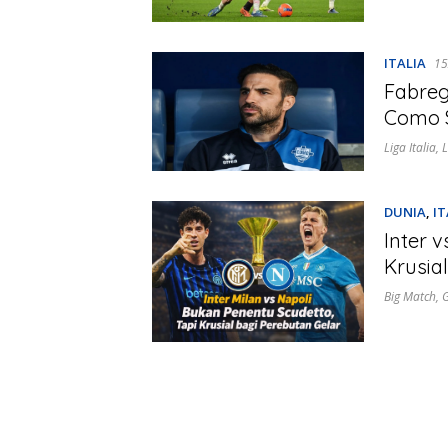
ITALIA
15
Fabreg
Como 
Liga Italia
,
L
DUNIA
,
IT
Inter 
Krusia
Big Match
,
G