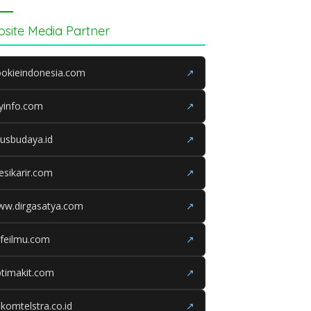
site Media Partner
okieindonesia.com
↗
yinfo.com
↗
tusbudaya.id
↗
esikarir.com
↗
ww.dirgasatya.com
↗
feilmu.com
↗
timakit.com
↗
lkomtelstra.co.id
↗