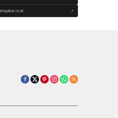
rtajabar.co.id
↗