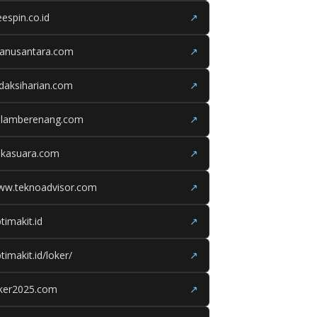
eespin.co.id
↗
ganusantara.com
↗
daksiharian.com
↗
olamberenang.com
↗
ukasuara.com
↗
ww.teknoadvisor.com
↗
timakit.id
↗
timakit.id/loker/
↗
oker2025.com
↗