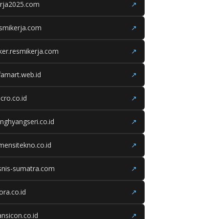
erja2025.com
↗
smikerja.com
↗
ker.resmikerja.com
↗
famart.web.id
↗
cro.co.id
↗
nghyangseri.co.id
↗
mensitekno.co.id
↗
snis-sumatra.com
↗
iora.co.id
↗
ansicon.co.id
↗