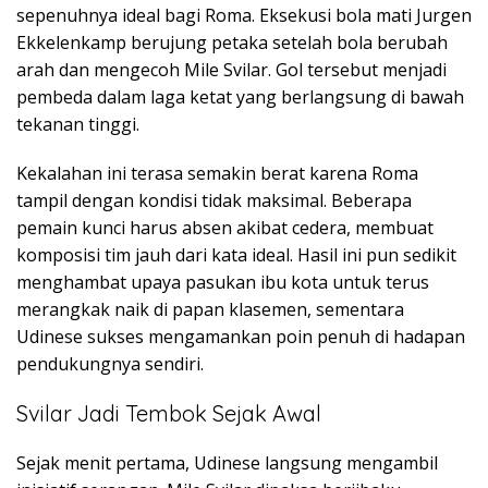
sepenuhnya ideal bagi Roma. Eksekusi bola mati Jurgen
Ekkelenkamp berujung petaka setelah bola berubah
arah dan mengecoh Mile Svilar. Gol tersebut menjadi
pembeda dalam laga ketat yang berlangsung di bawah
tekanan tinggi.
Kekalahan ini terasa semakin berat karena Roma
tampil dengan kondisi tidak maksimal. Beberapa
pemain kunci harus absen akibat cedera, membuat
komposisi tim jauh dari kata ideal. Hasil ini pun sedikit
menghambat upaya pasukan ibu kota untuk terus
merangkak naik di papan klasemen, sementara
Udinese sukses mengamankan poin penuh di hadapan
pendukungnya sendiri.
Svilar Jadi Tembok Sejak Awal
Sejak menit pertama, Udinese langsung mengambil