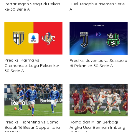
Pertarungan Sengit di Pekan
Duel Tengah Klasemen Serie
ke-30 Serie A
A
Prediksi Parma vs
Prediksi Juventus vs Sassuolo
Cremonese: Laga Pekan ke-
di Pekan ke-30 Serie A
30 Serie A
Roma dan Milan Berbagi
Prediksi Fiorentina vs Como:
Angka Usai Bermain Imbang
Babak 16 Besar Coppa Italia