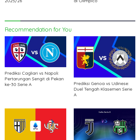
di Olimpico
2025/26
Recommendation for You
Prediksi Cagliari vs Napoli:
Pertarungan Sengit di Pekan
Prediksi Genoa vs Udinese:
ke-30 Serie A
Duel Tengah Klasemen Serie
A