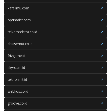
kafeilmu.com
↗
optimakit.com
↗
telkomtelstra.co.id
↗
dakisemut.co.id
↗
frivgame.id
↗
skyroam.id
↗
teknolimit.id
↗
webkos.co.id
↗
groove.co.id
↗