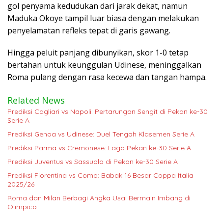
gol penyama kedudukan dari jarak dekat, namun
Maduka Okoye tampil luar biasa dengan melakukan
penyelamatan refleks tepat di garis gawang.
Hingga peluit panjang dibunyikan, skor 1-0 tetap
bertahan untuk keunggulan Udinese, meninggalkan
Roma pulang dengan rasa kecewa dan tangan hampa.
Related News
Prediksi Cagliari vs Napoli: Pertarungan Sengit di Pekan ke-30
Serie A
Prediksi Genoa vs Udinese: Duel Tengah Klasemen Serie A
Prediksi Parma vs Cremonese: Laga Pekan ke-30 Serie A
Prediksi Juventus vs Sassuolo di Pekan ke-30 Serie A
Prediksi Fiorentina vs Como: Babak 16 Besar Coppa Italia
2025/26
Roma dan Milan Berbagi Angka Usai Bermain Imbang di
Olimpico