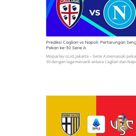
Prediksi Cagliari vs Napoli: Pertarungan Seng
Pekan ke-30 Serie A
Mixparlay.co.id, Jakarta – Serie A memasuki peka
30 dengan laga menarik antara Cagliari dan Nap