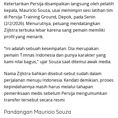
Ketertarikan Persija disampaikan langsung oleh pelatih
kepala, Mauricio Souza, usai memimpin sesi latihan tim
di Persija Training Ground, Depok, pada Senin
(2/2/2026). Menurutnya, peluang mendatangkan
Zijlstra terbuka lebar karena sang pemain memiliki
profil yang menarik.
“Ini adalah sebuah kesempatan. Dia merupakan
pemain Timnas Indonesia dan punya karakter yang
kami nilai bagus,” ujar Souza saat ditemui awak media.
Nama Zijlstra bahkan disebut-sebut sudah dalam
perjalanan menuju Indonesia. Kendati demikian, proses
kepindahannya masih harus melalui tahapan
pemeriksaan medis sebelum Persija mengumumkan
transfer tersebut secara resmi.
Pandangan Mauricio Souza