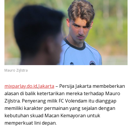
Mauro Zijlstra
mixparlay.do.id
,
Jakarta
– Persija Jakarta membeberkan
alasan di balik ketertarikan mereka terhadap Mauro
Zijlstra. Penyerang milik FC Volendam itu dianggap
memiliki karakter permainan yang sejalan dengan
kebutuhan skuad Macan Kemayoran untuk
memperkuat lini depan.