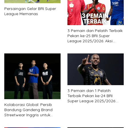
Persaingan Gelar BRI Super
League Memanas
3 Pemain dan Pelatih Terbaik
Pekan ke-25 BRI Super
League 2025/2026: Aksi
Gemilang Legiun Asing Bantu
Tim Kejutan
3 Pemain dan 1 Pelatih
Terbaik Pekan ke-24 BRI
Super League 2025/2026:
Kolaborasi Global: Persib
Persita Beri Kejutan
Bandung Gandeng Brand
Streetwear Inggris untuk
Koleksi Eksklusif