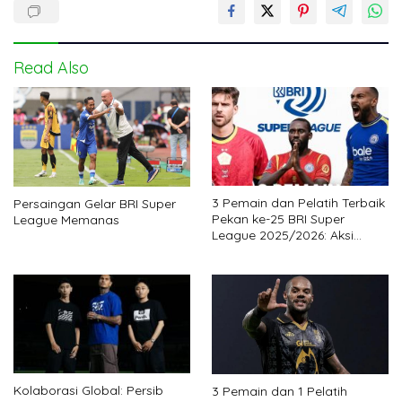
Read Also
3 Pemain dan Pelatih Terbaik
Persaingan Gelar BRI Super
Pekan ke-25 BRI Super
League Memanas
League 2025/2026: Aksi
Gemilang Legiun Asing Bantu
Tim Kejutan
Kolaborasi Global: Persib
3 Pemain dan 1 Pelatih