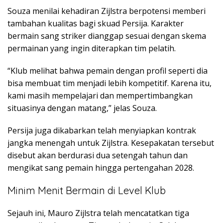
Souza menilai kehadiran Zijlstra berpotensi memberi
tambahan kualitas bagi skuad Persija. Karakter
bermain sang striker dianggap sesuai dengan skema
permainan yang ingin diterapkan tim pelatih.
“Klub melihat bahwa pemain dengan profil seperti dia
bisa membuat tim menjadi lebih kompetitif. Karena itu,
kami masih mempelajari dan mempertimbangkan
situasinya dengan matang,” jelas Souza.
Persija juga dikabarkan telah menyiapkan kontrak
jangka menengah untuk Zijlstra. Kesepakatan tersebut
disebut akan berdurasi dua setengah tahun dan
mengikat sang pemain hingga pertengahan 2028.
Minim Menit Bermain di Level Klub
Sejauh ini, Mauro Zijlstra telah mencatatkan tiga