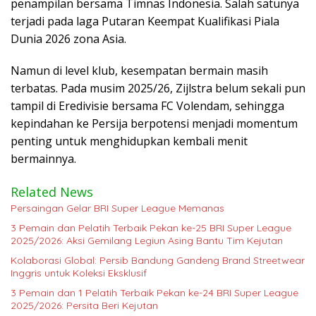
penampilan bersama Timnas Indonesia. Salah satunya
terjadi pada laga Putaran Keempat Kualifikasi Piala
Dunia 2026 zona Asia.
Namun di level klub, kesempatan bermain masih
terbatas. Pada musim 2025/26, Zijlstra belum sekali pun
tampil di Eredivisie bersama FC Volendam, sehingga
kepindahan ke Persija berpotensi menjadi momentum
penting untuk menghidupkan kembali menit
bermainnya.
Related News
Persaingan Gelar BRI Super League Memanas
3 Pemain dan Pelatih Terbaik Pekan ke-25 BRI Super League
2025/2026: Aksi Gemilang Legiun Asing Bantu Tim Kejutan
Kolaborasi Global: Persib Bandung Gandeng Brand Streetwear
Inggris untuk Koleksi Eksklusif
3 Pemain dan 1 Pelatih Terbaik Pekan ke-24 BRI Super League
2025/2026: Persita Beri Kejutan