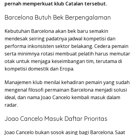
pernah memperkuat klub Catalan tersebut.
Barcelona Butuh Bek Berpengalaman
Kebutuhan Barcelona akan bek baru semakin
mendesak seiring padatnya jadwal kompetisi dan
performa inkonsisten sektor belakang. Cedera pemain
serta minimnya rotasi membuat pelatih harus memutar
otak untuk menjaga keseimbangan tim, terutama di
kompetisi domestik dan Eropa.
Manajemen klub menilai kehadiran pemain yang sudah
mengenal filosofi permainan Barcelona menjadi solusi
ideal, dan nama Joao Cancelo kembali masuk dalam
radar.
Joao Cancelo Masuk Daftar Prioritas
Joao Cancelo bukan sosok asing bagi Barcelona. Saat