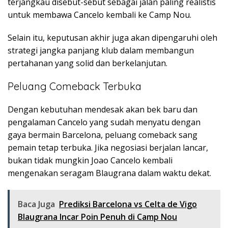
terjangkau disebut-sebut sebagai jalan paling realistis
untuk membawa Cancelo kembali ke Camp Nou.
Selain itu, keputusan akhir juga akan dipengaruhi oleh
strategi jangka panjang klub dalam membangun
pertahanan yang solid dan berkelanjutan.
Peluang Comeback Terbuka
Dengan kebutuhan mendesak akan bek baru dan
pengalaman Cancelo yang sudah menyatu dengan
gaya bermain Barcelona, peluang comeback sang
pemain tetap terbuka. Jika negosiasi berjalan lancar,
bukan tidak mungkin Joao Cancelo kembali
mengenakan seragam Blaugrana dalam waktu dekat.
Baca Juga
Prediksi Barcelona vs Celta de Vigo
Blaugrana Incar Poin Penuh di Camp Nou