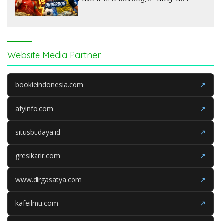
Analisis Terbaru
Website Media Partner
bookieindonesia.com
↗
afyinfo.com
↗
situsbudaya.id
↗
gresikarir.com
↗
www.dirgasatya.com
↗
kafeilmu.com
↗