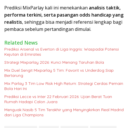
Prediksi MixParlay kali ini menekankan
analisis taktik,
performa terkini, serta pasangan odds handicap yang
realistis
, sehingga bisa menjadi referensi lengkap bagi
pembaca sebelum pertandingan dimulai.
Related News
Prediksi Arsenal vs Everton di Liga Inggris: Waspadai Potensi
Kejutan di Emirates
Strategi Mixparlay 2026: Kunci Menang Taruhan Bola
Mix Duel Sengit Mixparlay 5 Tim: Favorit vs Underdog Siap
Bertarung
Mix Parlay 3 Tim Low Risk High Return: Strategi Cerdas Pemain
Bola Hari Ini
Prediksi Lecce vs Inter 22 Februari 2026: Ujian Berat Tuan
Rumah Hadapi Calon Juara
Menguak Nasib 5 Tim Terakhir yang Menyingkirkan Real Madrid
dari Liga Champions