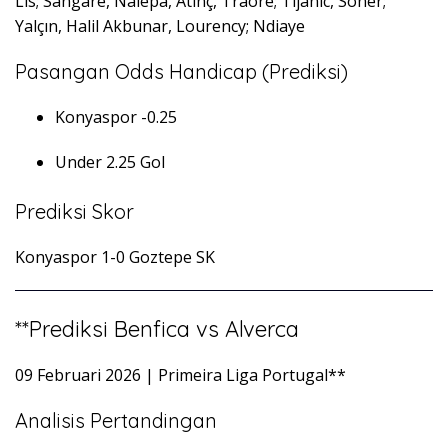
Lis; Sangaré, Nalepa, Atınç, Traoré; Tijanic, Soner;
Yalçın, Halil Akbunar, Lourency; Ndiaye
Pasangan Odds Handicap (Prediksi)
Konyaspor -0.25
Under 2.25 Gol
Prediksi Skor
Konyaspor 1-0 Goztepe SK
**Prediksi Benfica vs Alverca
09 Februari 2026 | Primeira Liga Portugal**
Analisis Pertandingan