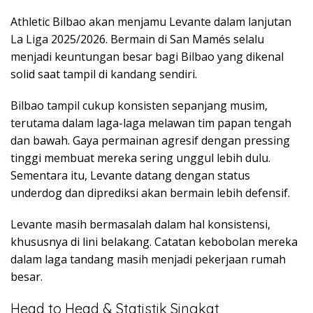
Athletic Bilbao akan menjamu Levante dalam lanjutan
La Liga 2025/2026. Bermain di San Mamés selalu
menjadi keuntungan besar bagi Bilbao yang dikenal
solid saat tampil di kandang sendiri.
Bilbao tampil cukup konsisten sepanjang musim,
terutama dalam laga-laga melawan tim papan tengah
dan bawah. Gaya permainan agresif dengan pressing
tinggi membuat mereka sering unggul lebih dulu.
Sementara itu, Levante datang dengan status
underdog dan diprediksi akan bermain lebih defensif.
Levante masih bermasalah dalam hal konsistensi,
khususnya di lini belakang. Catatan kebobolan mereka
dalam laga tandang masih menjadi pekerjaan rumah
besar.
Head to Head & Statistik Singkat