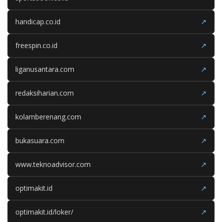
handicap.co.id
↗
freespin.co.id
↗
liganusantara.com
↗
redaksiharian.com
↗
kolamberenang.com
↗
bukasuara.com
↗
www.teknoadvisor.com
↗
optimakit.id
↗
optimakit.id/loker/
↗