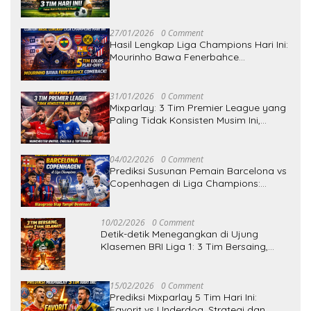
27/01/2026
0 Comment
Hasil Lengkap Liga Champions Hari Ini:
Mourinho Bawa Fenerbahce
Comeback, 5 Tim Lolos Play-Off
31/01/2026
0 Comment
Mixparlay: 3 Tim Premier League yang
Paling Tidak Konsisten Musim Ini,
Manchester United Masuk Daftar
04/02/2026
0 Comment
Prediksi Susunan Pemain Barcelona vs
Copenhagen di Liga Champions:
Blaugrana Siap Tampil Dominan
10/02/2026
0 Comment
Detik-detik Menegangkan di Ujung
Klasemen BRI Liga 1: 3 Tim Bersaing,
Hanya 1 yang Selamat!
15/02/2026
0 Comment
Prediksi Mixparlay 5 Tim Hari Ini:
Favorit vs Underdog, Strategi dan