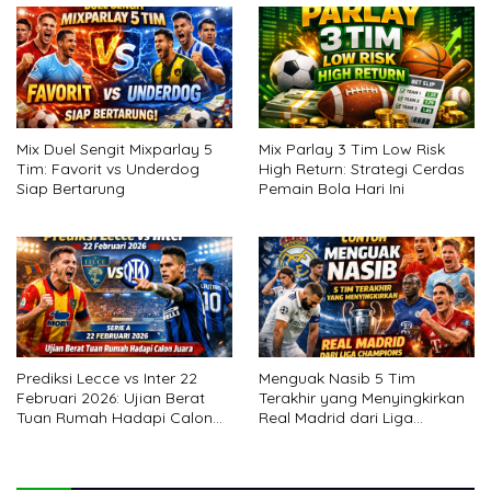
Mix Duel Sengit Mixparlay 5
Mix Parlay 3 Tim Low Risk
Tim: Favorit vs Underdog
High Return: Strategi Cerdas
Siap Bertarung
Pemain Bola Hari Ini
Prediksi Lecce vs Inter 22
Menguak Nasib 5 Tim
Februari 2026: Ujian Berat
Terakhir yang Menyingkirkan
Tuan Rumah Hadapi Calon
Real Madrid dari Liga
Juara
Champions