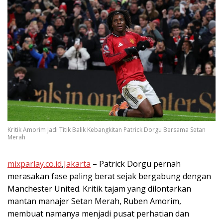
Kritik Amorim Jadi Titik Balik Kebangkitan Patrick Dorgu Bersama Setan
Merah
mixparlay.co.id
,
Jakarta
– Patrick Dorgu pernah
merasakan fase paling berat sejak bergabung dengan
Manchester United. Kritik tajam yang dilontarkan
mantan manajer Setan Merah, Ruben Amorim,
membuat namanya menjadi pusat perhatian dan