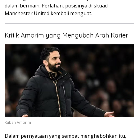
dalam bermain. Perlahan, posisinya di skuad
Manchester United kembali menguat.
Kritik Amorim yang Mengubah Arah Karier
Ruben Amorim
Dalam pernyataan yang sempat menghebohkan itu,