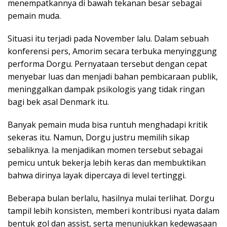
menempatkannya di bawah tekanan besar sebagai
pemain muda.
Situasi itu terjadi pada November lalu. Dalam sebuah
konferensi pers, Amorim secara terbuka menyinggung
performa Dorgu. Pernyataan tersebut dengan cepat
menyebar luas dan menjadi bahan pembicaraan publik,
meninggalkan dampak psikologis yang tidak ringan
bagi bek asal Denmark itu.
Banyak pemain muda bisa runtuh menghadapi kritik
sekeras itu. Namun, Dorgu justru memilih sikap
sebaliknya. Ia menjadikan momen tersebut sebagai
pemicu untuk bekerja lebih keras dan membuktikan
bahwa dirinya layak dipercaya di level tertinggi.
Beberapa bulan berlalu, hasilnya mulai terlihat. Dorgu
tampil lebih konsisten, memberi kontribusi nyata dalam
bentuk gol dan assist, serta menunjukkan kedewasaan