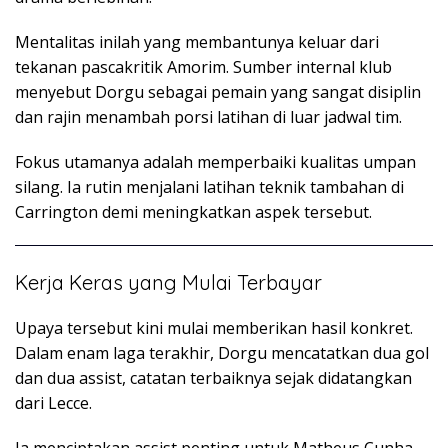
Mentalitas inilah yang membantunya keluar dari
tekanan pascakritik Amorim. Sumber internal klub
menyebut Dorgu sebagai pemain yang sangat disiplin
dan rajin menambah porsi latihan di luar jadwal tim.
Fokus utamanya adalah memperbaiki kualitas umpan
silang. Ia rutin menjalani latihan teknik tambahan di
Carrington demi meningkatkan aspek tersebut.
Kerja Keras yang Mulai Terbayar
Upaya tersebut kini mulai memberikan hasil konkret.
Dalam enam laga terakhir, Dorgu mencatatkan dua gol
dan dua assist, catatan terbaiknya sejak didatangkan
dari Lecce.