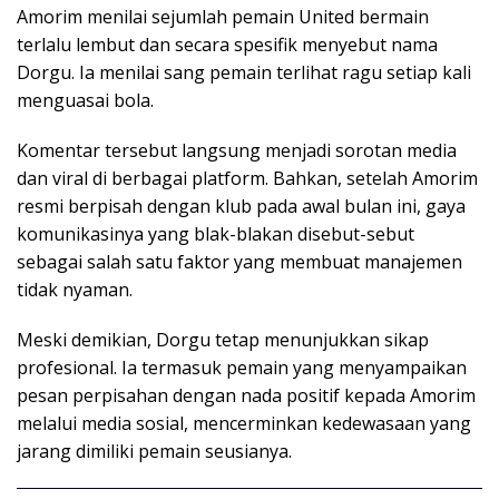
Amorim menilai sejumlah pemain United bermain
terlalu lembut dan secara spesifik menyebut nama
Dorgu. Ia menilai sang pemain terlihat ragu setiap kali
menguasai bola.
Komentar tersebut langsung menjadi sorotan media
dan viral di berbagai platform. Bahkan, setelah Amorim
resmi berpisah dengan klub pada awal bulan ini, gaya
komunikasinya yang blak-blakan disebut-sebut
sebagai salah satu faktor yang membuat manajemen
tidak nyaman.
Meski demikian, Dorgu tetap menunjukkan sikap
profesional. Ia termasuk pemain yang menyampaikan
pesan perpisahan dengan nada positif kepada Amorim
melalui media sosial, mencerminkan kedewasaan yang
jarang dimiliki pemain seusianya.