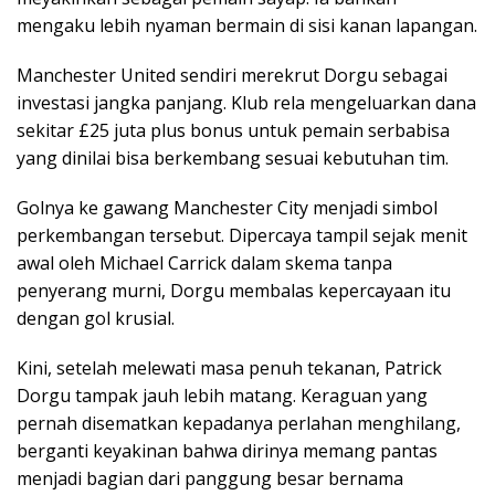
mengaku lebih nyaman bermain di sisi kanan lapangan.
Manchester United sendiri merekrut Dorgu sebagai
investasi jangka panjang. Klub rela mengeluarkan dana
sekitar £25 juta plus bonus untuk pemain serbabisa
yang dinilai bisa berkembang sesuai kebutuhan tim.
Golnya ke gawang Manchester City menjadi simbol
perkembangan tersebut. Dipercaya tampil sejak menit
awal oleh Michael Carrick dalam skema tanpa
penyerang murni, Dorgu membalas kepercayaan itu
dengan gol krusial.
Kini, setelah melewati masa penuh tekanan, Patrick
Dorgu tampak jauh lebih matang. Keraguan yang
pernah disematkan kepadanya perlahan menghilang,
berganti keyakinan bahwa dirinya memang pantas
menjadi bagian dari panggung besar bernama