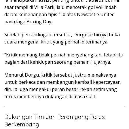
Ia menciptakan assist penting untuk Matheus Cunha
saat tampil di Villa Park, lalu mencetak gol voli indah
dalam kemenangan tipis 1-0 atas Newcastle United
pada laga Boxing Day.
Setelah pertandingan tersebut, Dorgu akhirnya buka
suara mengenai kritik yang pernah diterimanya.
“Kritik memang tidak pernah menyenangkan, tetapi itu
bagian dari kehidupan seorang pemain,” ujarnya.
Menurut Dorgu, kritik tersebut justru memaksanya
untuk berkaca dan membangun kembali kepercayaan
diri. Ia juga mengakui peran besar rekan setim yang
terus memberinya dukungan di masa sulit.
Dukungan Tim dan Peran yang Terus
Berkembang