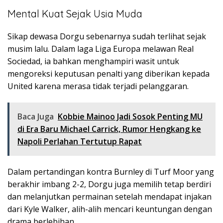
Mental Kuat Sejak Usia Muda
Sikap dewasa Dorgu sebenarnya sudah terlihat sejak
musim lalu. Dalam laga Liga Europa melawan Real
Sociedad, ia bahkan menghampiri wasit untuk
mengoreksi keputusan penalti yang diberikan kepada
United karena merasa tidak terjadi pelanggaran.
Baca Juga
Kobbie Mainoo Jadi Sosok Penting MU
di Era Baru Michael Carrick, Rumor Hengkang ke
Napoli Perlahan Tertutup Rapat
Dalam pertandingan kontra Burnley di Turf Moor yang
berakhir imbang 2-2, Dorgu juga memilih tetap berdiri
dan melanjutkan permainan setelah mendapat injakan
dari Kyle Walker, alih-alih mencari keuntungan dengan
drama berlebihan.