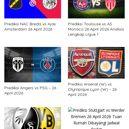
Prediksi NAC Breda vs Ajax
Prediksi Toulouse vs AS
Amsterdam 26 April 2026
Monaco 26 April 2026 Analisis
Lengkap Ligue 1
Prediksi Arsenal (W) vs
Prediksi Angers vs PSG – 26
Olympique Lyon (W) – 26
April 2026
April 2026