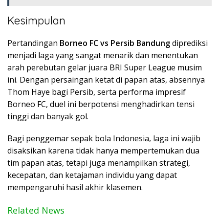
Kesimpulan
Pertandingan
Borneo FC vs Persib Bandung
diprediksi
menjadi laga yang sangat menarik dan menentukan
arah perebutan gelar juara BRI Super League musim
ini. Dengan persaingan ketat di papan atas, absennya
Thom Haye bagi Persib, serta performa impresif
Borneo FC, duel ini berpotensi menghadirkan tensi
tinggi dan banyak gol.
Bagi penggemar sepak bola Indonesia, laga ini wajib
disaksikan karena tidak hanya mempertemukan dua
tim papan atas, tetapi juga menampilkan strategi,
kecepatan, dan ketajaman individu yang dapat
mempengaruhi hasil akhir klasemen.
Related News