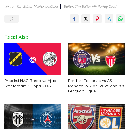
Writer: Tim Editor MixParlay.co.id
Editor: Tim Editor MixParlay.co.id
Read Also
Prediksi NAC Breda vs Ajax
Prediksi Toulouse vs AS
Amsterdam 26 April 2026
Monaco 26 April 2026 Analisis
Lengkap Ligue 1