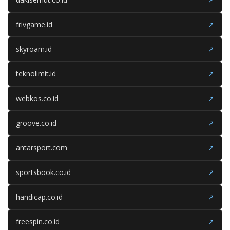
frivgame.id
↗
skyroam.id
↗
teknolimit.id
↗
webkos.co.id
↗
groove.co.id
↗
antarsport.com
↗
sportsbook.co.id
↗
handicap.co.id
↗
freespin.co.id
↗