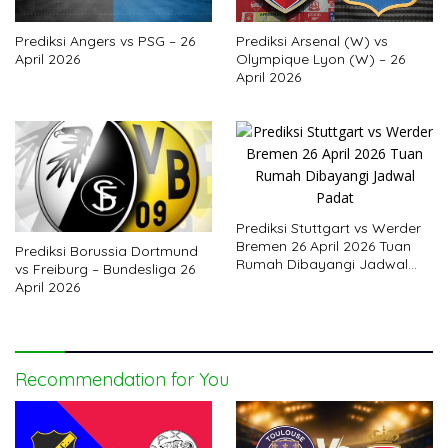
Prediksi Angers vs PSG – 26
Prediksi Arsenal (W) vs
April 2026
Olympique Lyon (W) – 26
April 2026
Prediksi Stuttgart vs Werder
Bremen 26 April 2026 Tuan
Prediksi Borussia Dortmund
Rumah Dibayangi Jadwal
vs Freiburg – Bundesliga 26
Padat
April 2026
Recommendation for You