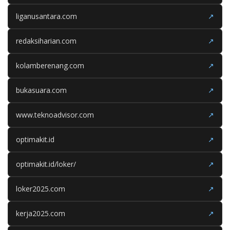
liganusantara.com
↗
redaksiharian.com
↗
kolamberenang.com
↗
bukasuara.com
↗
www.teknoadvisor.com
↗
optimakit.id
↗
optimakit.id/loker/
↗
loker2025.com
↗
kerja2025.com
↗