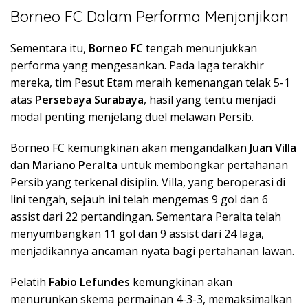
Borneo FC Dalam Performa Menjanjikan
Sementara itu,
Borneo FC
tengah menunjukkan
performa yang mengesankan. Pada laga terakhir
mereka, tim Pesut Etam meraih kemenangan telak 5-1
atas
Persebaya Surabaya
, hasil yang tentu menjadi
modal penting menjelang duel melawan Persib.
Borneo FC kemungkinan akan mengandalkan
Juan Villa
dan
Mariano Peralta
untuk membongkar pertahanan
Persib yang terkenal disiplin. Villa, yang beroperasi di
lini tengah, sejauh ini telah mengemas 9 gol dan 6
assist dari 22 pertandingan. Sementara Peralta telah
menyumbangkan 11 gol dan 9 assist dari 24 laga,
menjadikannya ancaman nyata bagi pertahanan lawan.
Pelatih
Fabio Lefundes
kemungkinan akan
menurunkan skema permainan 4-3-3, memaksimalkan