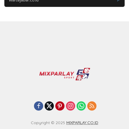
Copyright © 2025
MIXPARLAY.CO.ID