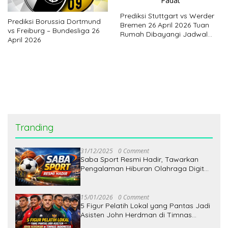
Prediksi Stuttgart vs Werder
Prediksi Borussia Dortmund
Bremen 26 April 2026 Tuan
vs Freiburg – Bundesliga 26
Rumah Dibayangi Jadwal
April 2026
Padat
Tranding
31/12/2025
0 Comment
Saba Sport Resmi Hadir, Tawarkan
Pengalaman Hiburan Olahraga Digital
Terbaru
15/01/2026
0 Comment
5 Figur Pelatih Lokal yang Pantas Jadi
Asisten John Herdman di Timnas
Indonesia: Muda dan Penuh Potensi