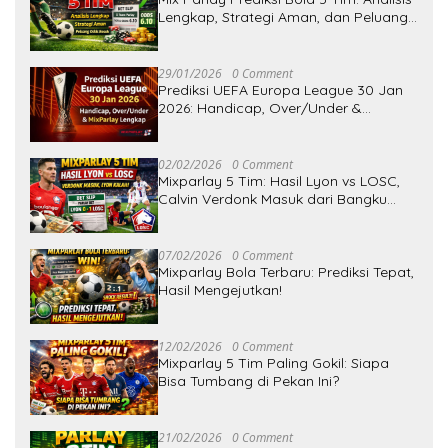
Lengkap, Strategi Aman, dan Peluang
Odds Besok
29/01/2026
0 Comment
Prediksi UEFA Europa League 30 Jan
2026: Handicap, Over/Under &
MixParlay Lengkap
02/02/2026
0 Comment
Mixparlay 5 Tim: Hasil Lyon vs LOSC,
Calvin Verdonk Masuk dari Bangku
Cadangan Namun Timnya Kalah
07/02/2026
0 Comment
Mixparlay Bola Terbaru: Prediksi Tepat,
Hasil Mengejutkan!
12/02/2026
0 Comment
Mixparlay 5 Tim Paling Gokil: Siapa
Bisa Tumbang di Pekan Ini?
21/02/2026
0 Comment