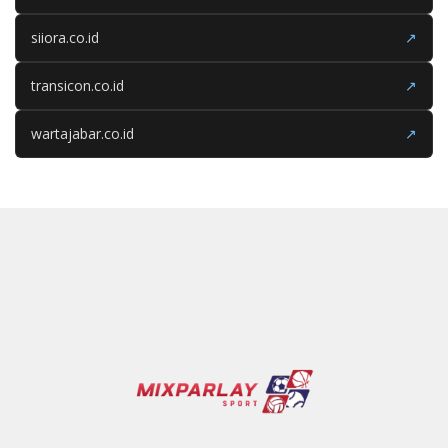
siiora.co.id
↗
transicon.co.id
↗
wartajabar.co.id
↗