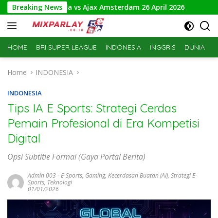
Skip
iksi NAC Breda vs Ajax Amsterdam 26 April 2026
Breaking News
Prediks
to
content
HOME
BRI SUPER LEAGUE
INDONESIA
INGGRIS
DUNIA
S
Home
INDONESIA
INDONESIA
Tips IA E Sports: Strategi Cerdas
Pemain Profesional di Era Kompetisi
Digital
Opsi Subtitle Formal (Gaya Portal Berita)
Admin 003
-
E-Sports
,
Gaming
,
Kecerdasan Buatan (AI)
,
Strategi E-
Sports
,
Teknologi
01/01/2026