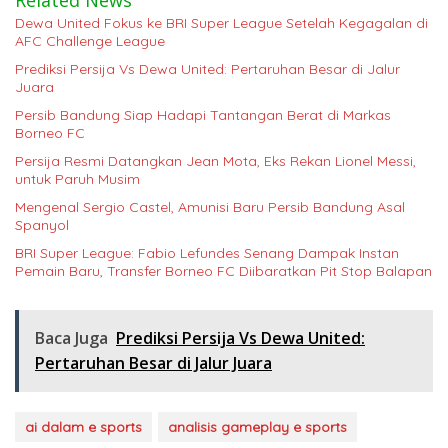
Dewa United Fokus ke BRI Super League Setelah Kegagalan di
AFC Challenge League
Prediksi Persija Vs Dewa United: Pertaruhan Besar di Jalur
Juara
Persib Bandung Siap Hadapi Tantangan Berat di Markas
Borneo FC
Persija Resmi Datangkan Jean Mota, Eks Rekan Lionel Messi,
untuk Paruh Musim
Mengenal Sergio Castel, Amunisi Baru Persib Bandung Asal
Spanyol
BRI Super League: Fabio Lefundes Senang Dampak Instan
Pemain Baru, Transfer Borneo FC Diibaratkan Pit Stop Balapan
Baca Juga
Prediksi Persija Vs Dewa United:
Pertaruhan Besar di Jalur Juara
ai dalam e sports
analisis gameplay e sports