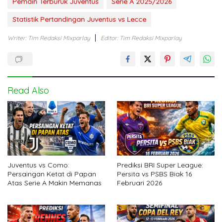
Pemain Terburuk Juventus
Serie A 2025/2026
Statistik Pertandingan Juventus vs Lecce
Writer: Tim Redaksi Mixparlay
Editor: Tim Redaksi Mixparlay
Read Also
Juventus vs Como:
Prediksi BRI Super League:
Persaingan Ketat di Papan
Persita vs PSBS Biak 16
Atas Serie A Makin Memanas
Februari 2026