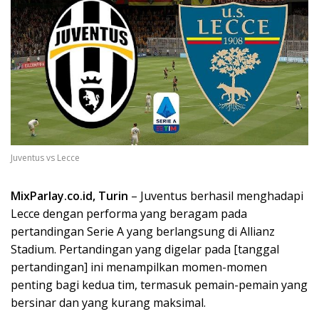
Juventus vs Lecce
MixParlay.co.id, Turin
– Juventus berhasil menghadapi
Lecce dengan performa yang beragam pada
pertandingan Serie A yang berlangsung di Allianz
Stadium. Pertandingan yang digelar pada [tanggal
pertandingan] ini menampilkan momen-momen
penting bagi kedua tim, termasuk pemain-pemain yang
bersinar dan yang kurang maksimal.