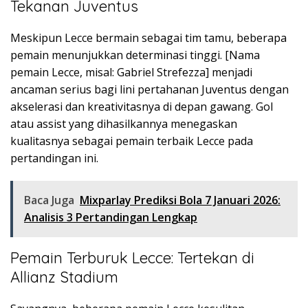
Tekanan Juventus
Meskipun Lecce bermain sebagai tim tamu, beberapa
pemain menunjukkan determinasi tinggi. [Nama
pemain Lecce, misal: Gabriel Strefezza] menjadi
ancaman serius bagi lini pertahanan Juventus dengan
akselerasi dan kreativitasnya di depan gawang. Gol
atau assist yang dihasilkannya menegaskan
kualitasnya sebagai pemain terbaik Lecce pada
pertandingan ini.
Baca Juga
Mixparlay Prediksi Bola 7 Januari 2026:
Analisis 3 Pertandingan Lengkap
Pemain Terburuk Lecce: Tertekan di
Allianz Stadium