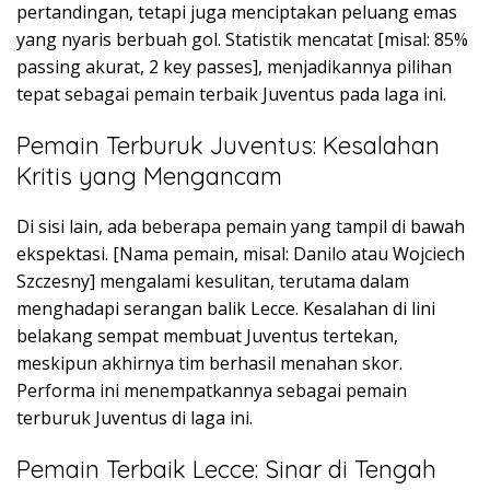
pertandingan, tetapi juga menciptakan peluang emas
yang nyaris berbuah gol. Statistik mencatat [misal: 85%
passing akurat, 2 key passes], menjadikannya pilihan
tepat sebagai pemain terbaik Juventus pada laga ini.
Pemain Terburuk Juventus: Kesalahan
Kritis yang Mengancam
Di sisi lain, ada beberapa pemain yang tampil di bawah
ekspektasi. [Nama pemain, misal: Danilo atau Wojciech
Szczesny] mengalami kesulitan, terutama dalam
menghadapi serangan balik Lecce. Kesalahan di lini
belakang sempat membuat Juventus tertekan,
meskipun akhirnya tim berhasil menahan skor.
Performa ini menempatkannya sebagai pemain
terburuk Juventus di laga ini.
Pemain Terbaik Lecce: Sinar di Tengah