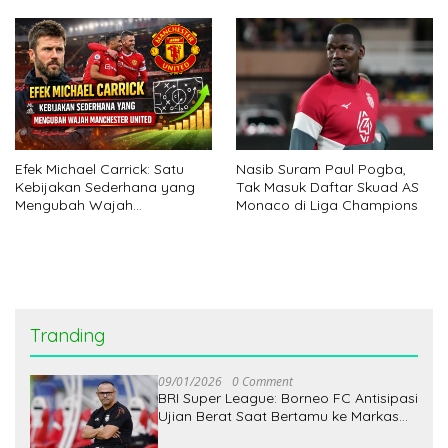
Efek Michael Carrick: Satu
Nasib Suram Paul Pogba,
Kebijakan Sederhana yang
Tak Masuk Daftar Skuad AS
Mengubah Wajah
Monaco di Liga Champions
Manchester United
Tranding
09/01/2026
0 Comment
BRI Super League: Borneo FC Antisipasi
Ujian Berat Saat Bertamu ke Markas
Persita