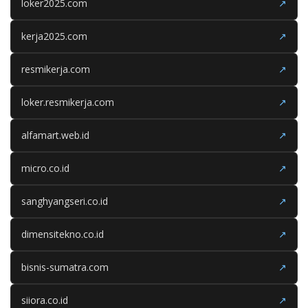
loker2025.com
↗
kerja2025.com
↗
resmikerja.com
↗
loker.resmikerja.com
↗
alfamart.web.id
↗
micro.co.id
↗
sanghyangseri.co.id
↗
dimensitekno.co.id
↗
bisnis-sumatra.com
↗
siiora.co.id
↗