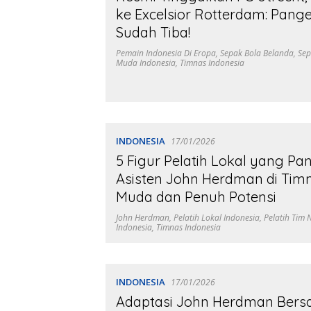
ke Excelsior Rotterdam: Pang
Sudah Tiba!
Pemain Indonesia Di Eropa
,
Sepak Bola Belanda
,
Sep
Muda Indonesia
,
Timnas Indonesia
INDONESIA
17/01/2026
5 Figur Pelatih Lokal yang Pa
Asisten John Herdman di Timn
Muda dan Penuh Potensi
John Herdman
,
Pelatih Lokal Indonesia
,
Pelatih Tim 
Indonesia
,
Timnas Indonesia
INDONESIA
17/01/2026
Adaptasi John Herdman Ber