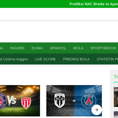
Prediksi NAC Breda vs Ajax Amsterdam
IA
INGGRIS
DUNIA
SPANYOL
BOLA
SPORTSBOOK
a Utama Inggris
LIVE SCORE
PREDIKSI BOLA
STATISTIK 
T