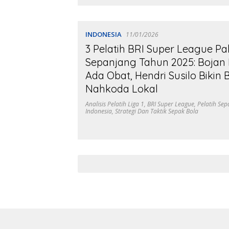
INDONESIA
11/01/2026
3 Pelatih BRI Super League Pa
Sepanjang Tahun 2025: Boja
Ada Obat, Hendri Susilo Bikin
Nahkoda Lokal
Analisis Pelatih Liga 1
,
BRI Super League
,
Pelatih Sep
Indonesia
,
Strategi Dan Taktik Sepak Bola