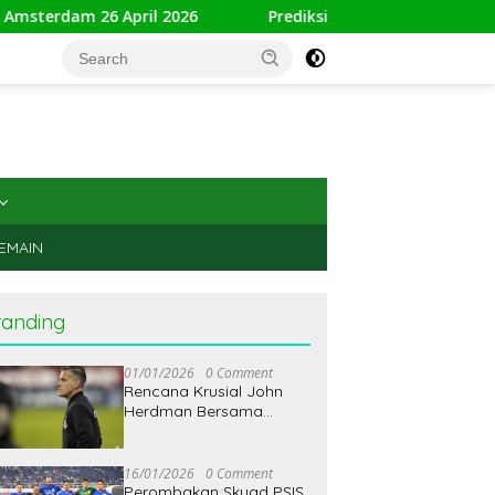
 26 April 2026
Prediksi Toulouse vs AS Monaco 26 April 
PEMAIN
randing
01/01/2026
0 Comment
Rencana Krusial John
Herdman Bersama
Timnas Indonesia pada
2026: Dari FIFA Series
Prediksi Stuttgart vs Werder
hingga Piala AFF
Bremen 26 April 2026 Tuan
16/01/2026
0 Comment
Rumah Dibayangi Jadwal
Perombakan Skuad PSIS