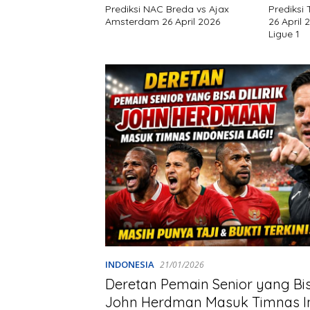
 Breda vs Ajax
Prediksi Toulouse vs AS Monaco
Prediksi 
6 April 2026
26 April 2026 Analisis Lengkap
April 202
Ligue 1
INDONESIA
21/01/2026
Deretan Pemain Senior yang Bisa
John Herdman Masuk Timnas I