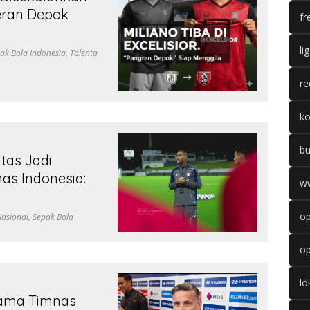
eran Depok
fr
li
ak Bola Indonesia
,
Talenta
re
k
b
ntas Jadi
as Indonesia:
w
op
Nasional
,
Sepak Bola
op
l
sama Timnas