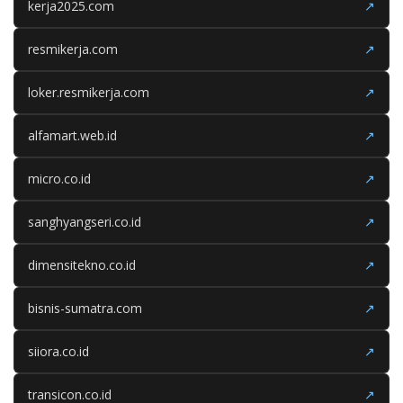
kerja2025.com
↗
resmikerja.com
↗
loker.resmikerja.com
↗
alfamart.web.id
↗
micro.co.id
↗
sanghyangseri.co.id
↗
dimensitekno.co.id
↗
bisnis-sumatra.com
↗
siiora.co.id
↗
transicon.co.id
↗