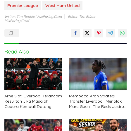
Premier League
West Ham United
Writer: Tim Redaksi MixParlay.co.id
Editor: Tim Editor
MixParlay.co.id
Read Also
Arne Slot: Liverpool Terancam
Membaca Arah Strategi
Kesulitan Jika Masalah
Transfer Liverpool: Menolak
Cedera Kembali Datang
Marc Guehi, The Reds Justru
All-In untuk Jeremy Jacquet