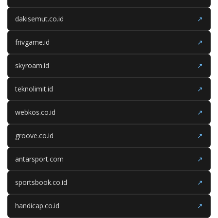
dakisemut.co.id
↗
frivgame.id
↗
skyroam.id
↗
teknolimit.id
↗
webkos.co.id
↗
groove.co.id
↗
antarsport.com
↗
sportsbook.co.id
↗
handicap.co.id
↗