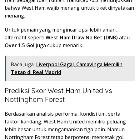
Ham sebagai tuan rumah. Handicap -0.5 menunjukkan
bahwa West Ham wajib menang untuk tiket dinyatakan
menang.
Untuk pemain yang mengincar opsi lebih aman,
alternatif seperti
West Ham Draw No Bet (DNB)
atau
Over 1.5 Gol
juga cukup menarik.
Baca Juga
Liverpool Gagal, Camavinga Memilih
Tetap di Real Madrid
Prediksi Skor West Ham United vs
Nottingham Forest
Berdasarkan analisis performa, kondisi tim, serta
faktor kandang, West Ham United memiliki peluang
lebih besar untuk mengamankan tiga poin. Namun
Nottingham Forest tetap berpotensi mencetak gol.