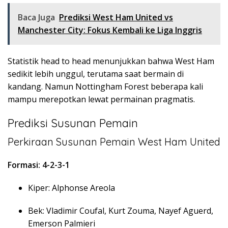
Baca Juga
Prediksi West Ham United vs
Manchester City: Fokus Kembali ke Liga Inggris
Statistik head to head menunjukkan bahwa West Ham
sedikit lebih unggul, terutama saat bermain di
kandang. Namun Nottingham Forest beberapa kali
mampu merepotkan lewat permainan pragmatis.
Prediksi Susunan Pemain
Perkiraan Susunan Pemain West Ham United
Formasi: 4-2-3-1
Kiper: Alphonse Areola
Bek: Vladimir Coufal, Kurt Zouma, Nayef Aguerd,
Emerson Palmieri