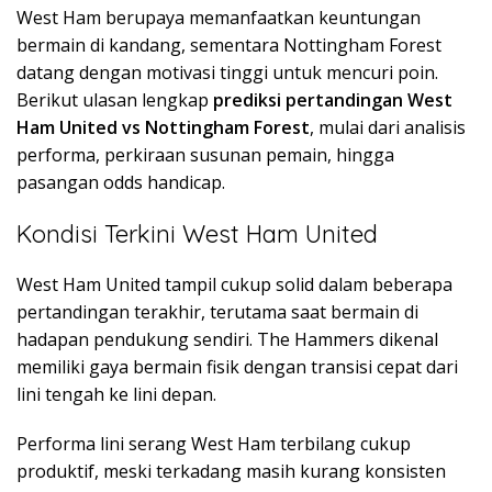
West Ham berupaya memanfaatkan keuntungan
bermain di kandang, sementara Nottingham Forest
datang dengan motivasi tinggi untuk mencuri poin.
Berikut ulasan lengkap
prediksi pertandingan West
Ham United vs Nottingham Forest
, mulai dari analisis
performa, perkiraan susunan pemain, hingga
pasangan odds handicap.
Kondisi Terkini West Ham United
West Ham United tampil cukup solid dalam beberapa
pertandingan terakhir, terutama saat bermain di
hadapan pendukung sendiri. The Hammers dikenal
memiliki gaya bermain fisik dengan transisi cepat dari
lini tengah ke lini depan.
Performa lini serang West Ham terbilang cukup
produktif, meski terkadang masih kurang konsisten