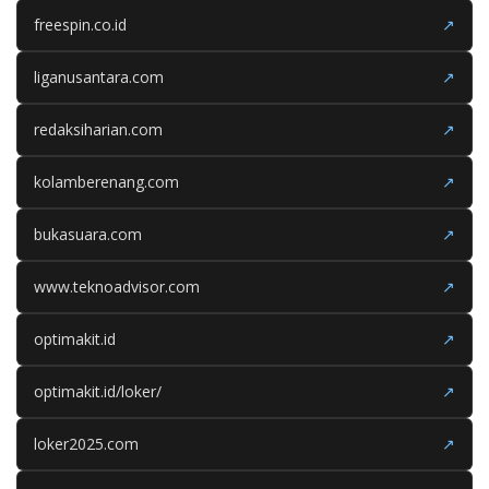
freespin.co.id
↗
liganusantara.com
↗
redaksiharian.com
↗
kolamberenang.com
↗
bukasuara.com
↗
www.teknoadvisor.com
↗
optimakit.id
↗
optimakit.id/loker/
↗
loker2025.com
↗