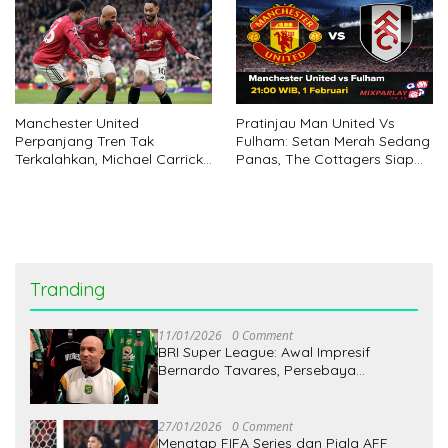
Manchester United
Pratinjau Man United Vs
Perpanjang Tren Tak
Fulham: Setan Merah Sedang
Terkalahkan, Michael Carrick
Panas, The Cottagers Siap
Sejajar dengan Amorim
Memberi Perlawanan
Tranding
11/01/2026
0 Comment
BRI Super League: Awal Impresif
Bernardo Tavares, Persebaya
Tumbangkan Malut United
27/01/2026
0 Comment
Menatap FIFA Series dan Piala AFF