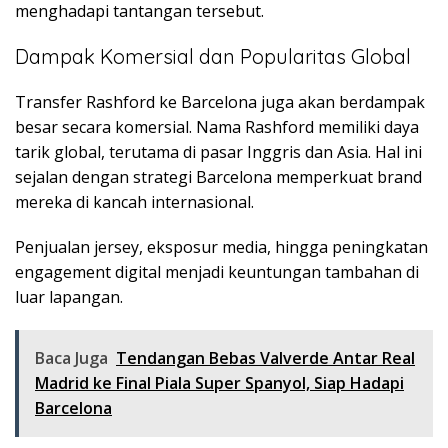
menghadapi tantangan tersebut.
Dampak Komersial dan Popularitas Global
Transfer Rashford ke Barcelona juga akan berdampak
besar secara komersial. Nama Rashford memiliki daya
tarik global, terutama di pasar Inggris dan Asia. Hal ini
sejalan dengan strategi Barcelona memperkuat brand
mereka di kancah internasional.
Penjualan jersey, eksposur media, hingga peningkatan
engagement digital menjadi keuntungan tambahan di
luar lapangan.
Baca Juga
Tendangan Bebas Valverde Antar Real
Madrid ke Final Piala Super Spanyol, Siap Hadapi
Barcelona