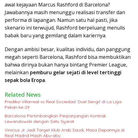
awal kejayaan Marcus Rashford di Barcelona?
Jawabannya masih menunggu realisasi transfer dan
performa di lapangan. Namun satu hal pasti, jika
skenario ini terwujud, Rashford berpeluang menulis
babak baru yang gemilang dalam kariernya.
Dengan ambisi besar, kualitas individu, dan panggung
megah seperti Barcelona, Rashford bisa membuktikan
bahwa dirinya bukan hanya bintang Premier League,
melainkan
pemburu gelar sejati di level tertinggi
sepak bola Eropa
.
Related News
Prediksi Villarreal vs Real Sociedad: Duel Sengit di La Liga
Pekan ke-29
Barcelona Pertimbangkan Perpanjangan Kontrak
Lewandowski dengan Satu Syarat
Vinicius Jr Jadi Target Klub Arab Saudi, Masa Depannya di
Real Madrid Masih Abu-abu