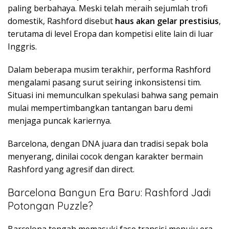
paling berbahaya. Meski telah meraih sejumlah trofi
domestik, Rashford disebut
haus akan gelar prestisius
,
terutama di level Eropa dan kompetisi elite lain di luar
Inggris.
Dalam beberapa musim terakhir, performa Rashford
mengalami pasang surut seiring inkonsistensi tim.
Situasi ini memunculkan spekulasi bahwa sang pemain
mulai mempertimbangkan tantangan baru demi
menjaga puncak kariernya.
Barcelona, dengan DNA juara dan tradisi sepak bola
menyerang, dinilai cocok dengan karakter bermain
Rashford yang agresif dan direct.
Barcelona Bangun Era Baru: Rashford Jadi
Potongan Puzzle?