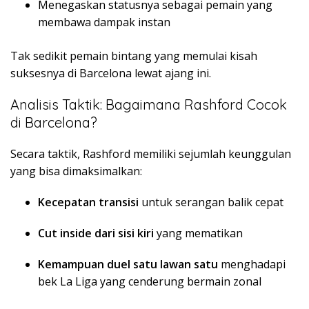
Menegaskan statusnya sebagai pemain yang
membawa dampak instan
Tak sedikit pemain bintang yang memulai kisah
suksesnya di Barcelona lewat ajang ini.
Analisis Taktik: Bagaimana Rashford Cocok
di Barcelona?
Secara taktik, Rashford memiliki sejumlah keunggulan
yang bisa dimaksimalkan:
Kecepatan transisi
untuk serangan balik cepat
Cut inside dari sisi kiri
yang mematikan
Kemampuan duel satu lawan satu
menghadapi
bek La Liga yang cenderung bermain zonal