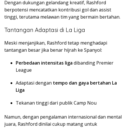
Dengan dukungan gelandang kreatif, Rashford
berpotensi mencatatkan kontribusi gol dan assist
tinggi, terutama melawan tim yang bermain bertahan.
Tantangan Adaptasi di La Liga
Meski menjanjikan, Rashford tetap menghadapi
tantangan besar jika benar hijrah ke Spanyol:
Perbedaan intensitas liga
dibanding Premier
League
Adaptasi dengan
tempo dan gaya bertahan La
Liga
Tekanan tinggi dari publik Camp Nou
Namun, dengan pengalaman internasional dan mental
juara, Rashford dinilai cukup matang untuk