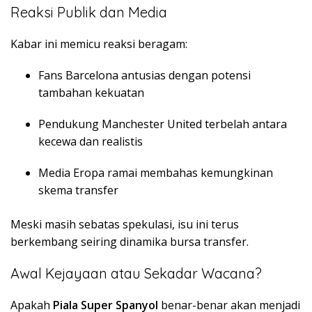
Reaksi Publik dan Media
Kabar ini memicu reaksi beragam:
Fans Barcelona antusias dengan potensi
tambahan kekuatan
Pendukung Manchester United terbelah antara
kecewa dan realistis
Media Eropa ramai membahas kemungkinan
skema transfer
Meski masih sebatas spekulasi, isu ini terus
berkembang seiring dinamika bursa transfer.
Awal Kejayaan atau Sekadar Wacana?
Apakah
Piala Super Spanyol
benar-benar akan menjadi