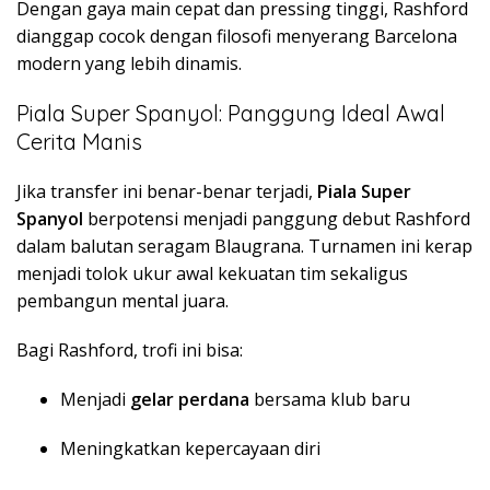
Dengan gaya main cepat dan pressing tinggi, Rashford
dianggap cocok dengan filosofi menyerang Barcelona
modern yang lebih dinamis.
Piala Super Spanyol: Panggung Ideal Awal
Cerita Manis
Jika transfer ini benar-benar terjadi,
Piala Super
Spanyol
berpotensi menjadi panggung debut Rashford
dalam balutan seragam Blaugrana. Turnamen ini kerap
menjadi tolok ukur awal kekuatan tim sekaligus
pembangun mental juara.
Bagi Rashford, trofi ini bisa:
Menjadi
gelar perdana
bersama klub baru
Meningkatkan kepercayaan diri