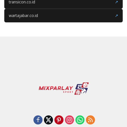
transicon.co.id
↗
wartajabar.co.id
↗