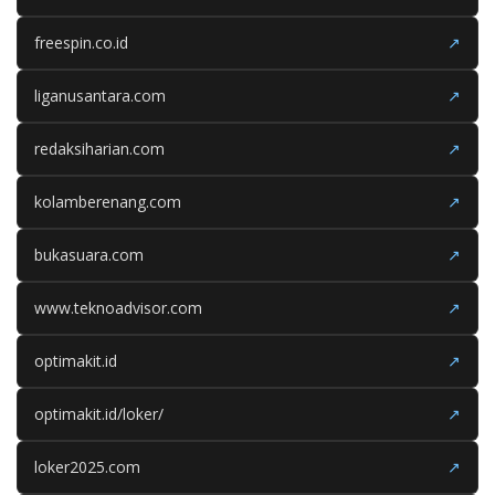
freespin.co.id
↗
liganusantara.com
↗
redaksiharian.com
↗
kolamberenang.com
↗
bukasuara.com
↗
www.teknoadvisor.com
↗
optimakit.id
↗
optimakit.id/loker/
↗
loker2025.com
↗