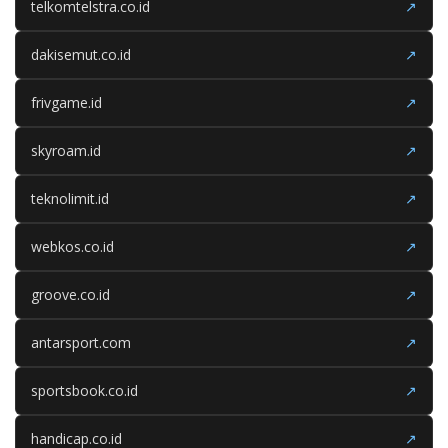
telkomtelstra.co.id
↗
dakisemut.co.id
↗
frivgame.id
↗
skyroam.id
↗
teknolimit.id
↗
webkos.co.id
↗
groove.co.id
↗
antarsport.com
↗
sportsbook.co.id
↗
handicap.co.id
↗