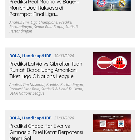
Prediksi Real Madrid vs Bayern
Munich Duel Raksasa di
Perempat Final Liga
ChampionsS
Analisis Tim
,
Liga Champions
,
Prediksi
Pertandingan
,
Sepak Bola Eropa
,
Statistik
Pertandingan
BOLA
,
Handicap/HDP
30/03/2026
Prediksi Latvia vs Gibraltar Tuan
Rumah Berpeluang Amankan
Tiket Liga C Nations League
Analisis Tim Nasional
,
Prediksi Pertandingan
,
Prediksi Skor Bola
,
Statistik & Head To Head
,
UEFA Nations League
BOLA
,
Handicap/HDP
27/03/2026
Prediksi Chaco For Ever vs
Gimnasia: Duel Ketat Berpotensi
Minim Gol