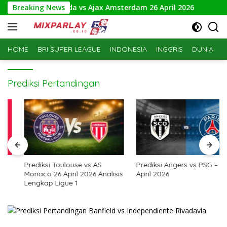
Skip
rediksi NAC Breda vs Ajax Amsterdam 26 April 2026
Breaking News
Pred
to
content
HOME
BRI SUPER LEAGUE
INDONESIA
INGGRIS
DUNIA
S
Prediksi Pertandingan
Prediksi Toulouse vs AS
Prediksi Angers vs PSG – 26
Monaco 26 April 2026 Analisis
April 2026
Lengkap Ligue 1