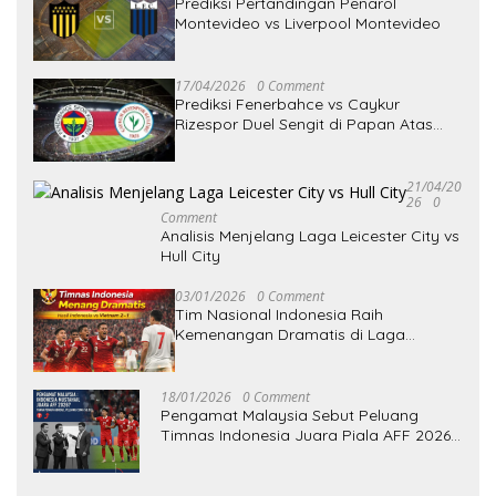
Prediksi Pertandingan Peñarol
Montevideo vs Liverpool Montevideo
17/04/2026
0 Comment
Prediksi Fenerbahce vs Caykur
Rizespor Duel Sengit di Papan Atas
Super Lig Turki
21/04/20
26
0
Comment
Analisis Menjelang Laga Leicester City vs
Hull City
03/01/2026
0 Comment
Tim Nasional Indonesia Raih
Kemenangan Dramatis di Laga
Persahabatan
18/01/2026
0 Comment
Pengamat Malaysia Sebut Peluang
Timnas Indonesia Juara Piala AFF 2026
Cuma 50:50 Tanpa Pemain Abroad, Ini
Alasannya!