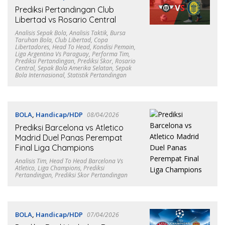
Prediksi Pertandingan Club
Libertad vs Rosario Central
Analisis Sepak Bola
,
Analisis Taktik
,
Bursa
Taruhan Bola
,
Club Libertad
,
Copa
Libertadores
,
Head To Head
,
Kondisi Pemain
,
Liga Argentina Vs Paraguay
,
Performa Tim
,
Prediksi Pertandingan
,
Prediksi Skor
,
Rosario
Central
,
Sepak Bola Amerika Selatan
,
Sepak
Bola Internasional
,
Statistik Pertandingan
BOLA
,
Handicap/HDP
08/04/2026
Prediksi Barcelona vs Atletico
Madrid Duel Panas Perempat
Final Liga Champions
Analisis Tim
,
Head To Head Barcelona Vs
Atletico
,
Liga Champions
,
Prediksi
Pertandingan
,
Prediksi Skor Pertandingan
BOLA
,
Handicap/HDP
07/04/2026