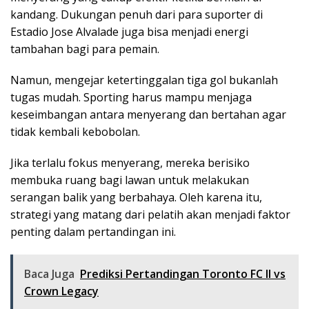
kandang. Dukungan penuh dari para suporter di
Estadio Jose Alvalade juga bisa menjadi energi
tambahan bagi para pemain.
Namun, mengejar ketertinggalan tiga gol bukanlah
tugas mudah. Sporting harus mampu menjaga
keseimbangan antara menyerang dan bertahan agar
tidak kembali kebobolan.
Jika terlalu fokus menyerang, mereka berisiko
membuka ruang bagi lawan untuk melakukan
serangan balik yang berbahaya. Oleh karena itu,
strategi yang matang dari pelatih akan menjadi faktor
penting dalam pertandingan ini.
Baca Juga
Prediksi Pertandingan Toronto FC II vs
Crown Legacy