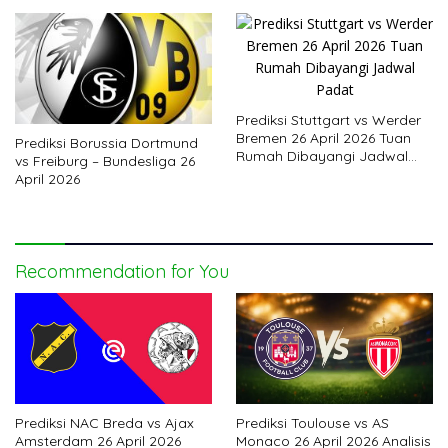
Prediksi Stuttgart vs Werder
Bremen 26 April 2026 Tuan
Prediksi Borussia Dortmund
Rumah Dibayangi Jadwal
vs Freiburg – Bundesliga 26
Padat
April 2026
Recommendation for You
Prediksi NAC Breda vs Ajax
Prediksi Toulouse vs AS
Amsterdam 26 April 2026
Monaco 26 April 2026 Analisis