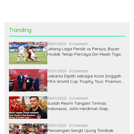
Tranding
08/01/2026
0 Comment
Jelang Laga Persib vs Persija, Bojan
Hodak Tetap Percaya Diri Meski Tiga
Pilar Absen Latihan
22/01/2026
0 Comment
Jakarta Dipilih sebagai Kota Singgah
FIFA World Cup Trophy Tour, Pramono
Anung: Pertegas Status Kota Global
04/01/2026
0 Comment
Sudah Resmi Tangani Timnas
Indonesia, John Herdman Siap
Mempelajari Budaya Indonesia Dan
Pentingnya Adaptasi dan Karakter
Lokal
23/01/2026
0 Comment
Persaingan Sengit Ujung Tombak