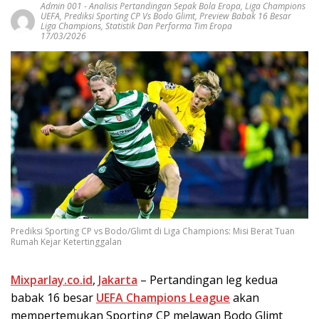
Admin 001
-
Analisis Pertandingan Sepak Bola Eropa
,
Liga Champions
UEFA
,
Prediksi Sporting CP Vs Bodo Glimt
,
Preview Babak 16 Besar
Liga Champions
,
Statistik Dan Performa Tim Eropa
17/03/2026
Prediksi Sporting CP vs Bodo/Glimt di Liga Champions: Misi Berat Tuan
Rumah Kejar Ketertinggalan
Mixparlay.co.id
,
Jakarta
– Pertandingan leg kedua
babak 16 besar
UEFA Champions League
akan
mempertemukan
Sporting CP
melawan
Bodo Glimt