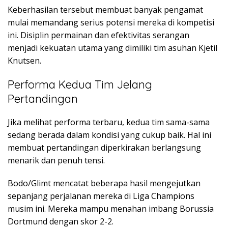
Keberhasilan tersebut membuat banyak pengamat
mulai memandang serius potensi mereka di kompetisi
ini. Disiplin permainan dan efektivitas serangan
menjadi kekuatan utama yang dimiliki tim asuhan
Kjetil
Knutsen
.
Performa Kedua Tim Jelang
Pertandingan
Jika melihat performa terbaru, kedua tim sama-sama
sedang berada dalam kondisi yang cukup baik. Hal ini
membuat pertandingan diperkirakan berlangsung
menarik dan penuh tensi.
Bodo/Glimt mencatat beberapa hasil mengejutkan
sepanjang perjalanan mereka di Liga Champions
musim ini. Mereka mampu menahan imbang
Borussia
Dortmund
dengan skor 2-2.