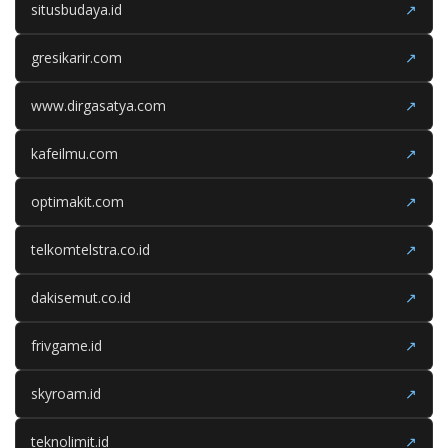
situsbudaya.id
↗
gresikarir.com
↗
www.dirgasatya.com
↗
kafeilmu.com
↗
optimakit.com
↗
telkomtelstra.co.id
↗
dakisemut.co.id
↗
frivgame.id
↗
skyroam.id
↗
teknolimit.id
↗