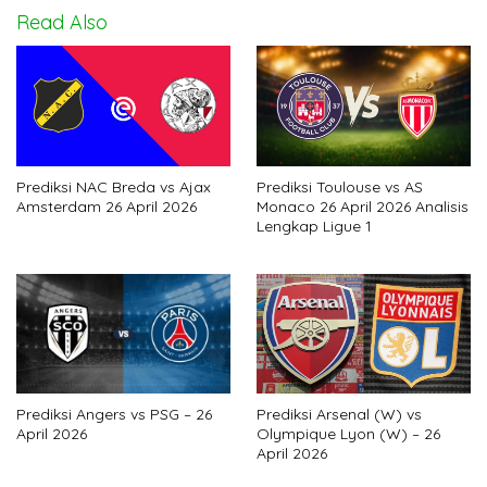
Read Also
Prediksi NAC Breda vs Ajax
Prediksi Toulouse vs AS
Amsterdam 26 April 2026
Monaco 26 April 2026 Analisis
Lengkap Ligue 1
Prediksi Angers vs PSG – 26
Prediksi Arsenal (W) vs
April 2026
Olympique Lyon (W) – 26
April 2026