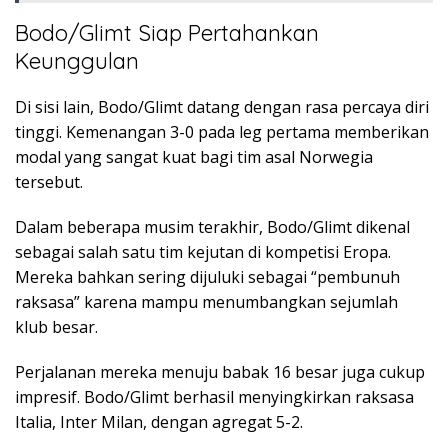
Bodo/Glimt Siap Pertahankan
Keunggulan
Di sisi lain, Bodo/Glimt datang dengan rasa percaya diri
tinggi. Kemenangan 3-0 pada leg pertama memberikan
modal yang sangat kuat bagi tim asal Norwegia
tersebut.
Dalam beberapa musim terakhir, Bodo/Glimt dikenal
sebagai salah satu tim kejutan di kompetisi Eropa.
Mereka bahkan sering dijuluki sebagai “pembunuh
raksasa” karena mampu menumbangkan sejumlah
klub besar.
Perjalanan mereka menuju babak 16 besar juga cukup
impresif. Bodo/Glimt berhasil menyingkirkan raksasa
Italia,
Inter Milan
, dengan agregat 5-2.