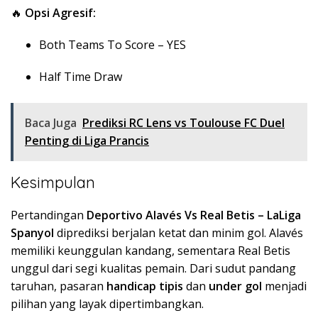
🔥
Opsi Agresif:
Both Teams To Score – YES
Half Time Draw
Baca Juga
Prediksi RC Lens vs Toulouse FC Duel
Penting di Liga Prancis
Kesimpulan
Pertandingan
Deportivo Alavés Vs Real Betis – LaLiga
Spanyol
diprediksi berjalan ketat dan minim gol. Alavés
memiliki keunggulan kandang, sementara Real Betis
unggul dari segi kualitas pemain. Dari sudut pandang
taruhan, pasaran
handicap tipis
dan
under gol
menjadi
pilihan yang layak dipertimbangkan.