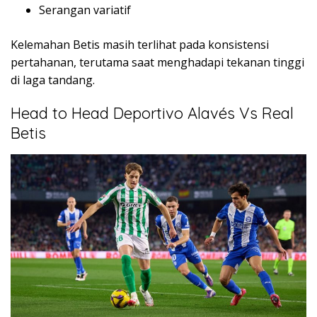
Serangan variatif
Kelemahan Betis masih terlihat pada konsistensi
pertahanan, terutama saat menghadapi tekanan tinggi
di laga tandang.
Head to Head Deportivo Alavés Vs Real
Betis