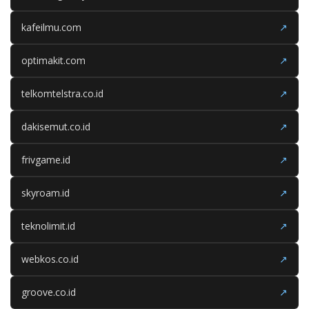
kafeilmu.com
↗
optimakit.com
↗
telkomtelstra.co.id
↗
dakisemut.co.id
↗
frivgame.id
↗
skyroam.id
↗
teknolimit.id
↗
webkos.co.id
↗
groove.co.id
↗