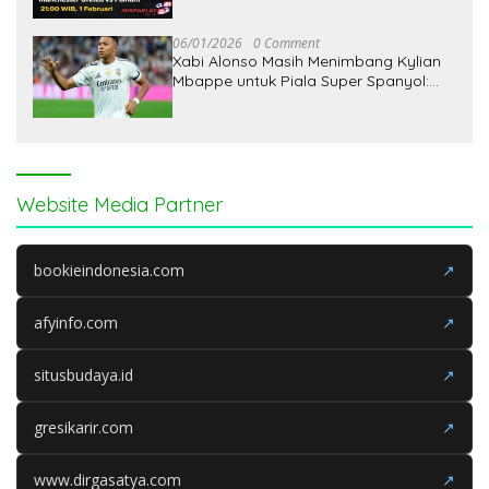
Siap Memberi Perlawanan
06/01/2026
0 Comment
Xabi Alonso Masih Menimbang Kylian
Mbappe untuk Piala Super Spanyol:
Keputusan Tunggu Selasa
Website Media Partner
bookieindonesia.com
↗
afyinfo.com
↗
situsbudaya.id
↗
gresikarir.com
↗
www.dirgasatya.com
↗