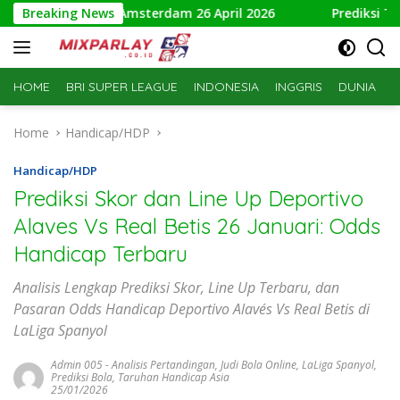
Skip
 vs Ajax Amsterdam 26 April 2026
Breaking News
Prediksi Toulouse vs 
to
content
HOME
BRI SUPER LEAGUE
INDONESIA
INGGRIS
DUNIA
S
Home
Handicap/HDP
Handicap/HDP
Prediksi Skor dan Line Up Deportivo
Alaves Vs Real Betis 26 Januari: Odds
Handicap Terbaru
Analisis Lengkap Prediksi Skor, Line Up Terbaru, dan
Pasaran Odds Handicap Deportivo Alavés Vs Real Betis di
LaLiga Spanyol
Admin 005
-
Analisis Pertandingan
,
Judi Bola Online
,
LaLiga Spanyol
,
Prediksi Bola
,
Taruhan Handicap Asia
25/01/2026