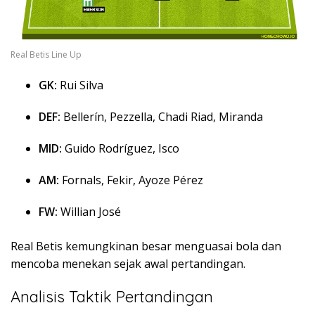
Real Betis Line Up
GK:
Rui Silva
DEF:
Bellerín, Pezzella, Chadi Riad, Miranda
MID:
Guido Rodríguez, Isco
AM:
Fornals, Fekir, Ayoze Pérez
FW:
Willian José
Real Betis kemungkinan besar menguasai bola dan
mencoba menekan sejak awal pertandingan.
Analisis Taktik Pertandingan