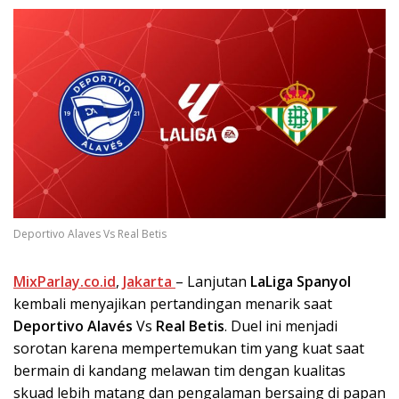
Deportivo Alaves Vs Real Betis
MixParlay.co.id
,
Jakarta
– Lanjutan
LaLiga Spanyol
kembali menyajikan pertandingan menarik saat
Deportivo Alavés
Vs
Real Betis
. Duel ini menjadi
sorotan karena mempertemukan tim yang kuat saat
bermain di kandang melawan tim dengan kualitas
skuad lebih matang dan pengalaman bersaing di papan