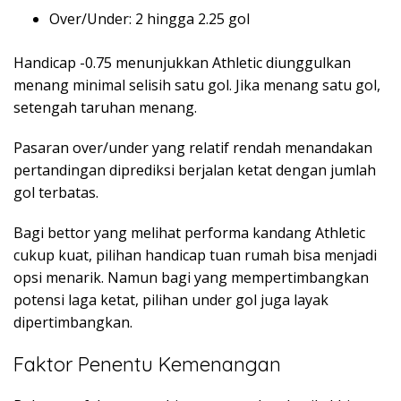
Over/Under: 2 hingga 2.25 gol
Handicap -0.75 menunjukkan Athletic diunggulkan
menang minimal selisih satu gol. Jika menang satu gol,
setengah taruhan menang.
Pasaran over/under yang relatif rendah menandakan
pertandingan diprediksi berjalan ketat dengan jumlah
gol terbatas.
Bagi bettor yang melihat performa kandang Athletic
cukup kuat, pilihan handicap tuan rumah bisa menjadi
opsi menarik. Namun bagi yang mempertimbangkan
potensi laga ketat, pilihan under gol juga layak
dipertimbangkan.
Faktor Penentu Kemenangan