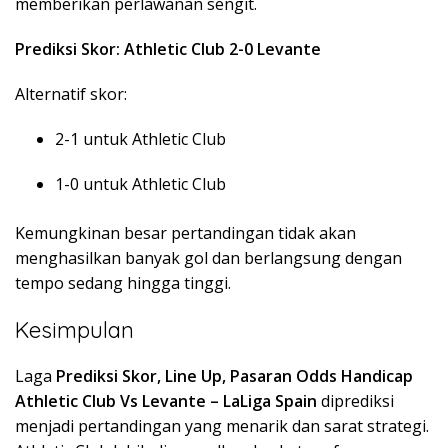
memberikan perlawanan sengit.
Prediksi Skor: Athletic Club 2-0 Levante
Alternatif skor:
2-1 untuk Athletic Club
1-0 untuk Athletic Club
Kemungkinan besar pertandingan tidak akan
menghasilkan banyak gol dan berlangsung dengan
tempo sedang hingga tinggi.
Kesimpulan
Laga
Prediksi Skor, Line Up, Pasaran Odds Handicap
Athletic Club Vs Levante – LaLiga Spain
diprediksi
menjadi pertandingan yang menarik dan sarat strategi.