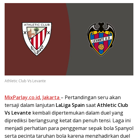
Athletic Club Vs Levante
MixParlay.co.id
,
Jakarta
– Pertandingan seru akan
tersaji dalam lanjutan
LaLiga Spain
saat
Athletic Club
Vs Levante
kembali dipertemukan dalam duel yang
diprediksi berlangsung ketat dan penuh tensi. Laga ini
menjadi perhatian para penggemar sepak bola Spanyol
serta pecinta taruhan bola karena menghadirkan duel