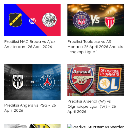
Prediksi NAC Breda vs Ajax
Prediksi Toulouse vs AS
Amsterdam 26 April 2026
Monaco 26 April 2026 Analisis
Lengkap Ligue 1
Prediksi Arsenal (W) vs
Prediksi Angers vs PSG – 26
Olympique Lyon (W) – 26
April 2026
April 2026