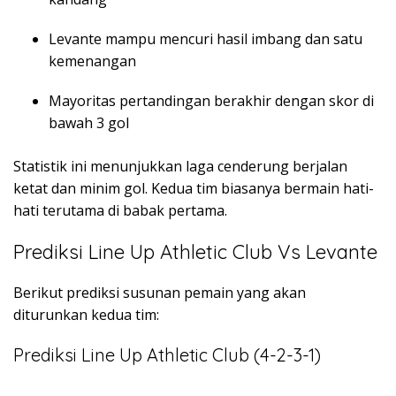
Levante mampu mencuri hasil imbang dan satu
kemenangan
Mayoritas pertandingan berakhir dengan skor di
bawah 3 gol
Statistik ini menunjukkan laga cenderung berjalan
ketat dan minim gol. Kedua tim biasanya bermain hati-
hati terutama di babak pertama.
Prediksi Line Up Athletic Club Vs Levante
Berikut prediksi susunan pemain yang akan
diturunkan kedua tim:
Prediksi Line Up Athletic Club (4-2-3-1)