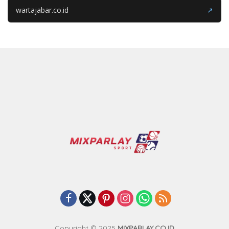
wartajabar.co.id
↗
Copyright © 2025
MIXPARLAY.CO.ID