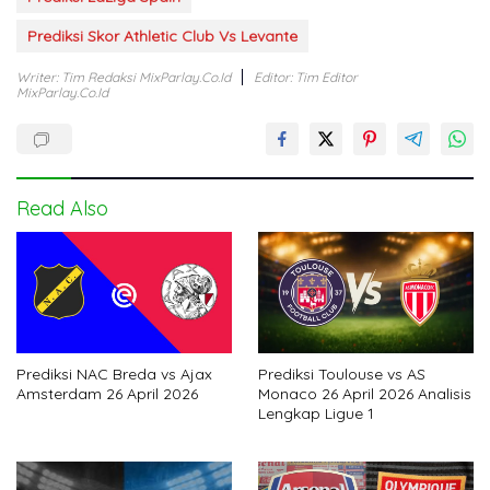
Prediksi Skor Athletic Club Vs Levante
Writer: Tim Redaksi MixParlay.co.id
Editor: Tim Editor
MixParlay.co.id
Read Also
Prediksi NAC Breda vs Ajax
Prediksi Toulouse vs AS
Amsterdam 26 April 2026
Monaco 26 April 2026 Analisis
Lengkap Ligue 1