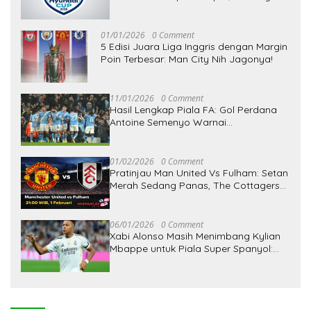
Melaju ke Fase Gugur Terbuka
01/01/2026
0 Comment
5 Edisi Juara Liga Inggris dengan Margin
Poin Terbesar: Man City Nih Jagonya!
11/01/2026
0 Comment
Hasil Lengkap Piala FA: Gol Perdana
Antoine Semenyo Warnai
Kemenangan Besar Man City, Ole
Romeny Antar Oxford United Lolos
01/02/2026
0 Comment
Pratinjau Man United Vs Fulham: Setan
Merah Sedang Panas, The Cottagers
Siap Memberi Perlawanan
06/01/2026
0 Comment
Xabi Alonso Masih Menimbang Kylian
Mbappe untuk Piala Super Spanyol:
Keputusan Tunggu Selasa