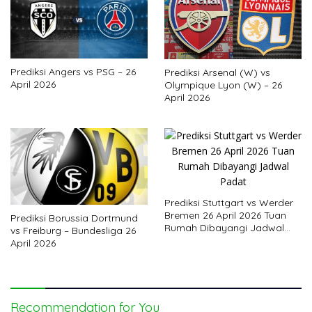
Prediksi Angers vs PSG – 26
Prediksi Arsenal (W) vs
April 2026
Olympique Lyon (W) – 26
April 2026
Prediksi Stuttgart vs Werder
Bremen 26 April 2026 Tuan
Prediksi Borussia Dortmund
Rumah Dibayangi Jadwal
vs Freiburg – Bundesliga 26
Padat
April 2026
Recommendation for You