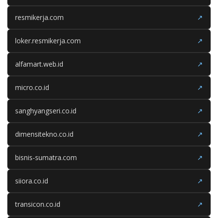
resmikerja.com
↗
loker.resmikerja.com
↗
alfamart.web.id
↗
micro.co.id
↗
sanghyangseri.co.id
↗
dimensitekno.co.id
↗
bisnis-sumatra.com
↗
siiora.co.id
↗
transicon.co.id
↗