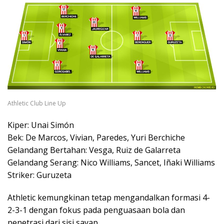
Athletic Club Line Up
Kiper: Unai Simón
Bek: De Marcos, Vivian, Paredes, Yuri Berchiche
Gelandang Bertahan: Vesga, Ruiz de Galarreta
Gelandang Serang: Nico Williams, Sancet, Iñaki Williams
Striker: Guruzeta
Athletic kemungkinan tetap mengandalkan formasi 4-
2-3-1 dengan fokus pada penguasaan bola dan
penetrasi dari sisi sayap.