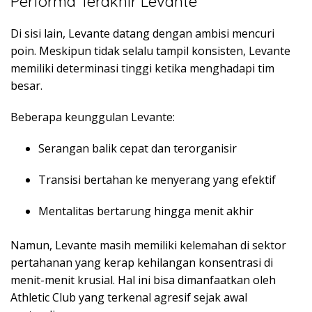
Performa Terakhir Levante
Di sisi lain, Levante datang dengan ambisi mencuri
poin. Meskipun tidak selalu tampil konsisten, Levante
memiliki determinasi tinggi ketika menghadapi tim
besar.
Beberapa keunggulan Levante:
Serangan balik cepat dan terorganisir
Transisi bertahan ke menyerang yang efektif
Mentalitas bertarung hingga menit akhir
Namun, Levante masih memiliki kelemahan di sektor
pertahanan yang kerap kehilangan konsentrasi di
menit-menit krusial. Hal ini bisa dimanfaatkan oleh
Athletic Club yang terkenal agresif sejak awal