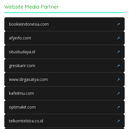
Website Media Partner
bookieindonesia.com
↗
afyinfo.com
↗
situsbudaya.id
↗
gresikarir.com
↗
www.dirgasatya.com
↗
kafeilmu.com
↗
optimakit.com
↗
telkomtelstra.co.id
↗