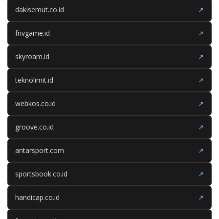
dakisemut.co.id
↗
frivgame.id
↗
skyroam.id
↗
teknolimit.id
↗
webkos.co.id
↗
groove.co.id
↗
antarsport.com
↗
sportsbook.co.id
↗
handicap.co.id
↗