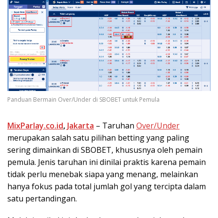
Panduan Bermain Over/Under di SBOBET untuk Pemula
MixParlay.co.id
,
Jakarta
– Taruhan
Over/Under
merupakan salah satu pilihan betting yang paling
sering dimainkan di SBOBET, khususnya oleh pemain
pemula. Jenis taruhan ini dinilai praktis karena pemain
tidak perlu menebak siapa yang menang, melainkan
hanya fokus pada total jumlah gol yang tercipta dalam
satu pertandingan.