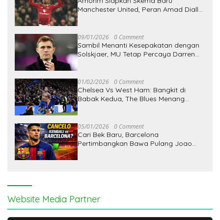
Amorim Siapkan Skema Baru
Manchester United, Peran Amad Diallo
Berpotensi Tergeser
09/01/2026
0 Comment
Sambil Menanti Kesepakatan dengan
Solskjaer, MU Tetap Percaya Darren
Fletcher Hadapi Brighton di Piala FA
01/02/2026
0 Comment
Chelsea Vs West Ham: Bangkit di
Babak Kedua, The Blues Menang
Dramatis 3-2
05/01/2026
0 Comment
Cari Bek Baru, Barcelona
Pertimbangkan Bawa Pulang Joao
Cancelo
Website Media Partner