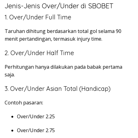
Jenis-Jenis Over/Under di SBOBET
1. Over/Under Full Time
Taruhan dihitung berdasarkan total gol selama 90
menit pertandingan, termasuk injury time.
2. Over/Under Half Time
Perhitungan hanya dilakukan pada babak pertama
saja.
3. Over/Under Asian Total (Handicap)
Contoh pasaran:
Over/Under 2.25
Over/Under 2.75