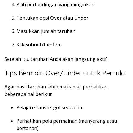
Pilih pertandingan yang diinginkan
Tentukan opsi
Over
atau
Under
Masukkan jumlah taruhan
Klik
Submit/Confirm
Setelah itu, taruhan Anda akan langsung aktif.
Tips Bermain Over/Under untuk Pemula
Agar hasil taruhan lebih maksimal, perhatikan
beberapa hal berikut:
Pelajari statistik gol kedua tim
Perhatikan pola permainan (menyerang atau
bertahan)