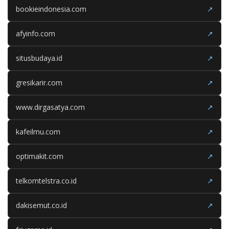
bookieindonesia.com
↗
afyinfo.com
↗
situsbudaya.id
↗
gresikarir.com
↗
www.dirgasatya.com
↗
kafeilmu.com
↗
optimakit.com
↗
telkomtelstra.co.id
↗
dakisemut.co.id
↗