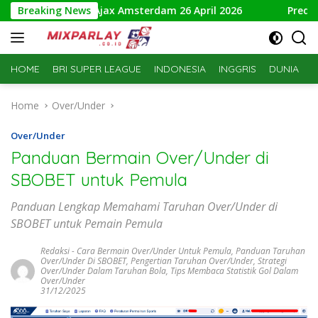
Skip
NAC Breda vs Ajax Amsterdam 26 April 2026
Breaking News
Prediksi Tou
to
content
HOME
BRI SUPER LEAGUE
INDONESIA
INGGRIS
DUNIA
S
Home
Over/Under
Over/Under
Panduan Bermain Over/Under di
SBOBET untuk Pemula
Panduan Lengkap Memahami Taruhan Over/Under di
SBOBET untuk Pemain Pemula
Redaksi
-
Cara Bermain Over/Under Untuk Pemula
,
Panduan Taruhan
Over/Under Di SBOBET
,
Pengertian Taruhan Over/Under
,
Strategi
Over/Under Dalam Taruhan Bola
,
Tips Membaca Statistik Gol Dalam
Over/Under
31/12/2025