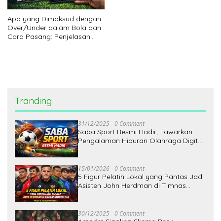
Apa yang Dimaksud dengan
Over/Under dalam Bola dan
Cara Pasang: Penjelasan
Lengkap untuk Pemula
Tranding
31/12/2025
0 Comment
Saba Sport Resmi Hadir, Tawarkan
Pengalaman Hiburan Olahraga Digital
Terbaru
15/01/2026
0 Comment
5 Figur Pelatih Lokal yang Pantas Jadi
Asisten John Herdman di Timnas
Indonesia: Muda dan Penuh Potensi
30/12/2025
0 Comment