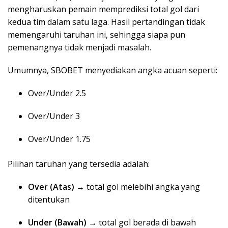
mengharuskan pemain memprediksi total gol dari
kedua tim dalam satu laga. Hasil pertandingan tidak
memengaruhi taruhan ini, sehingga siapa pun
pemenangnya tidak menjadi masalah.
Umumnya, SBOBET menyediakan angka acuan seperti:
Over/Under 2.5
Over/Under 3
Over/Under 1.75
Pilihan taruhan yang tersedia adalah:
Over (Atas)
→ total gol melebihi angka yang
ditentukan
Under (Bawah)
→ total gol berada di bawah