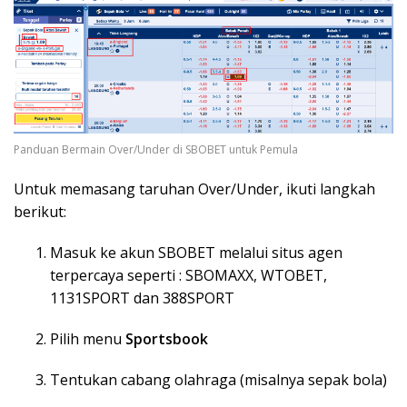
Panduan Bermain Over/Under di SBOBET untuk Pemula
Untuk memasang taruhan Over/Under, ikuti langkah
berikut:
Masuk ke akun SBOBET melalui situs agen
terpercaya seperti : SBOMAXX, WTOBET,
1131SPORT dan 388SPORT
Pilih menu
Sportsbook
Tentukan cabang olahraga (misalnya sepak bola)