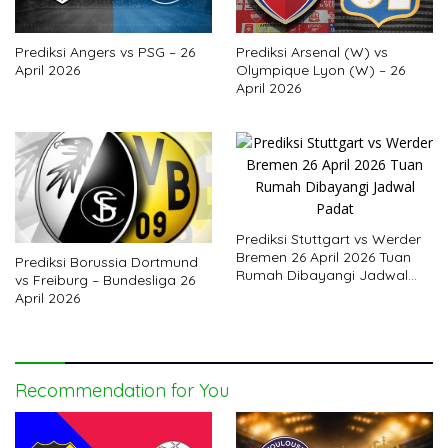
Prediksi Angers vs PSG – 26
Prediksi Arsenal (W) vs
April 2026
Olympique Lyon (W) – 26
April 2026
Prediksi Stuttgart vs Werder
Bremen 26 April 2026 Tuan
Prediksi Borussia Dortmund
Rumah Dibayangi Jadwal
vs Freiburg – Bundesliga 26
Padat
April 2026
Recommendation for You