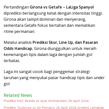
Pertandingan
Girona vs Getafe – LaLiga Spanyol
diprediksi berlangsung ketat dengan intensitas tinggi.
Girona akan tampil dominan dan menyerang,
sementara Getafe fokus bertahan dan mematikan
ritme permainan.
Melalui analisis
Prediksi Skor, Line Up, dan Pasaran
Odds Handicap
, Girona diunggulkan untuk meraih
kemenangan tipis dalam laga dengan jumlah gol
terbatas.
Laga ini sangat cocok bagi penggemar strategi
taruhan yang menyukai pasar handicap tipis dan under
gol.
Related News
Prediksi NAC Breda vs Ajax Amsterdam 26 April 2026
Prediksi Toulouse vs AS Monaco 26 April 2026 Analisis Lengkap