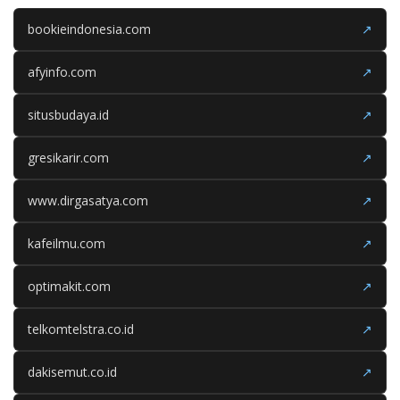
bookieindonesia.com
↗
afyinfo.com
↗
situsbudaya.id
↗
gresikarir.com
↗
www.dirgasatya.com
↗
kafeilmu.com
↗
optimakit.com
↗
telkomtelstra.co.id
↗
dakisemut.co.id
↗