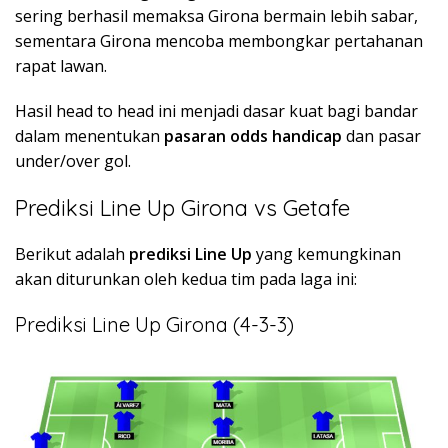
sering berhasil memaksa Girona bermain lebih sabar,
sementara Girona mencoba membongkar pertahanan
rapat lawan.
Hasil head to head ini menjadi dasar kuat bagi bandar
dalam menentukan
pasaran odds handicap
dan pasar
under/over gol.
Prediksi Line Up Girona vs Getafe
Berikut adalah
prediksi Line Up
yang kemungkinan
akan diturunkan oleh kedua tim pada laga ini:
Prediksi Line Up Girona (4-3-3)