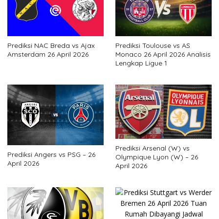
Prediksi NAC Breda vs Ajax
Prediksi Toulouse vs AS
Amsterdam 26 April 2026
Monaco 26 April 2026 Analisis
Lengkap Ligue 1
Prediksi Arsenal (W) vs
Prediksi Angers vs PSG – 26
Olympique Lyon (W) – 26
April 2026
April 2026