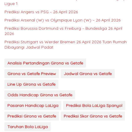
Ligue 1
Prediksi Angers vs PSG – 26 April 2026
Prediksi Arsenal (W) vs Olympique Lyon (W) – 26 April 2026
Prediksi Borussia Dortmund vs Freiburg – Bundesliga 26 April
2026
Prediksi Stuttgart vs Werder Bremen 26 April 2026 Tuan Rumah
Dibayangi Jadwal Padat
Analisis Pertandingan Girona vs Getafe
Girona vs Getafe Preview
Jadwal Girona vs Getafe
Line Up Girona vs Getafe
Odds Handicap Girona vs Getafe
Pasaran Handicap LaLiga
Prediksi Bola LaLiga Spanyol
Prediksi Girona vs Getafe
Prediksi Skor Girona vs Getafe
Taruhan Bola LaLiga