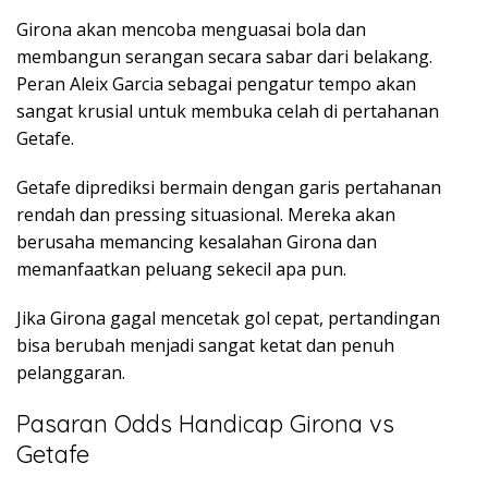
Girona akan mencoba menguasai bola dan
membangun serangan secara sabar dari belakang.
Peran Aleix Garcia sebagai pengatur tempo akan
sangat krusial untuk membuka celah di pertahanan
Getafe.
Getafe diprediksi bermain dengan garis pertahanan
rendah dan pressing situasional. Mereka akan
berusaha memancing kesalahan Girona dan
memanfaatkan peluang sekecil apa pun.
Jika Girona gagal mencetak gol cepat, pertandingan
bisa berubah menjadi sangat ketat dan penuh
pelanggaran.
Pasaran Odds Handicap Girona vs
Getafe