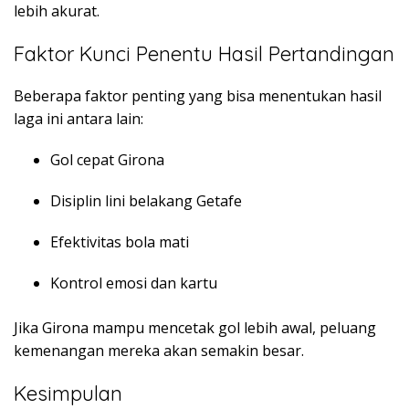
lebih akurat.
Faktor Kunci Penentu Hasil Pertandingan
Beberapa faktor penting yang bisa menentukan hasil
laga ini antara lain:
Gol cepat Girona
Disiplin lini belakang Getafe
Efektivitas bola mati
Kontrol emosi dan kartu
Jika Girona mampu mencetak gol lebih awal, peluang
kemenangan mereka akan semakin besar.
Kesimpulan