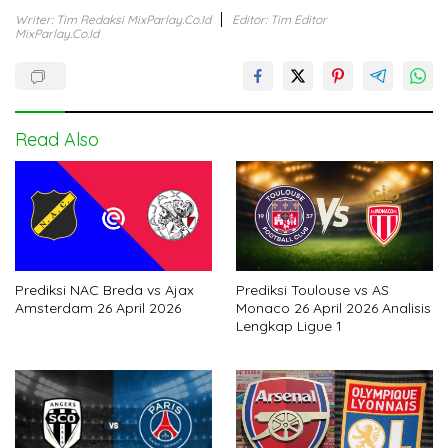
Writer: Tim Redaksi MixParlay.co.id
Editor: Tim Editor
MixParlay.co.id
Read Also
Prediksi NAC Breda vs Ajax
Prediksi Toulouse vs AS
Amsterdam 26 April 2026
Monaco 26 April 2026 Analisis
Lengkap Ligue 1