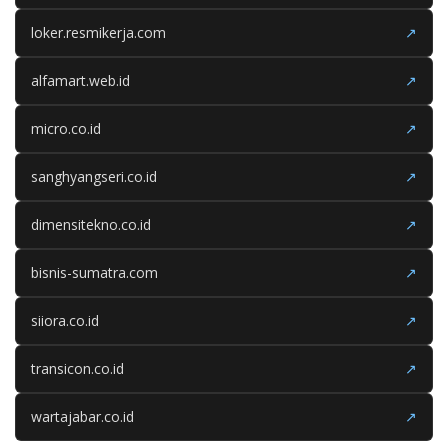
loker.resmikerja.com
↗
alfamart.web.id
↗
micro.co.id
↗
sanghyangseri.co.id
↗
dimensitekno.co.id
↗
bisnis-sumatra.com
↗
siiora.co.id
↗
transicon.co.id
↗
wartajabar.co.id
↗