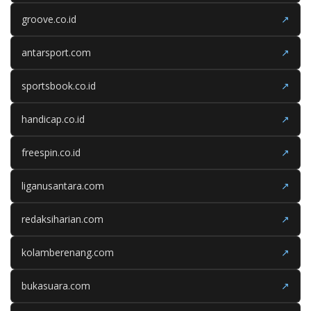
groove.co.id
↗
antarsport.com
↗
sportsbook.co.id
↗
handicap.co.id
↗
freespin.co.id
↗
liganusantara.com
↗
redaksiharian.com
↗
kolamberenang.com
↗
bukasuara.com
↗