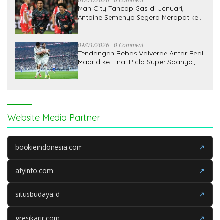
01/01/2026
0 Comment
Man City Tancap Gas di Januari,
Antoine Semenyo Segera Merapat ke
Etihad
09/01/2026
0 Comment
Tendangan Bebas Valverde Antar Real
Madrid ke Final Piala Super Spanyol,
Siap Hadapi Barcelona
Website Media Partner
bookieindonesia.com
↗
afyinfo.com
↗
situsbudaya.id
↗
gresikarir.com
↗