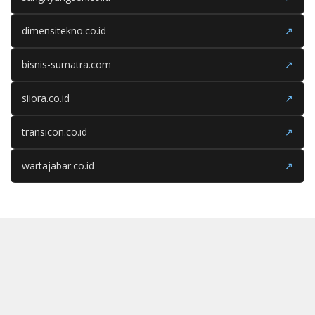
dimensitekno.co.id
↗
bisnis-sumatra.com
↗
siiora.co.id
↗
transicon.co.id
↗
wartajabar.co.id
↗