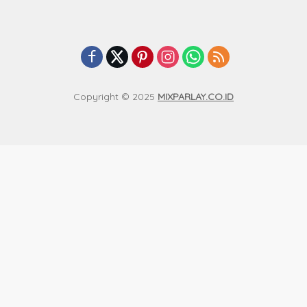
Copyright © 2025
MIXPARLAY.CO.ID