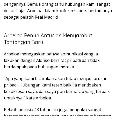
dengannya. Semua orang tahu hubungan kami sangat
dekat,” ujar Arbeloa dalam konferensi pers pertamanya
sebagai pelatih Real Madrid.
Arbeloa Penuh Antusias Menyambut
Tantangan Baru
Arbeloa menegaskan bahwa komunikasi yang ia
lakukan dengan Alonso bersifat pribadi dan tidak
berdampak pada hubungan mereka.
“Apa yang kami bicarakan akan tetap menjadi urusan
pribadi. Hubungan kami tetap baik. Ia mendoakan
kesuksesan saya, dan saya pun berharap yang terbaik
untuknya,” kata Arbeloa.
Pelatih berusia 43 tahun itu juga mengaku sangat
bersemangat menyongsong laga perdananya bersama