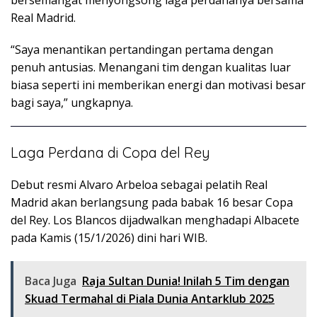
Real Madrid.
“Saya menantikan pertandingan pertama dengan
penuh antusias. Menangani tim dengan kualitas luar
biasa seperti ini memberikan energi dan motivasi besar
bagi saya,” ungkapnya.
Laga Perdana di Copa del Rey
Debut resmi Alvaro Arbeloa sebagai pelatih Real
Madrid akan berlangsung pada babak 16 besar Copa
del Rey. Los Blancos dijadwalkan menghadapi Albacete
pada Kamis (15/1/2026) dini hari WIB.
Baca Juga
Raja Sultan Dunia! Inilah 5 Tim dengan
Skuad Termahal di Piala Dunia Antarklub 2025