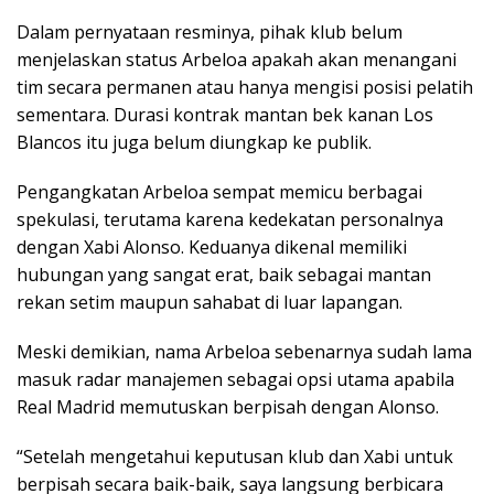
Dalam pernyataan resminya, pihak klub belum
menjelaskan status Arbeloa apakah akan menangani
tim secara permanen atau hanya mengisi posisi pelatih
sementara. Durasi kontrak mantan bek kanan Los
Blancos itu juga belum diungkap ke publik.
Pengangkatan Arbeloa sempat memicu berbagai
spekulasi, terutama karena kedekatan personalnya
dengan Xabi Alonso. Keduanya dikenal memiliki
hubungan yang sangat erat, baik sebagai mantan
rekan setim maupun sahabat di luar lapangan.
Meski demikian, nama Arbeloa sebenarnya sudah lama
masuk radar manajemen sebagai opsi utama apabila
Real Madrid memutuskan berpisah dengan Alonso.
“Setelah mengetahui keputusan klub dan Xabi untuk
berpisah secara baik-baik, saya langsung berbicara