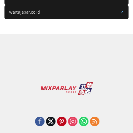
wartajabar.co.id
↗