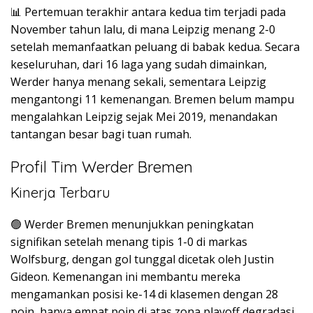
📊 Pertemuan terakhir antara kedua tim terjadi pada
November tahun lalu, di mana Leipzig menang 2-0
setelah memanfaatkan peluang di babak kedua. Secara
keseluruhan, dari 16 laga yang sudah dimainkan,
Werder hanya menang sekali, sementara Leipzig
mengantongi 11 kemenangan. Bremen belum mampu
mengalahkan Leipzig sejak Mei 2019, menandakan
tantangan besar bagi tuan rumah.
Profil Tim Werder Bremen
Kinerja Terbaru
🟢 Werder Bremen menunjukkan peningkatan
signifikan setelah menang tipis 1-0 di markas
Wolfsburg, dengan gol tunggal dicetak oleh Justin
Gideon. Kemenangan ini membantu mereka
mengamankan posisi ke-14 di klasemen dengan 28
poin, hanya empat poin di atas zona playoff degradasi.