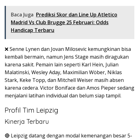
Baca Juga
Prediksi Skor dan Line Up Atletico
Madrid Vs Club Brugge 25 Februari: Odds
Handicap Terbaru
❌ Senne Lynen dan Jovan Milosevic kemungkinan bisa
kembali bermain, namun Jens Stage masih diragukan
karena sakit. Pemain lain seperti Karl Hein, Julian
Malatinski, Wesley Aday, Maximilian Wöber, Niklas
Stark, Keke Topp, dan Mitchell Weiser masih absen
karena cedera. Victor Boniface dan Amos Pieper sedang
menjalani latihan individual dan belum siap tampil.
Profil Tim Leipzig
Kinerja Terbaru
🔴 Leipzig datang dengan modal kemenangan besar 5-