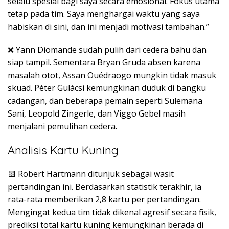
selalu spesial bagi saya secara emosional. Fokus utama
tetap pada tim. Saya menghargai waktu yang saya
habiskan di sini, dan ini menjadi motivasi tambahan.”
❌ Yann Diomande sudah pulih dari cedera bahu dan
siap tampil. Sementara Bryan Gruda absen karena
masalah otot, Assan Ouédraogo mungkin tidak masuk
skuad. Péter Gulácsi kemungkinan duduk di bangku
cadangan, dan beberapa pemain seperti Sulemana
Sani, Leopold Zingerle, dan Viggo Gebel masih
menjalani pemulihan cedera.
Analisis Kartu Kuning
🟨 Robert Hartmann ditunjuk sebagai wasit
pertandingan ini. Berdasarkan statistik terakhir, ia
rata-rata memberikan 2,8 kartu per pertandingan.
Mengingat kedua tim tidak dikenal agresif secara fisik,
prediksi total kartu kuning kemungkinan berada di