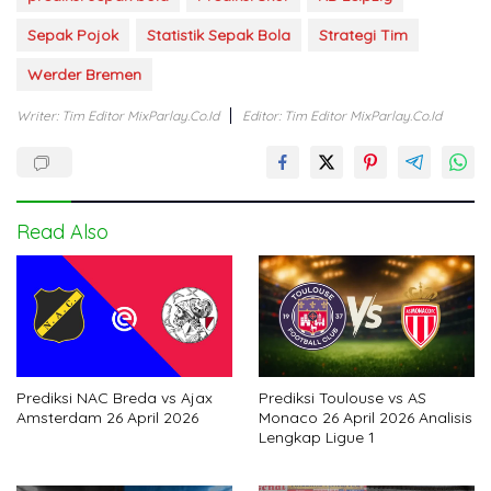
Sepak Pojok
Statistik Sepak Bola
Strategi Tim
Werder Bremen
Writer: Tim Editor MixParlay.co.id
Editor: Tim Editor MixParlay.co.id
Read Also
Prediksi NAC Breda vs Ajax
Prediksi Toulouse vs AS
Amsterdam 26 April 2026
Monaco 26 April 2026 Analisis
Lengkap Ligue 1