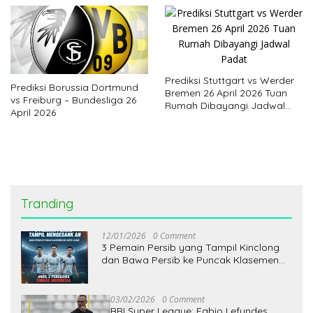
Prediksi Stuttgart vs Werder
Prediksi Borussia Dortmund
Bremen 26 April 2026 Tuan
vs Freiburg – Bundesliga 26
Rumah Dibayangi Jadwal
April 2026
Padat
Tranding
12/01/2026
0 Comment
3 Pemain Persib yang Tampil Kinclong
dan Bawa Persib ke Puncak Klasemen
BRI Super League: Andil 2 Penggawa
Timnas Indonesia
03/02/2026
0 Comment
BRI Super League: Fabio Lefundes