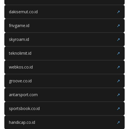
dakisemut.co.id
↗
frivgame.id
↗
skyroam.id
↗
teknolimit.id
↗
webkos.co.id
↗
groove.co.id
↗
antarsport.com
↗
sportsbook.co.id
↗
handicap.co.id
↗