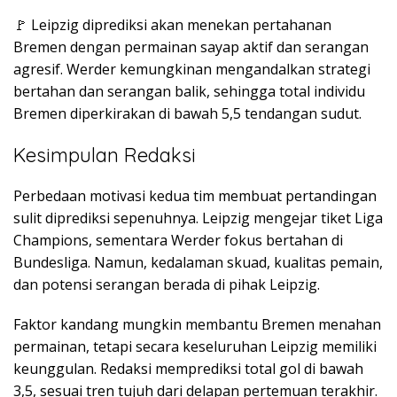
🚩 Leipzig diprediksi akan menekan pertahanan
Bremen dengan permainan sayap aktif dan serangan
agresif. Werder kemungkinan mengandalkan strategi
bertahan dan serangan balik, sehingga total individu
Bremen diperkirakan di bawah 5,5 tendangan sudut.
Kesimpulan Redaksi
Perbedaan motivasi kedua tim membuat pertandingan
sulit diprediksi sepenuhnya. Leipzig mengejar tiket Liga
Champions, sementara Werder fokus bertahan di
Bundesliga. Namun, kedalaman skuad, kualitas pemain,
dan potensi serangan berada di pihak Leipzig.
Faktor kandang mungkin membantu Bremen menahan
permainan, tetapi secara keseluruhan Leipzig memiliki
keunggulan. Redaksi memprediksi total gol di bawah
3,5, sesuai tren tujuh dari delapan pertemuan terakhir.