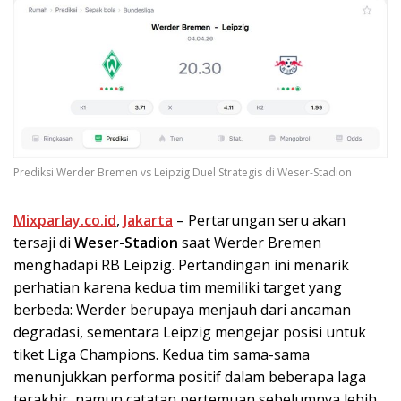
Prediksi Werder Bremen vs Leipzig Duel Strategis di Weser-Stadion
Mixparlay.co.id
,
Jakarta
– Pertarungan seru akan
tersaji di
Weser-Stadion
saat Werder Bremen
menghadapi RB Leipzig. Pertandingan ini menarik
perhatian karena kedua tim memiliki target yang
berbeda: Werder berupaya menjauh dari ancaman
degradasi, sementara Leipzig mengejar posisi untuk
tiket Liga Champions. Kedua tim sama-sama
menunjukkan performa positif dalam beberapa laga
terakhir, namun catatan pertemuan sebelumnya lebih