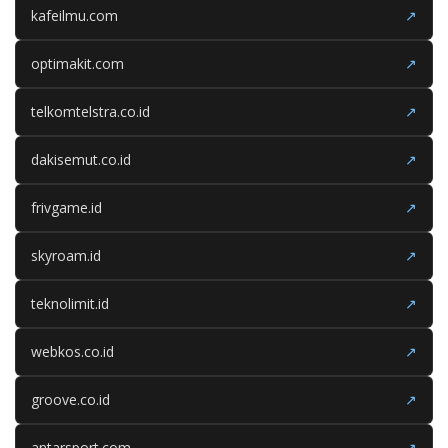
kafeilmu.com
↗
optimakit.com
↗
telkomtelstra.co.id
↗
dakisemut.co.id
↗
frivgame.id
↗
skyroam.id
↗
teknolimit.id
↗
webkos.co.id
↗
groove.co.id
↗
antarsport.com
↗