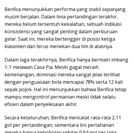
Benfica menunjukkan performa yang stabil sepanjang
musim berjalan. Dalam lima pertandingan terakhir,
mereka belum tersentuh kekalahan, sebuah indikasi
konsistensi yang sangat penting dalam perburuan
gelar. Saat ini, mereka bertengger di posisi ketiga
klasemen dan terus menekan dua tim di atasnya.
Dalam laga terakhirnya, Benfica hanya bermain imbang
1-1 melawan Casa Pia. Meski gagal meraih
kemenangan, dominasi mereka sangat jelas terlihat
dengan penguasaan bola mencapai 78% serta 12 kali
sepak pojok. Hal ini menunjukkan bahwa Benfica tetap
mampu mengontrol permainan meski tidak selalu
efisien dalam penyelesaian akhir.
Secara keseluruhan, Benfica mencatat rata-rata 2,11
gol per pertandingan, sementara lini pertahanan
mereka hanya kebobolan sekitar 0,64 gol per laga.