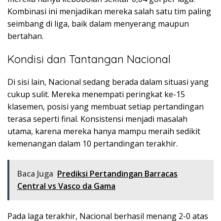
Kombinasi ini menjadikan mereka salah satu tim paling
seimbang di liga, baik dalam menyerang maupun
bertahan.
Kondisi dan Tantangan Nacional
Di sisi lain,
Nacional
sedang berada dalam situasi yang
cukup sulit. Mereka menempati peringkat ke-15
klasemen, posisi yang membuat setiap pertandingan
terasa seperti final. Konsistensi menjadi masalah
utama, karena mereka hanya mampu meraih sedikit
kemenangan dalam 10 pertandingan terakhir.
Baca Juga
Prediksi Pertandingan Barracas
Central vs Vasco da Gama
Pada laga terakhir, Nacional berhasil menang 2-0 atas