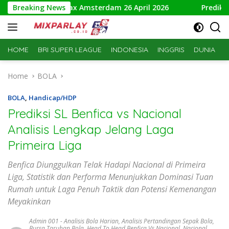
Skip
Breda vs Ajax Amsterdam 26 April 2026
Breaking News
Prediksi Toulous
to
content
HOME
BRI SUPER LEAGUE
INDONESIA
INGGRIS
DUNIA
S
Home
BOLA
BOLA
,
Handicap/HDP
Prediksi SL Benfica vs Nacional
Analisis Lengkap Jelang Laga
Primeira Liga
Benfica Diunggulkan Telak Hadapi Nacional di Primeira
Liga, Statistik dan Performa Menunjukkan Dominasi Tuan
Rumah untuk Laga Penuh Taktik dan Potensi Kemenangan
Meyakinkan
Admin 001
-
Analisis Bola Harian
,
Analisis Pertandingan Sepak Bola
,
Bursa Taruhan Bola
,
Head To Head Benfica Vs Nacional
,
Nacional
,