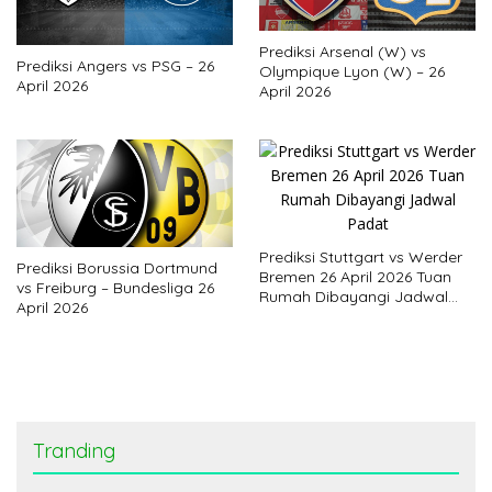
Prediksi Arsenal (W) vs
Prediksi Angers vs PSG – 26
Olympique Lyon (W) – 26
April 2026
April 2026
Prediksi Stuttgart vs Werder
Prediksi Borussia Dortmund
Bremen 26 April 2026 Tuan
vs Freiburg – Bundesliga 26
Rumah Dibayangi Jadwal
April 2026
Padat
Tranding