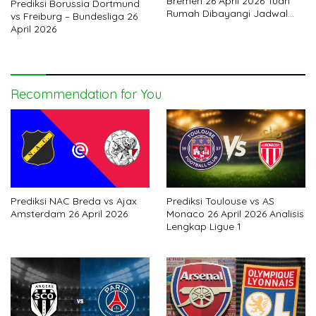
Bremen 26 April 2026 Tuan
Prediksi Borussia Dortmund
Rumah Dibayangi Jadwal
vs Freiburg – Bundesliga 26
Padat
April 2026
Recommendation for You
Prediksi NAC Breda vs Ajax
Prediksi Toulouse vs AS
Amsterdam 26 April 2026
Monaco 26 April 2026 Analisis
Lengkap Ligue 1