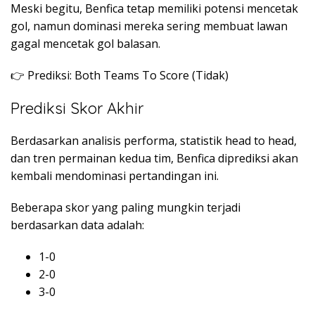
Meski begitu, Benfica tetap memiliki potensi mencetak
gol, namun dominasi mereka sering membuat lawan
gagal mencetak gol balasan.
👉 Prediksi: Both Teams To Score (Tidak)
Prediksi Skor Akhir
Berdasarkan analisis performa, statistik head to head,
dan tren permainan kedua tim, Benfica diprediksi akan
kembali mendominasi pertandingan ini.
Beberapa skor yang paling mungkin terjadi
berdasarkan data adalah:
1-0
2-0
3-0