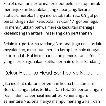
Estrela, namun performa tersebut belum cukup untuk
menunjukkan kestabilan jangka panjang. Secara
statistik, mereka hanya mencetak rata-rata 0,9 gol per
pertandingan dan kebobolan sekitar 1,1 gol per laga.
Ini menunjukkan bahwa mereka kesulitan menjaga
keseimbangan antara lini serang dan pertahanan.
Selain itu, performa tandang Nacional juga tidak terlalu
meyakinkan, meskipun mereka kerap bermain dengan
skor rendah. Hal ini menandakan pendekatan defensif
yang mereka gunakan ketika bermain di luar kandang.
Rekor Head to Head Benfica vs Nacional
Jika melihat catatan pertemuan kedua tim, dominasi
Benfica sangat jelas terlihat. Dari total 32 pertandingan
resmi, Benfica berhasil meraih 26 kemenangan,
sementara Nacional hanya mampu menang 2 kali, dan