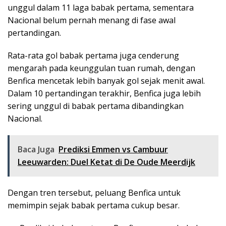
unggul dalam 11 laga babak pertama, sementara
Nacional belum pernah menang di fase awal
pertandingan.
Rata-rata gol babak pertama juga cenderung
mengarah pada keunggulan tuan rumah, dengan
Benfica mencetak lebih banyak gol sejak menit awal.
Dalam 10 pertandingan terakhir, Benfica juga lebih
sering unggul di babak pertama dibandingkan
Nacional.
Baca Juga
Prediksi Emmen vs Cambuur
Leeuwarden: Duel Ketat di De Oude Meerdijk
Dengan tren tersebut, peluang Benfica untuk
memimpin sejak babak pertama cukup besar.