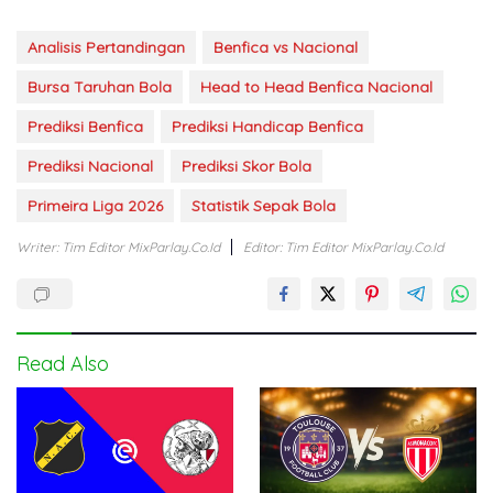
Analisis Pertandingan
Benfica vs Nacional
Bursa Taruhan Bola
Head to Head Benfica Nacional
Prediksi Benfica
Prediksi Handicap Benfica
Prediksi Nacional
Prediksi Skor Bola
Primeira Liga 2026
Statistik Sepak Bola
Writer: Tim Editor MixParlay.co.id
Editor: Tim Editor MixParlay.co.id
Read Also