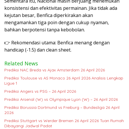
Sementara itu, Nacional masih berjuang menemukan
konsistensi dan efektivitas permainan. Jika tidak ada
kejutan besar, Benfica diperkirakan akan
mengamankan tiga poin dengan cukup nyaman,
bahkan berpotensi tanpa kebobolan.
👉 Rekomendasi utama: Benfica menang dengan
handicap (-1.5) dan clean sheet.
Related News
Prediksi NAC Breda vs Ajax Amsterdam 26 April 2026
Prediksi Toulouse vs AS Monaco 26 April 2026 Analisis Lengkap
Ligue 1
Prediksi Angers vs PSG – 26 April 2026
Prediksi Arsenal (W) vs Olympique Lyon (W) – 26 April 2026
Prediksi Borussia Dortmund vs Freiburg – Bundesliga 26 April
2026
Prediksi Stuttgart vs Werder Bremen 26 April 2026 Tuan Rumah
Dibayangi Jadwal Padat