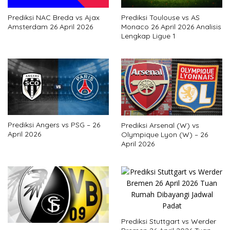
Prediksi NAC Breda vs Ajax
Prediksi Toulouse vs AS
Amsterdam 26 April 2026
Monaco 26 April 2026 Analisis
Lengkap Ligue 1
Prediksi Angers vs PSG – 26
Prediksi Arsenal (W) vs
April 2026
Olympique Lyon (W) – 26
April 2026
Prediksi Stuttgart vs Werder