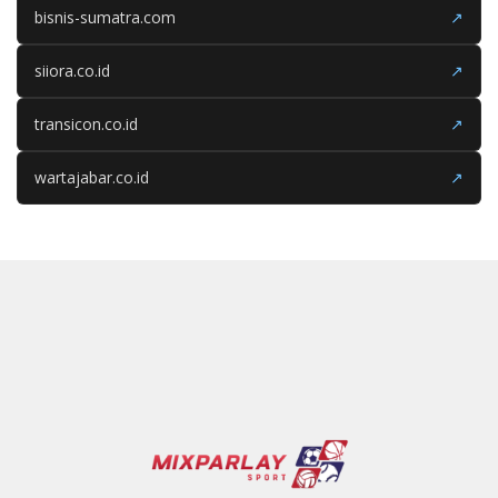
bisnis-sumatra.com
↗
siiora.co.id
↗
transicon.co.id
↗
wartajabar.co.id
↗