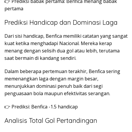
👉 Prediksi babak pertama: Benfica menang babak
pertama
Prediksi Handicap dan Dominasi Laga
Dari sisi handicap, Benfica memiliki catatan yang sangat
kuat ketika menghadapi Nacional. Mereka kerap
menang dengan selisih dua gol atau lebih, terutama
saat bermain di kandang sendiri.
Dalam beberapa pertemuan terakhir, Benfica sering
memenangkan laga dengan margin besar,
menunjukkan dominasi penuh baik dari segi
penguasaan bola maupun efektivitas serangan.
👉 Prediksi: Benfica -1.5 handicap
Analisis Total Gol Pertandingan