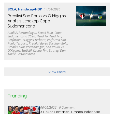
BOLA
,
Handicap/HDP
14/04/2026
Prediksi Sao Paulo vs O Higgins
Analisis Lengkap Copa
Sudamericana
Analisis Pertandingan Sepak Bola
,
Copa
Sudamericana 2026
,
Head To Head Tim
,
Performa O’Higgins Terbaru
,
Performa São
Paulo Terbaru
,
Prediksi Bursa Taruhan Bola
,
Prediksi Skor Pertandingan
,
São Paulo Vs
O’Higgins
,
Statistik Kedua Tim
,
Strategi Dan
Taktik Pertandingan
View More
Tranding
06/02/2026
0 Comment
3 Rekor Fantastis Timnas Indonesia