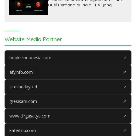
Duel Perdana di Piala FFA yang
Menarik Perhatian
Website Media Partner
bookieindonesia.com
↗
afyinfo.com
↗
situsbudaya.id
↗
gresikarir.com
↗
www.dirgasatya.com
↗
kafeilmu.com
↗