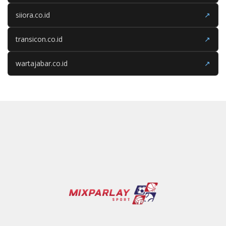
siiora.co.id
↗
transicon.co.id
↗
wartajabar.co.id
↗