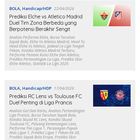
BOLA
,
Handicap/HDP
22/04/2026
Prediksi Elche vs Atletico Madrid
Duel Tim Zona Berbeda yang
Berpotensi Berakhir Sengit
Analisis Performa Elche
,
Bursa Taruhan
Sepak Bola
,
Elche Vs Atletico Madrid
,
Head To
Head Elche Vs Atletico
,
Jadwal La Liga Tengah
Pekan
,
Kondisi Atletico Madrid Terbaru
,
Performa Pemain Kunci Elche Dan Atletico
,
Prediksi Pertandingan La Liga
,
Prediksi Skor
Elche Atletico
,
Statistik La Liga 2026
BOLA
,
Handicap/HDP
17/04/2026
Prediksi RC Lens vs Toulouse FC
Duel Penting di Liga Prancis
Analisis Gol Dan Kartu
,
Analisis Pertandingan
Liga Prancis
,
Bursa Taruhan Sepak Bola
,
Kondisi Skuad RC Lens
,
Kondisi Skuad
Toulouse FC
,
Peluang Kemenangan Lens
,
Performa Tim Ligue 1
,
Persaingan Papan
Atas Ligue 1
,
Prediksi Ligue 1 Pekan Ke-30
,
Prediksi Sepak Bola Eropa
,
Prediksi Skor