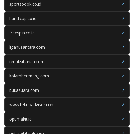
sportsbook.co.id
↗
handicap.co.id
↗
freespin.co.id
↗
liganusantara.com
↗
redaksiharian.com
↗
kolamberenang.com
↗
bukasuara.com
↗
www.teknoadvisor.com
↗
optimakit.id
↗
optimakit.id/loker/
↗