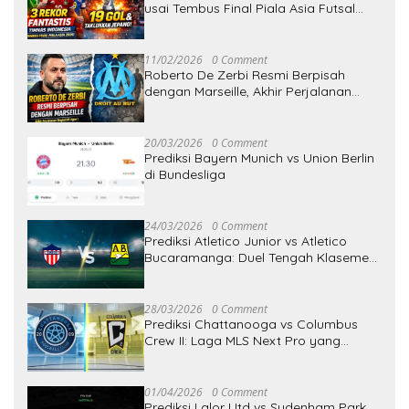
usai Tembus Final Piala Asia Futsal
2026: 19 Gol dan Sejarah Baru Lawan
Jepang
11/02/2026
0 Comment
Roberto De Zerbi Resmi Berpisah
dengan Marseille, Akhir Perjalanan
Singkat di Ligue 1
20/03/2026
0 Comment
Prediksi Bayern Munich vs Union Berlin
di Bundesliga
24/03/2026
0 Comment
Prediksi Atletico Junior vs Atletico
Bucaramanga: Duel Tengah Klasemen
yang Menarik
28/03/2026
0 Comment
Prediksi Chattanooga vs Columbus
Crew II: Laga MLS Next Pro yang
Menjanjikan Drama
01/04/2026
0 Comment
Prediksi Lalor Utd vs Sydenham Park