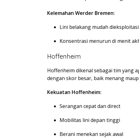
Kelemahan Werder Bremen:
Lini belakang mudah dieksploitasi
Konsentrasi menurun di menit akh
Hoffenheim
Hoffenheim dikenal sebagai tim yang agr
dengan skor besar, baik menang maup
Kekuatan Hoffenheim:
Serangan cepat dan direct
Mobilitas lini depan tinggi
Berani menekan sejak awal