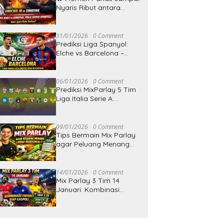
Nyaris Ribut antara
Vinicius Jr dengan Diego
Simeone di Semifinal
Piala Super Spanyol,
31/01/2026
0 Comment
Gara-gara Kata Sarkas
Prediksi Liga Spanyol:
Elche vs Barcelona –
Tuan Rumah Bisa
Menyulitkan Blaugrana
06/01/2026
0 Comment
Prediksi MixParlay 5 Tim
Liga Italia Serie A:
Analisis Pertandingan
Lecce Vs AS Roma,
Sassuolo Vs Juventus
09/01/2026
0 Comment
dan Tim Lainnya
Tips Bermain Mix Parlay
agar Peluang Menang
Lebih Maksimal
14/01/2026
0 Comment
Mix Parlay 3 Tim 14
Januari: Kombinasi
Favorit Siap Gaspol