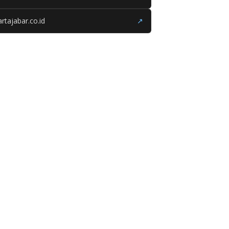
rtajabar.co.id
↗