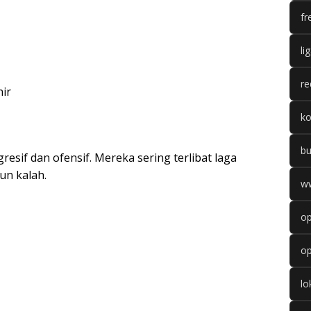
fr
li
re
ir
k
b
esif dan ofensif. Mereka sering terlibat laga
un kalah.
w
op
op
l