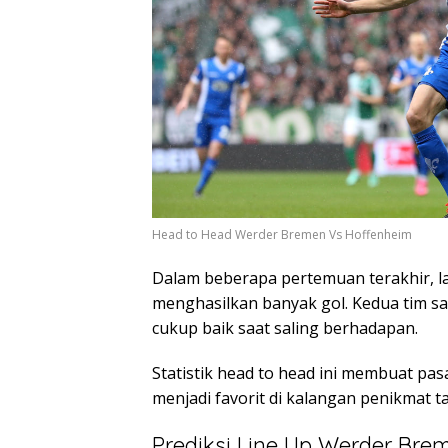
Head to Head Werder Bremen Vs Hoffenheim
Dalam beberapa pertemuan terakhir, l
menghasilkan banyak gol. Kedua tim sa
cukup baik saat saling berhadapan.
Statistik head to head ini membuat pa
menjadi favorit di kalangan penikmat t
Prediksi Line Up Werder Bre