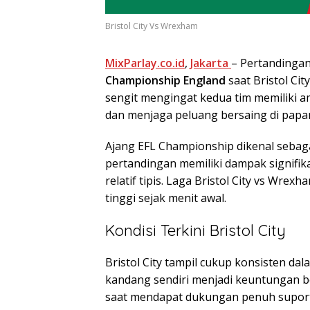
Bristol City Vs Wrexham
MixParlay.co.id
,
Jakarta
– Pertandingan
Championship England
saat
Bristol City
sengit mengingat kedua tim memiliki a
dan menjaga peluang bersaing di papan
Ajang
EFL Championship
dikenal sebaga
pertandingan memiliki dampak signifik
relatif tipis. Laga Bristol City vs Wrex
tinggi sejak menit awal.
Kondisi Terkini Bristol City
Bristol City tampil cukup konsisten da
kandang sendiri menjadi keuntungan be
saat mendapat dukungan penuh suport