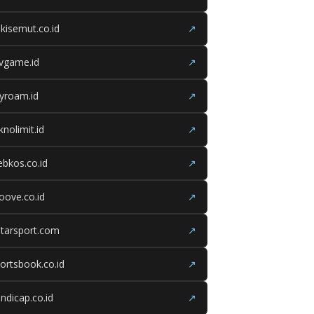
kisemut.co.id
↗
ivgame.id
↗
yroam.id
↗
knolimit.id
↗
bkos.co.id
↗
oove.co.id
↗
tarsport.com
↗
ortsbook.co.id
↗
ndicap.co.id
↗