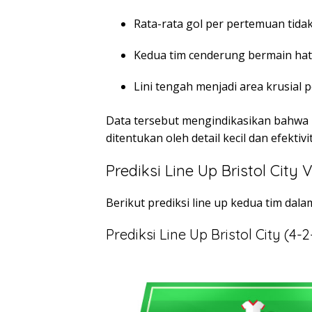
Rata-rata gol per pertemuan tidak 
Kedua tim cenderung bermain hati-
Lini tengah menjadi area krusial
Data tersebut mengindikasikan bahwa 
ditentukan oleh detail kecil dan efektiv
Prediksi Line Up Bristol Cit
Berikut prediksi line up kedua tim dal
Prediksi Line Up Bristol City (4-2