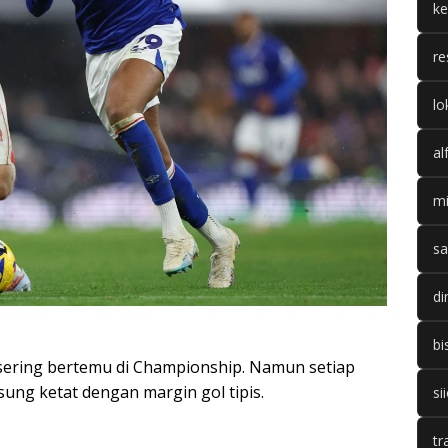
k
re
lo
al
mi
sa
di
bi
lu sering bertemu di Championship. Namun setiap
ng ketat dengan margin gol tipis.
si
tr