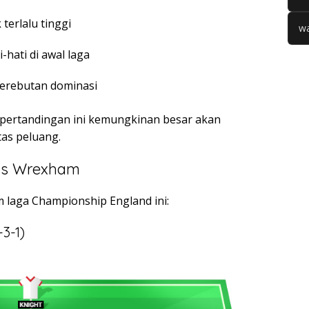
terlalu tinggi
wa
hati di awal laga
 perebutan dominasi
pertandingan ini kemungkinan besar akan
itas peluang.
y Vs Wrexham
am laga Championship England ini:
-3-1)