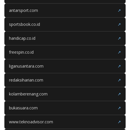
antarsport.com
↗
sportsbook.co.id
↗
handicap.co.id
↗
freespin.co.id
↗
liganusantara.com
↗
redaksiharian.com
↗
kolamberenang.com
↗
bukasuara.com
↗
www.teknoadvisor.com
↗