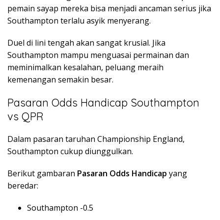
pemain sayap mereka bisa menjadi ancaman serius jika
Southampton terlalu asyik menyerang.
Duel di lini tengah akan sangat krusial. Jika
Southampton mampu menguasai permainan dan
meminimalkan kesalahan, peluang meraih
kemenangan semakin besar.
Pasaran Odds Handicap Southampton
vs QPR
Dalam pasaran taruhan Championship England,
Southampton cukup diunggulkan.
Berikut gambaran
Pasaran Odds Handicap
yang
beredar:
Southampton -0.5