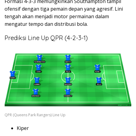
Formasi 4-3-3 memungkinkan Southampton tampil
ofensif dengan tiga pemain depan yang agresif. Lini
tengah akan menjadi motor permainan dalam
mengatur tempo dan distribusi bola.
Prediksi Line Up QPR (4-2-3-1)
QPR (Queens Park Rangers) Line Up
Kiper