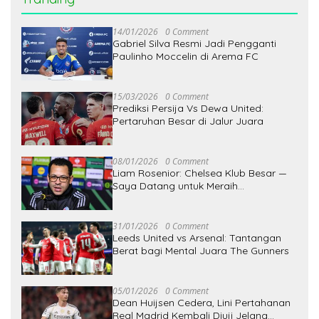
14/01/2026
0 Comment
Gabriel Silva Resmi Jadi Pengganti
Paulinho Moccelin di Arema FC
15/03/2026
0 Comment
Prediksi Persija Vs Dewa United:
Pertaruhan Besar di Jalur Juara
08/01/2026
0 Comment
Liam Rosenior: Chelsea Klub Besar —
Saya Datang untuk Meraih
Kemenangan
31/01/2026
0 Comment
Leeds United vs Arsenal: Tantangan
Berat bagi Mental Juara The Gunners
05/01/2026
0 Comment
Dean Huijsen Cedera, Lini Pertahanan
Real Madrid Kembali Diuji Jelang