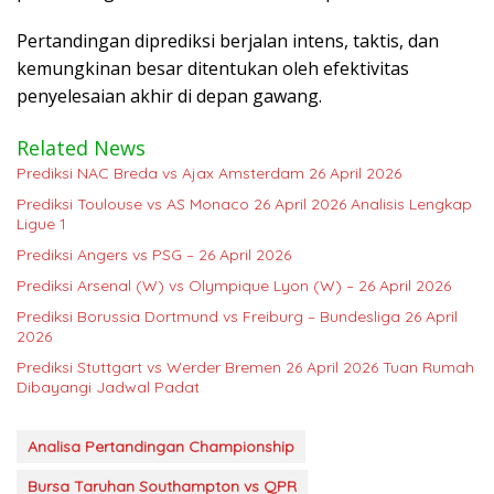
Pertandingan diprediksi berjalan intens, taktis, dan
kemungkinan besar ditentukan oleh efektivitas
penyelesaian akhir di depan gawang.
Related News
Prediksi NAC Breda vs Ajax Amsterdam 26 April 2026
Prediksi Toulouse vs AS Monaco 26 April 2026 Analisis Lengkap
Ligue 1
Prediksi Angers vs PSG – 26 April 2026
Prediksi Arsenal (W) vs Olympique Lyon (W) – 26 April 2026
Prediksi Borussia Dortmund vs Freiburg – Bundesliga 26 April
2026
Prediksi Stuttgart vs Werder Bremen 26 April 2026 Tuan Rumah
Dibayangi Jadwal Padat
Analisa Pertandingan Championship
Bursa Taruhan Southampton vs QPR