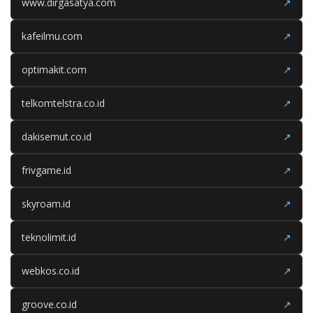
www.dirgasatya.com
↗
kafeilmu.com
↗
optimakit.com
↗
telkomtelstra.co.id
↗
dakisemut.co.id
↗
frivgame.id
↗
skyroam.id
↗
teknolimit.id
↗
webkos.co.id
↗
groove.co.id
↗