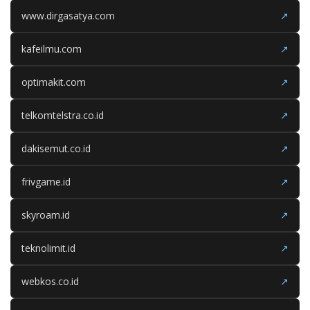
www.dirgasatya.com
↗
kafeilmu.com
↗
optimakit.com
↗
telkomtelstra.co.id
↗
dakisemut.co.id
↗
frivgame.id
↗
skyroam.id
↗
teknolimit.id
↗
webkos.co.id
↗