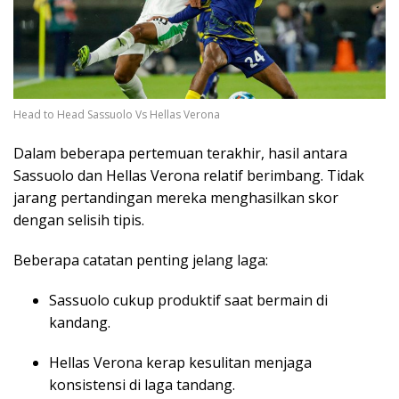
Head to Head Sassuolo Vs Hellas Verona
Dalam beberapa pertemuan terakhir, hasil antara
Sassuolo dan Hellas Verona relatif berimbang. Tidak
jarang pertandingan mereka menghasilkan skor
dengan selisih tipis.
Beberapa catatan penting jelang laga:
Sassuolo cukup produktif saat bermain di
kandang.
Hellas Verona kerap kesulitan menjaga
konsistensi di laga tandang.