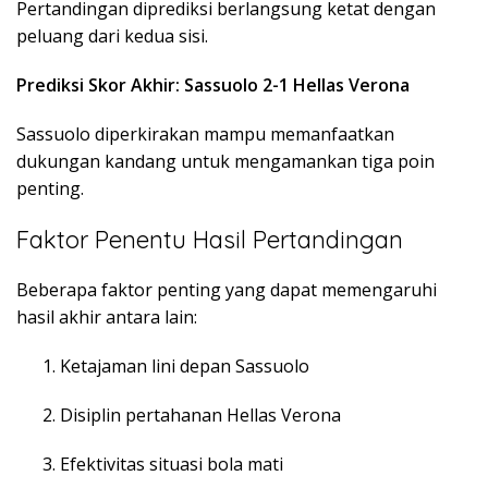
Pertandingan diprediksi berlangsung ketat dengan
peluang dari kedua sisi.
Prediksi Skor Akhir: Sassuolo 2-1 Hellas Verona
Sassuolo diperkirakan mampu memanfaatkan
dukungan kandang untuk mengamankan tiga poin
penting.
Faktor Penentu Hasil Pertandingan
Beberapa faktor penting yang dapat memengaruhi
hasil akhir antara lain:
Ketajaman lini depan Sassuolo
Disiplin pertahanan Hellas Verona
Efektivitas situasi bola mati