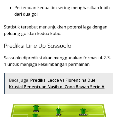
Pertemuan kedua tim sering menghasilkan lebih
dari dua gol.
Statistik tersebut menunjukkan potensi laga dengan
peluang gol dari kedua kubu.
Prediksi Line Up Sassuolo
Sassuolo diprediksi akan menggunakan formasi 4-2-3-
1 untuk menjaga keseimbangan permainan.
Baca Juga
Prediksi Lecce vs Fiorentina Duel
Krusial Penentuan Nasib di Zona Bawah Serie A