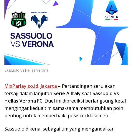
Sassuolo Vs Hellas Verona
MixParlay.co.id
,
Jakarta
– Pertandingan seru akan
tersaji dalam lanjutan
Serie A Italy
saat
Sassuolo
Vs
Hellas Verona FC
. Duel ini diprediksi berlangsung ketat
mengingat kedua tim sama-sama membutuhkan poin
penting untuk memperbaiki posisi di klasemen.
Sassuolo dikenal sebagai tim yang mengandalkan