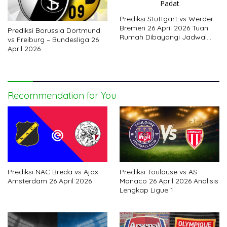
Prediksi Stuttgart vs Werder
Bremen 26 April 2026 Tuan
Prediksi Borussia Dortmund
Rumah Dibayangi Jadwal
vs Freiburg – Bundesliga 26
Padat
April 2026
Recommendation for You
Prediksi NAC Breda vs Ajax
Prediksi Toulouse vs AS
Amsterdam 26 April 2026
Monaco 26 April 2026 Analisis
Lengkap Ligue 1