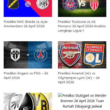
Prediksi NAC Breda vs Ajax
Prediksi Toulouse vs AS
Amsterdam 26 April 2026
Monaco 26 April 2026 Analisis
Lengkap Ligue 1
Prediksi Angers vs PSG – 26
Prediksi Arsenal (W) vs
April 2026
Olympique Lyon (W) – 26
April 2026