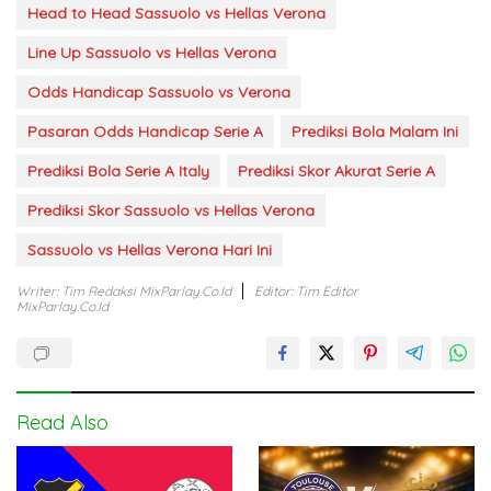
Head to Head Sassuolo vs Hellas Verona
Line Up Sassuolo vs Hellas Verona
Odds Handicap Sassuolo vs Verona
Pasaran Odds Handicap Serie A
Prediksi Bola Malam Ini
Prediksi Bola Serie A Italy
Prediksi Skor Akurat Serie A
Prediksi Skor Sassuolo vs Hellas Verona
Sassuolo vs Hellas Verona Hari Ini
Writer: Tim Redaksi MixParlay.co.id
Editor: Tim Editor
MixParlay.co.id
Read Also