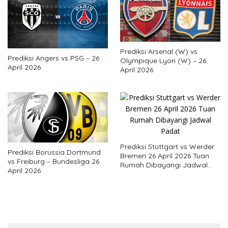
Prediksi Arsenal (W) vs
Prediksi Angers vs PSG – 26
Olympique Lyon (W) – 26
April 2026
April 2026
Prediksi Stuttgart vs Werder
Prediksi Borussia Dortmund
Bremen 26 April 2026 Tuan
vs Freiburg – Bundesliga 26
Rumah Dibayangi Jadwal
April 2026
Padat