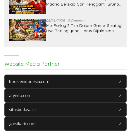
Madrid Bersiap Cari Pengganti: Bruno
Fernandes
06/01/2026
0 Comment
Mix Parlay 3 Tim Dalam Game: Strategi
Live Betting yang Harus Dijalankan
dan Kesalahan Fatal yang Wajib
Dihindari
Website Media Partner
bookieindonesia.com
↗
afyinfo.com
↗
situsbudaya.id
↗
gresikarir.com
↗