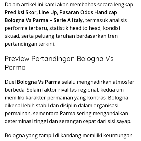
Dalam artikel ini kami akan membahas secara lengkap
Prediksi Skor, Line Up, Pasaran Odds Handicap
Bologna Vs Parma – Serie A Italy
, termasuk analisis
performa terbaru, statistik head to head, kondisi
skuad, serta peluang taruhan berdasarkan tren
pertandingan terkini.
Preview Pertandingan Bologna Vs
Parma
Duel
Bologna Vs Parma
selalu menghadirkan atmosfer
berbeda. Selain faktor rivalitas regional, kedua tim
memiliki karakter permainan yang kontras. Bologna
dikenal lebih stabil dan disiplin dalam organisasi
permainan, sementara Parma sering mengandalkan
determinasi tinggi dan serangan cepat dari sisi sayap.
Bologna yang tampil di kandang memiliki keuntungan