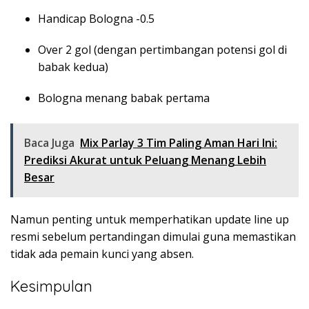
Handicap Bologna -0.5
Over 2 gol (dengan pertimbangan potensi gol di
babak kedua)
Bologna menang babak pertama
Baca Juga
Mix Parlay 3 Tim Paling Aman Hari Ini:
Prediksi Akurat untuk Peluang Menang Lebih
Besar
Namun penting untuk memperhatikan update line up
resmi sebelum pertandingan dimulai guna memastikan
tidak ada pemain kunci yang absen.
Kesimpulan