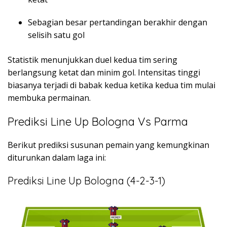
Sebagian besar pertandingan berakhir dengan
selisih satu gol
Statistik menunjukkan duel kedua tim sering
berlangsung ketat dan minim gol. Intensitas tinggi
biasanya terjadi di babak kedua ketika kedua tim mulai
membuka permainan.
Prediksi Line Up Bologna Vs Parma
Berikut prediksi susunan pemain yang kemungkinan
diturunkan dalam laga ini:
Prediksi Line Up Bologna (4-2-3-1)