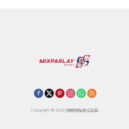
Copyright © 2025
MIXPARLAY.CO.ID