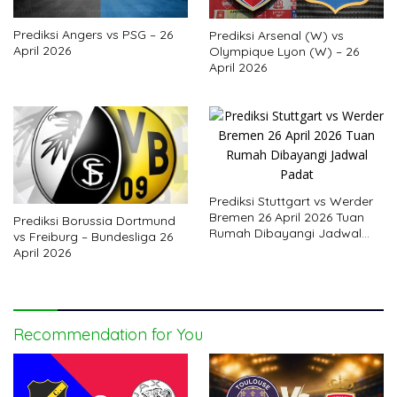
Prediksi Angers vs PSG – 26
Prediksi Arsenal (W) vs
April 2026
Olympique Lyon (W) – 26
April 2026
Prediksi Stuttgart vs Werder
Bremen 26 April 2026 Tuan
Prediksi Borussia Dortmund
Rumah Dibayangi Jadwal
vs Freiburg – Bundesliga 26
Padat
April 2026
Recommendation for You