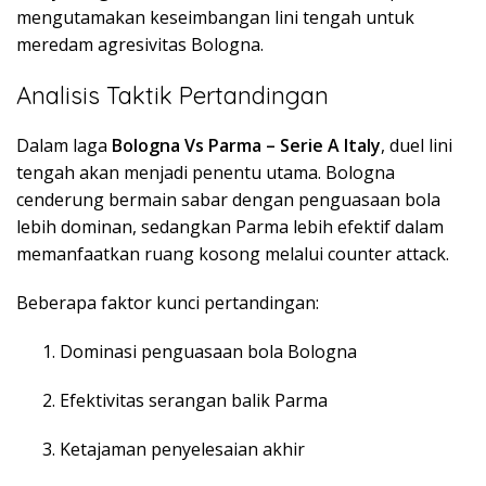
mengutamakan keseimbangan lini tengah untuk
meredam agresivitas Bologna.
Analisis Taktik Pertandingan
Dalam laga
Bologna Vs Parma – Serie A Italy
, duel lini
tengah akan menjadi penentu utama. Bologna
cenderung bermain sabar dengan penguasaan bola
lebih dominan, sedangkan Parma lebih efektif dalam
memanfaatkan ruang kosong melalui counter attack.
Beberapa faktor kunci pertandingan:
Dominasi penguasaan bola Bologna
Efektivitas serangan balik Parma
Ketajaman penyelesaian akhir