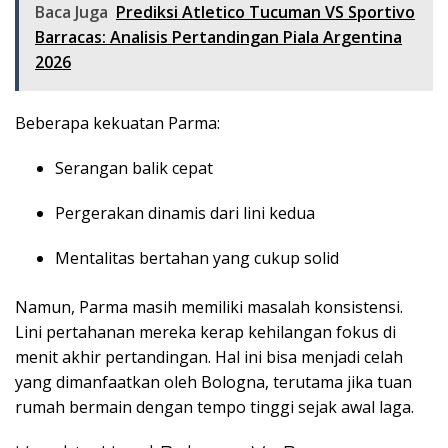
Baca Juga
Prediksi Atletico Tucuman VS Sportivo
Barracas: Analisis Pertandingan Piala Argentina
2026
Beberapa kekuatan Parma:
Serangan balik cepat
Pergerakan dinamis dari lini kedua
Mentalitas bertahan yang cukup solid
Namun, Parma masih memiliki masalah konsistensi.
Lini pertahanan mereka kerap kehilangan fokus di
menit akhir pertandingan. Hal ini bisa menjadi celah
yang dimanfaatkan oleh Bologna, terutama jika tuan
rumah bermain dengan tempo tinggi sejak awal laga.