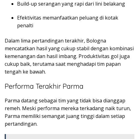
Build-up serangan yang rapi dari lini belakang
Efektivitas memanfaatkan peluang di kotak
penalti
Dalam lima pertandingan terakhir, Bologna
mencatatkan hasil yang cukup stabil dengan kombinasi
kemenangan dan hasil imbang. Produktivitas gol juga
cukup baik, terutama saat menghadapi tim papan
tengah ke bawah.
Performa Terakhir Parma
Parma datang sebagai tim yang tidak bisa dianggap
remeh. Meski performa mereka terkadang naik turun,
Parma memiliki semangat juang tinggi dalam setiap
pertandingan.