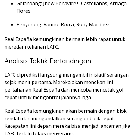
Gelandang: Jhow Benavídez, Castellanos, Arriaga,
Flores
Penyerang: Ramiro Rocca, Rony Martínez
Real España kemungkinan bermain lebih rapat untuk
meredam tekanan LAFC.
Analisis Taktik Pertandingan
LAFC diprediksi langsung mengambil inisiatif serangan
sejak menit pertama. Mereka akan menekan lini
pertahanan Real España dan mencoba mencetak gol
cepat untuk mengontrol jalannya laga.
Real España kemungkinan akan bermain dengan blok
rendah dan mengandalkan serangan balik cepat.
Kecepatan lini depan mereka bisa menjadi ancaman jika
LAFC terlalu fokus menyerang.