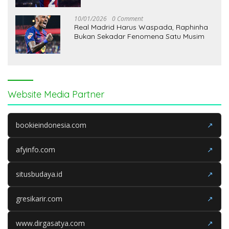
10/01/2026
0 Comment
Real Madrid Harus Waspada, Raphinha
Bukan Sekadar Fenomena Satu Musim
Website Media Partner
bookieindonesia.com
↗
afyinfo.com
↗
situsbudaya.id
↗
gresikarir.com
↗
www.dirgasatya.com
↗