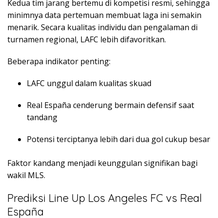
Kedua tim jarang bertemu di kompetisi resmi, sehingga
minimnya data pertemuan membuat laga ini semakin
menarik. Secara kualitas individu dan pengalaman di
turnamen regional, LAFC lebih difavoritkan.
Beberapa indikator penting:
LAFC unggul dalam kualitas skuad
Real España cenderung bermain defensif saat
tandang
Potensi terciptanya lebih dari dua gol cukup besar
Faktor kandang menjadi keunggulan signifikan bagi
wakil MLS.
Prediksi Line Up Los Angeles FC vs Real
España