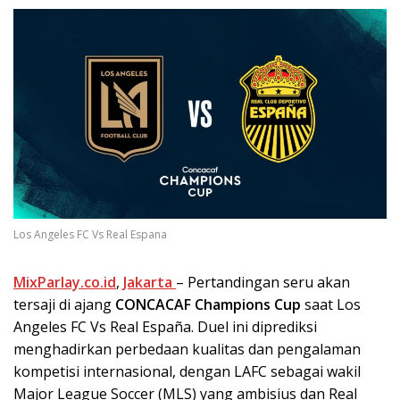
Los Angeles FC Vs Real Espana
MixParlay.co.id
,
Jakarta
– Pertandingan seru akan
tersaji di ajang
CONCACAF Champions Cup
saat
Los
Angeles FC
Vs
Real España
. Duel ini diprediksi
menghadirkan perbedaan kualitas dan pengalaman
kompetisi internasional, dengan LAFC sebagai wakil
Major League Soccer (MLS) yang ambisius dan Real