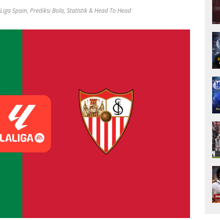
Liga Spain
,
Prediksi Bola
,
Statistik & Head To Head