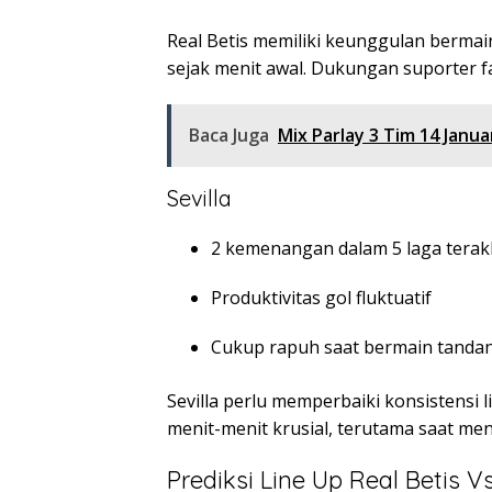
Real Betis memiliki keunggulan bermain
sejak menit awal. Dukungan suporter f
Baca Juga
Mix Parlay 3 Tim 14 Janua
Sevilla
2 kemenangan dalam 5 laga terak
Produktivitas gol fluktuatif
Cukup rapuh saat bermain tanda
Sevilla perlu memperbaiki konsistensi 
menit-menit krusial, terutama saat m
Prediksi Line Up Real Betis Vs