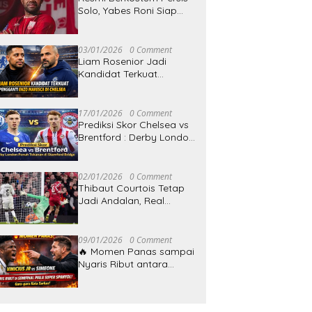
Solo, Yabes Roni Siap
Berjuang Hindarkan
Laskar Sambernyawa
dari Degradasi
03/01/2026
0 Comment
Liam Rosenior Jadi
Kandidat Terkuat
Pengganti Enzo Maresca
di Chelsea
17/01/2026
0 Comment
Prediksi Skor Chelsea vs
Brentford : Derby London
Penuh Tekanan di
Stamford Bridge
02/01/2026
0 Comment
Thibaut Courtois Tetap
Jadi Andalan, Real
Madrid Mulai Bidik Kiper
Muda asal Swedia
09/01/2026
0 Comment
🔥 Momen Panas sampai
Nyaris Ribut antara
Vinicius Jr dengan Diego
Simeone di Semifinal
Piala Super Spanyol,