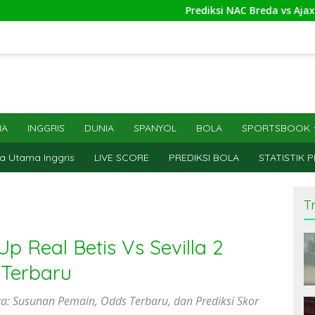
Prediksi NAC Breda vs Ajax Amsterdam 26
IA
INGGRIS
DUNIA
SPANYOL
BOLA
SPORTSBOOK
a Utama Inggris
LIVE SCORE
PREDIKSI BOLA
STATISTIK 
T
Up Real Betis Vs Sevilla 2
 Terbaru
iga: Susunan Pemain, Odds Terbaru, dan Prediksi Skor