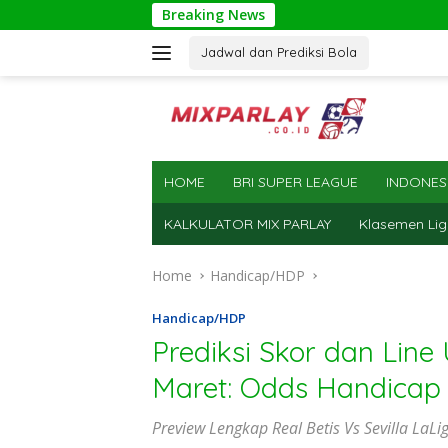
Skip
Breaking News
to
content
Jadwal dan Prediksi Bola
HOME
BRI SUPER LEAGUE
INDONES
KALKULATOR MIX PARLAY
Klasemen Lig
Home
Handicap/HDP
Handicap/HDP
Prediksi Skor dan Line 
Maret: Odds Handicap
Preview Lengkap Real Betis Vs Sevilla LaL