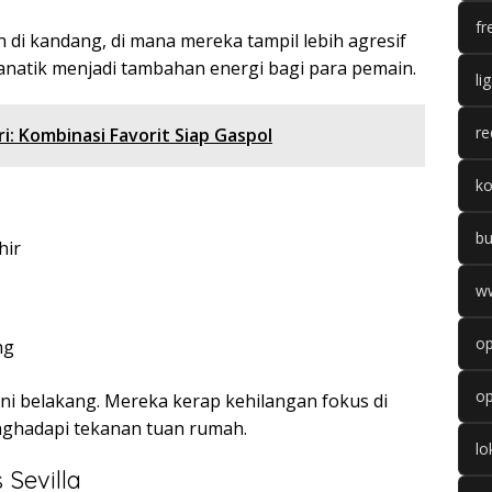
fr
 di kandang, di mana mereka tampil lebih agresif
anatik menjadi tambahan energi bagi para pemain.
li
re
ri: Kombinasi Favorit Siap Gaspol
k
b
hir
w
op
ng
op
lini belakang. Mereka kerap kehilangan fokus di
enghadapi tekanan tuan rumah.
l
 Sevilla