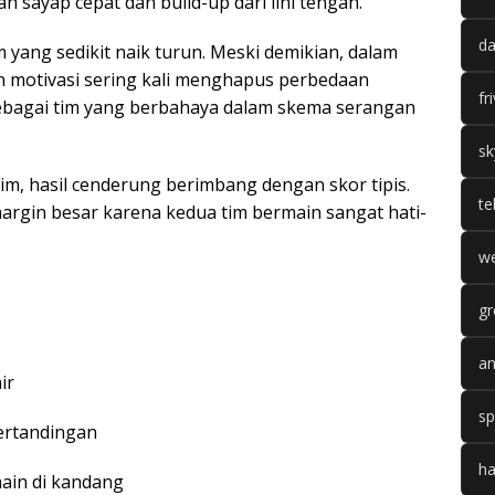
 sayap cepat dan build-up dari lini tengah.
da
 yang sedikit naik turun. Meski demikian, dalam
dan motivasi sering kali menghapus perbedaan
fr
 sebagai tim yang berbahaya dalam skema serangan
sk
im, hasil cenderung berimbang dengan skor tipis.
te
margin besar karena kedua tim bermain sangat hati-
we
gr
an
ir
sp
ertandingan
ha
ain di kandang