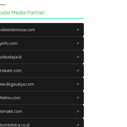
Gara-gara Kata Sarkas
site Media Partner
okieindonesia.com
↗
yinfo.com
↗
tusbudaya.id
↗
esikarir.com
↗
ww.dirgasatya.com
↗
feilmu.com
↗
timakit.com
↗
lkomtelstra.co.id
↗