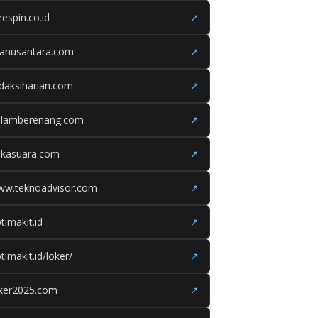
eespin.co.id
↗
ganusantara.com
↗
daksiharian.com
↗
olamberenang.com
↗
ukasuara.com
↗
ww.teknoadvisor.com
↗
timakit.id
↗
timakit.id/loker/
↗
oker2025.com
↗