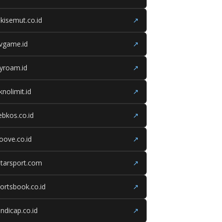
kisemut.co.id
↗
ivgame.id
↗
yroam.id
↗
knolimit.id
↗
bkos.co.id
↗
oove.co.id
↗
tarsport.com
↗
ortsbook.co.id
↗
ndicap.co.id
↗