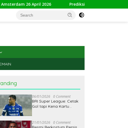
 April 2026
Prediksi Toulouse vs AS Monaco 26 April 2026
PEMAIN
randing
06/01/2026
0 Comment
BRI Super League: Cetak
Gol tapi Kena Kartu
Merah di Markas Persik,
Saddil Ramdani
Dipastikan Absen saat
21/01/2026
0 Comment
Persib Hadapi Persija
Resmi Berkostum Persis