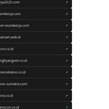
erja2025.com
↗
smikerja.com
↗
ker.resmikerja.com
↗
famart.web.id
↗
cro.co.id
↗
nghyangseri.co.id
↗
mensitekno.co.id
↗
snis-sumatra.com
↗
iora.co.id
↗
ansicon.co.id
↗