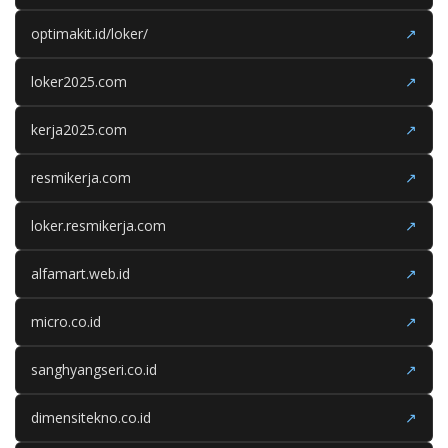
optimakit.id/loker/
↗
loker2025.com
↗
kerja2025.com
↗
resmikerja.com
↗
loker.resmikerja.com
↗
alfamart.web.id
↗
micro.co.id
↗
sanghyangseri.co.id
↗
dimensitekno.co.id
↗