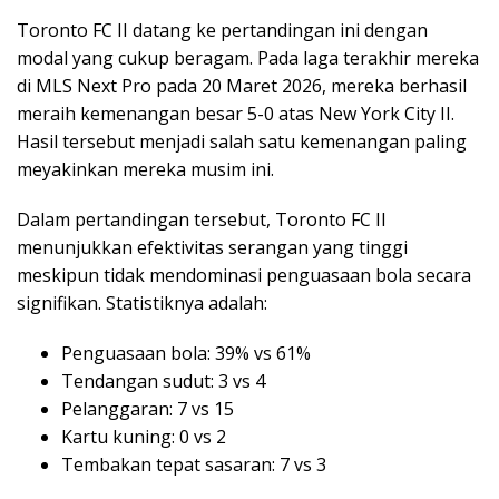
Toronto FC II datang ke pertandingan ini dengan
modal yang cukup beragam. Pada laga terakhir mereka
di MLS Next Pro pada 20 Maret 2026, mereka berhasil
meraih kemenangan besar 5-0 atas New York City II.
Hasil tersebut menjadi salah satu kemenangan paling
meyakinkan mereka musim ini.
Dalam pertandingan tersebut, Toronto FC II
menunjukkan efektivitas serangan yang tinggi
meskipun tidak mendominasi penguasaan bola secara
signifikan. Statistiknya adalah:
Penguasaan bola: 39% vs 61%
Tendangan sudut: 3 vs 4
Pelanggaran: 7 vs 15
Kartu kuning: 0 vs 2
Tembakan tepat sasaran: 7 vs 3