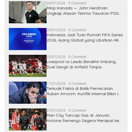
04/01/2026
0 Comment
Mirip Kanada — John Herdman
Ungkap Alasan Terima Tawaran PSSI
untuk Tangani Timnas Indonesia
20/01/2026
0 Comment
Indonesia Jadi Tuan Rumah FIFA Series
2026, Ajang Global yang Libatkan 48
Tim Nasional
03/01/2026
0 Comment
Liverpool vs Leeds Berakhir Imbang,
Duel Sengit di Anfield Tanpa
Pemenang
17/01/2026
0 Comment
Terkuak Fakta di Balik Pemecatan
Ruben Amorim: Konflik Internal Bikin Ia
Nyaris Mundur dari MU
01/01/2026
0 Comment
Man City Tancap Gas di Januari,
Antoine Semenyo Segera Merapat ke
Etihad