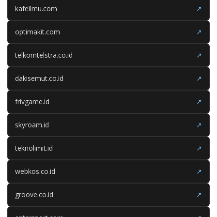
kafeilmu.com
↗
optimakit.com
↗
telkomtelstra.co.id
↗
dakisemut.co.id
↗
frivgame.id
↗
skyroam.id
↗
teknolimit.id
↗
webkos.co.id
↗
groove.co.id
↗