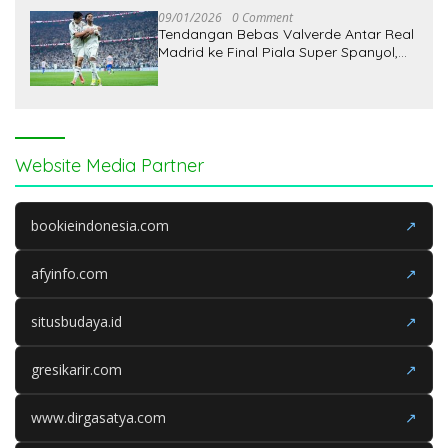
09/01/2026
0 Comment
Tendangan Bebas Valverde Antar Real
Madrid ke Final Piala Super Spanyol,
Siap Hadapi Barcelona
Website Media Partner
bookieindonesia.com
↗
afyinfo.com
↗
situsbudaya.id
↗
gresikarir.com
↗
www.dirgasatya.com
↗