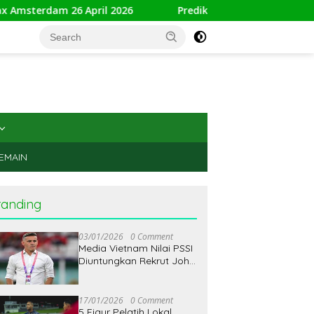
dam 26 April 2026
Prediksi Toulouse vs AS Monaco 26 Apr
PEMAIN
randing
03/01/2026
0 Comment
Media Vietnam Nilai PSSI
Diuntungkan Rekrut John
Herdman: Reputasi Kelas
Dunia dengan Bayaran
Prediksi Stuttgart vs Werder
Relatif Rendah
Bremen 26 April 2026 Tuan
17/01/2026
0 Comment
Rumah Dibayangi Jadwal
5 Figur Pelatih Lokal