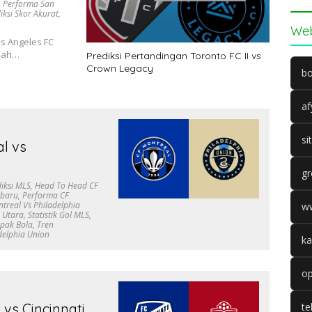
,
Performa San
iksi Skor Akurat
,
Web
os Angeles FC
alah…
Prediksi Pertandingan Toronto FC II vs
Crown Legacy
bo
af
si
l vs
gr
iksi MLS
,
Head To Head CF
rbaru
,
Performa CF
ntreal Vs Philadelphia
w
 Utara
,
Statistik Gol MLS
,
epak Bola
,
Tren
delphia Union
ka
op
te
 vs Cincinnati