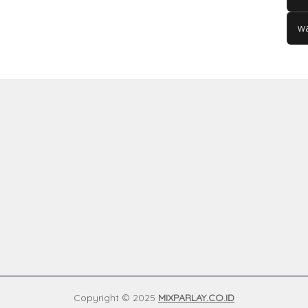
wa
Copyright © 2025
MIXPARLAY.CO.ID