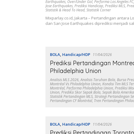
Earthquakes
,
Over/Under Gol
,
Performa Los Angeles FC
Jose Earthquakes
,
Prediksi Handicap
,
Prediksi MLS
,
Pred
Statistik & Head To Head
,
Statistik Corner
Mixparlay.co.id, Jakarta – Pertandingan antara L
dan San Jose Earthquakes diprediksi menjadi s
BOLA
,
Handicap/HDP
11/04/2026
Prediksi Pertandingan Montrea
Philadelphia Union
Analisis MLS 2026
,
Analisis Taruhan Bola
,
Bursa Pred
Montréal Vs Philadelphia Union
,
Kondisi Tim MLS Te
Montréal
,
Performa Philadelphia Union
,
Prediksi Mo
Union
,
Prediksi Skor Sepak Bola
,
Sepak Bola Amerika
Statistik Pertandingan MLS
,
Strategi Pertandingan S
Pertandingan CF Montréal
,
Tren Pertandingan Phila
BOLA
,
Handicap/HDP
11/04/2026
Prediksi Pertandingan Toronto