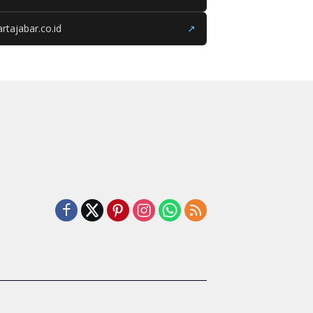
rtajabar.co.id
↗