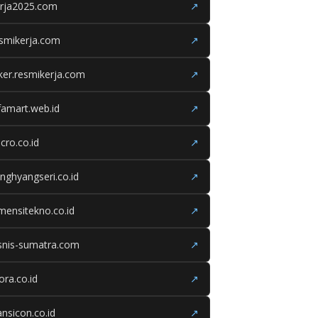
erja2025.com
↗
smikerja.com
↗
ker.resmikerja.com
↗
famart.web.id
↗
cro.co.id
↗
nghyangseri.co.id
↗
mensitekno.co.id
↗
snis-sumatra.com
↗
iora.co.id
↗
ansicon.co.id
↗