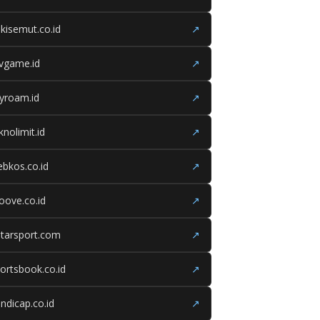
kisemut.co.id
↗
ivgame.id
↗
yroam.id
↗
knolimit.id
↗
bkos.co.id
↗
oove.co.id
↗
tarsport.com
↗
ortsbook.co.id
↗
ndicap.co.id
↗