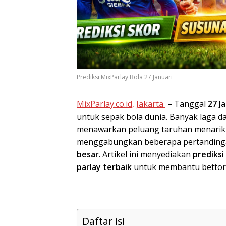
Prediksi MixParlay Bola 27 Januari
MixParlay.co.id,
Jakarta
– Tanggal
27 J
untuk sepak bola dunia. Banyak laga da
menawarkan peluang taruhan menarik
menggabungkan beberapa pertandingan
besar
. Artikel ini menyediakan
prediksi
parlay terbaik
untuk membantu b
Daftar isi