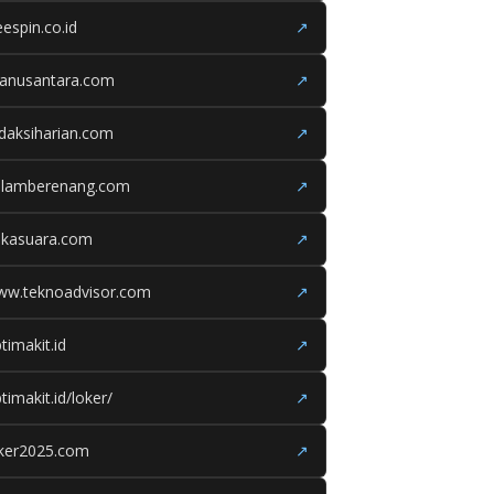
eespin.co.id
↗
ganusantara.com
↗
daksiharian.com
↗
olamberenang.com
↗
ukasuara.com
↗
ww.teknoadvisor.com
↗
timakit.id
↗
timakit.id/loker/
↗
oker2025.com
↗