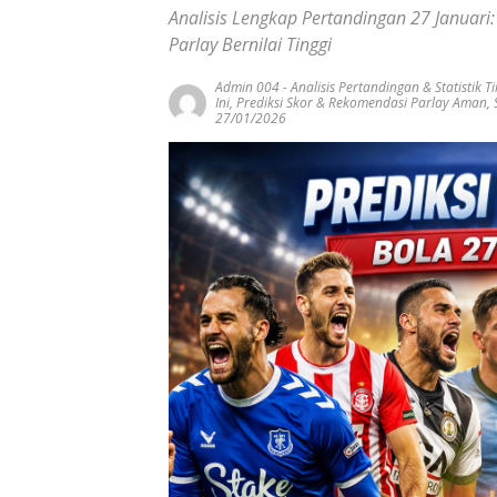
Analisis Lengkap Pertandingan 27 Januari: 
Parlay Bernilai Tinggi
Admin 004
-
Analisis Pertandingan & Statistik T
Ini
,
Prediksi Skor & Rekomendasi Parlay Aman
,
27/01/2026