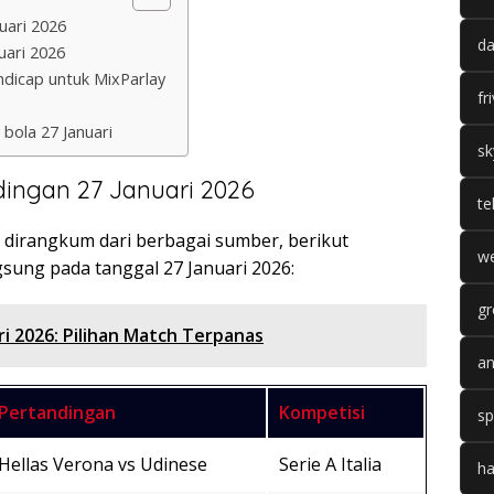
uari 2026
da
uari 2026
ndicap untuk MixParlay
fr
bola 27 Januari
sk
dingan 27 Januari 2026
te
 dirangkum dari berbagai sumber, berikut
we
sung pada tanggal 27 Januari 2026:
gr
ri 2026: Pilihan Match Terpanas
an
Pertandingan
Kompetisi
sp
Hellas Verona vs Udinese
Serie A Italia
ha