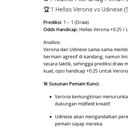
🏆 1. Hellas Verona vs Udinese (
Prediksi:
1 – 1 (Draw)
Odds Handicap:
Hellas Verona +0.25 / 
Analisis:
Verona dan Udinese sama-sama membu
bermain agresif di kandang, namun lin
secara taktik, sehingga prediksi draw m
kuat, opsi handicap +0.25 untuk Verona
🛠️
Susunan Pemain Kunci:
Verona kemungkinan menurunkan
dukungan midfield kreatif.
Udinese akan mengandalkan perebut
pemain sayap mereka.