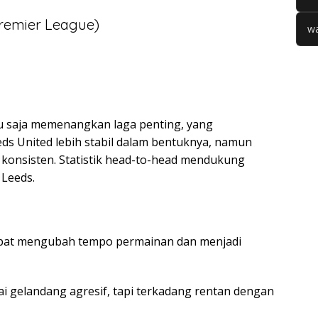
Premier League)
wa
u saja memenangkan laga penting, yang
eds United lebih stabil dalam bentuknya, namun
 konsisten. Statistik head-to-head mendukung
 Leeds.
dapat mengubah tempo permainan dan menjadi
i gelandang agresif, tapi terkadang rentan dengan