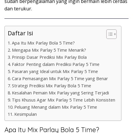
sudah berpengalaman yang ingin bermain lebih cerdas
dan terukur.
Daftar Isi
Apa Itu Mix Parlay Bola 5 Time?
Mengapa Mix Parlay 5 Time Menarik?
Prinsip Dasar Prediksi Mix Parlay Bola
Faktor Penting dalam Prediksi Parlay 5 Time
Pasaran yang Ideal untuk Mix Parlay 5 Time
Cara Pemasangan Mix Parlay 5 Time yang Benar
Strategi Prediksi Mix Parlay Bola 5 Time
Kesalahan Pemain Mix Parlay yang Sering Terjadi
Tips Khusus Agar Mix Parlay 5 Time Lebih Konsisten
Peluang Menang dalam Mix Parlay 5 Time
Kesimpulan
Apa Itu Mix Parlay Bola 5 Time?