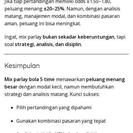
Jika tiap pertandingan memiliki odds ±1.50–1.80,
peluang menang
±20–25%
. Namun, dengan analisis
matang, manajemen modal, dan kombinasi pasaran
aman, peluang ini bisa meningkat.
Ingat, mix parlay
bukan sekadar keberuntungan
, tapi
soal
strategi, analisis, dan disiplin
.
Kesimpulan
Mix parlay bola 5 time
menawarkan
peluang menang
besar
dengan modal kecil, namun membutuhkan
strategi dan analisis matang. Kunci sukses:
Pilih pertandingan yang dipahami
Gunakan kombinasi pasaran yang tepat