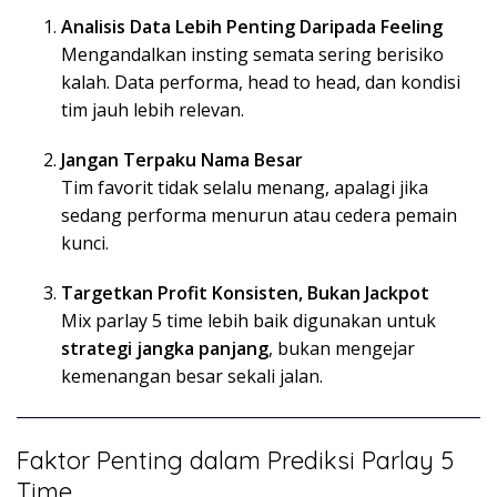
Analisis Data Lebih Penting Daripada Feeling
Mengandalkan insting semata sering berisiko
kalah. Data performa, head to head, dan kondisi
tim jauh lebih relevan.
Jangan Terpaku Nama Besar
Tim favorit tidak selalu menang, apalagi jika
sedang performa menurun atau cedera pemain
kunci.
Targetkan Profit Konsisten, Bukan Jackpot
Mix parlay 5 time lebih baik digunakan untuk
strategi jangka panjang
, bukan mengejar
kemenangan besar sekali jalan.
Faktor Penting dalam Prediksi Parlay 5
Time