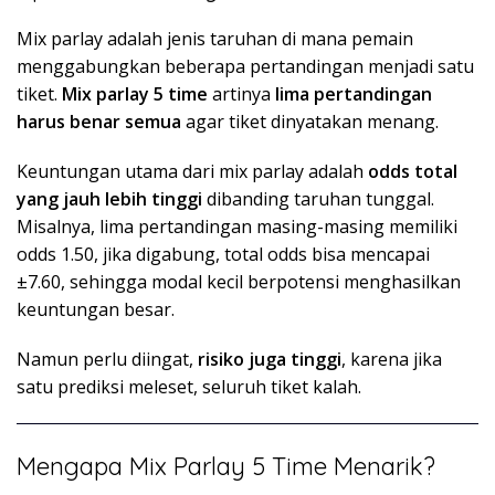
Mix parlay adalah jenis taruhan di mana pemain
menggabungkan beberapa pertandingan menjadi satu
tiket.
Mix parlay 5 time
artinya
lima pertandingan
harus benar semua
agar tiket dinyatakan menang.
Keuntungan utama dari mix parlay adalah
odds total
yang jauh lebih tinggi
dibanding taruhan tunggal.
Misalnya, lima pertandingan masing-masing memiliki
odds 1.50, jika digabung, total odds bisa mencapai
±7.60, sehingga modal kecil berpotensi menghasilkan
keuntungan besar.
Namun perlu diingat,
risiko juga tinggi
, karena jika
satu prediksi meleset, seluruh tiket kalah.
Mengapa Mix Parlay 5 Time Menarik?