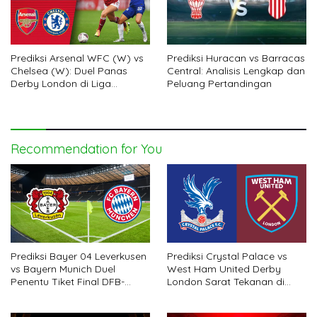
Prediksi Huracan vs Barracas
Prediksi Arsenal WFC (W) vs
Central: Analisis Lengkap dan
Chelsea (W): Duel Panas
Peluang Pertandingan
Derby London di Liga
Champions Wanita
Recommendation for You
Prediksi Bayer 04 Leverkusen
Prediksi Crystal Palace vs
vs Bayern Munich Duel
West Ham United Derby
Penentu Tiket Final DFB-
London Sarat Tekanan di
Pokal
Selhurst Park