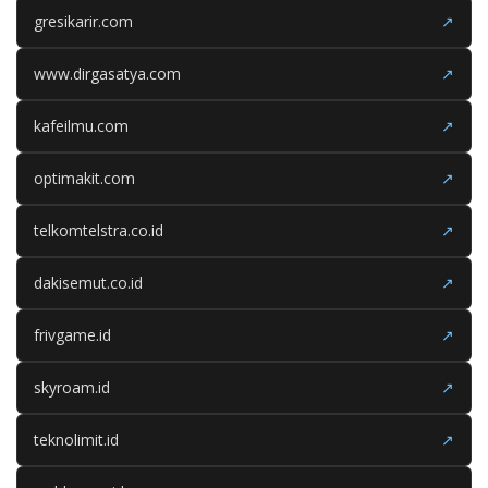
gresikarir.com
↗
www.dirgasatya.com
↗
kafeilmu.com
↗
optimakit.com
↗
telkomtelstra.co.id
↗
dakisemut.co.id
↗
frivgame.id
↗
skyroam.id
↗
teknolimit.id
↗