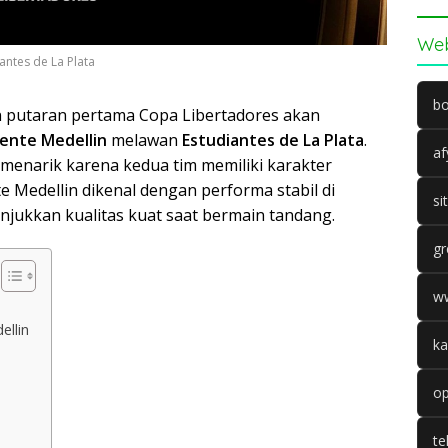
Web
antes de La Plata
bo
 putaran pertama Copa Libertadores akan
ente Medellin
melawan
Estudiantes de La Plata
.
af
 menarik karena kedua tim memiliki karakter
 Medellin dikenal dengan performa stabil di
si
jukkan kualitas kuat saat bermain tandang.
gr
w
ellin
ka
op
te