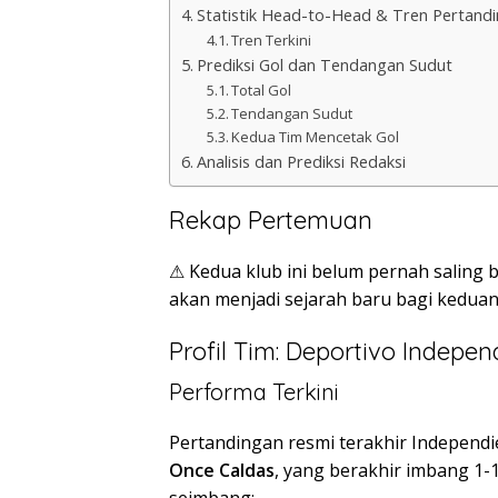
Statistik Head-to-Head & Tren Pertand
Tren Terkini
Prediksi Gol dan Tendangan Sudut
Total Gol
Tendangan Sudut
Kedua Tim Mencetak Gol
Analisis dan Prediksi Redaksi
Rekap Pertemuan
⚠ Kedua klub ini belum pernah saling
akan menjadi sejarah baru bagi keduan
Profil Tim: Deportivo Indepen
Performa Terkini
Pertandingan resmi terakhir Independie
Once Caldas
, yang berakhir imbang 1-