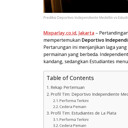
Prediksi Deportivo Independiente Medellin vs Estudi
Mixparlay.co.id
,
Jakarta
– Pertandingan
mempertemukan
Deportivo Independi
Pertarungan ini menjanjikan laga yang
permainan yang berbeda. Independiente
kandang, sedangkan Estudiantes menun
Table of Contents
Rekap Pertemuan
Profil Tim: Deportivo Independiente Med
Performa Terkini
Cedera Pemain
Profil Tim: Estudiantes de La Plata
Performa Terkini
Cedera Pemain