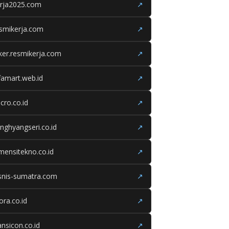
erja2025.com
↗
smikerja.com
↗
ker.resmikerja.com
↗
famart.web.id
↗
cro.co.id
↗
nghyangseri.co.id
↗
mensitekno.co.id
↗
snis-sumatra.com
↗
iora.co.id
↗
ansicon.co.id
↗