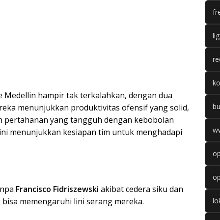
fr
li
re
k
te Medellin hampir tak terkalahkan, dengan dua
b
eka menunjukkan produktivitas ofensif yang solid,
 dan pertahanan yang tangguh dengan kebobolan
w
n ini menunjukkan kesiapan tim untuk menghadapi
op
op
anpa
Francisco Fidriszewski
akibat cedera siku dan
l
g bisa memengaruhi lini serang mereka.