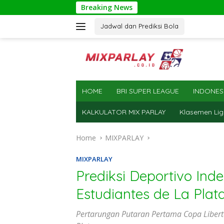
Skip
Breaking News
to
content
Jadwal dan Prediksi Bola
HOME
BRI SUPER LEAGUE
INDONES
KALKULATOR MIX PARLAY
Klasemen Lig
Home
MIXPARLAY
MIXPARLAY
Prediksi Deportivo Ind
Estudiantes de La Plat
Pertarungan Putaran Pertama Copa Liberta