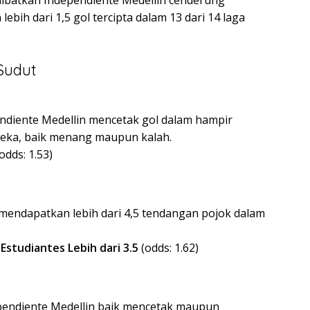
elibatkan Independiente Medellin cenderung
ebih dari 1,5 gol tercipta dalam 13 dari 14 laga
Sudut
diente Medellin mencetak gol dalam hampir
reka, baik menang maupun kalah.
odds: 1.53)
 mendapatkan lebih dari 4,5 tendangan pojok dalam
studiantes Lebih dari 3.5
(odds: 1.62)
dependiente Medellin baik mencetak maupun