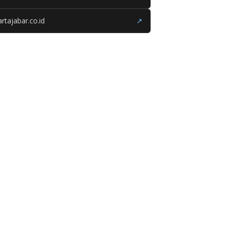
rtajabar.co.id
↗