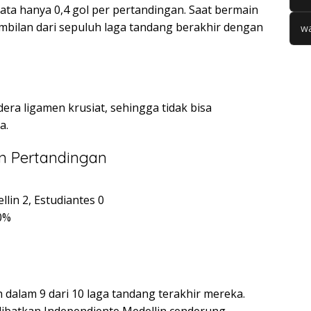
rata hanya 0,4 gol per pertandingan. Saat bermain
sembilan dari sepuluh laga tandang berakhir dengan
wa
era ligamen krusiat, sehingga tidak bisa
a.
en Pertandingan
in 2, Estudiantes 0
0%
h dalam 9 dari 10 laga tandang terakhir mereka.