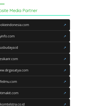
site Media Partner
okieindonesia.com
↗
yinfo.com
↗
tusbudaya.id
↗
esikarir.com
↗
ww.dirgasatya.com
↗
feilmu.com
↗
timakit.com
↗
lkomtelstra.co.id
↗