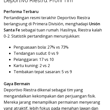
Deportivo Riestra: Profil Tim
Performa Terbaru
Pertandingan resmi terakhir Deportivo Riestra
berlangsung di Primera División, menghadapi
Unión
Santa Fe
sebagai tuan rumah. Hasilnya, Riestra kalah
0-2. Statistik pertandingan menunjukkan:
Penguasaan bola: 27% vs 73%
Tendangan sudut: 0 vs 9
Pelanggaran: 17 vs 10
Kartu kuning: 2 vs 2
Tembakan tepat sasaran: 5 vs 9
Gaya Bermain
Deportivo Riestra dikenal sebagai tim yang
mengandalkan kekompakan dan perjuangan fisik.
Mereka jarang menampilkan permainan menyerang
yang atraktif, lebih fokus pada menahan lawan dan