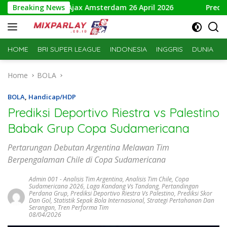
Skip
AC Breda vs Ajax Amsterdam 26 April 2026
Breaking News
Prediksi Toul
to
content
HOME
BRI SUPER LEAGUE
INDONESIA
INGGRIS
DUNIA
S
Home
BOLA
BOLA
,
Handicap/HDP
Prediksi Deportivo Riestra vs Palestino
Babak Grup Copa Sudamericana
Pertarungan Debutan Argentina Melawan Tim
Berpengalaman Chile di Copa Sudamericana
Admin 001
-
Analisis Tim Argentina
,
Analisis Tim Chile
,
Copa
Sudamericana 2026
,
Laga Kandang Vs Tandang
,
Pertandingan
Perdana Grup
,
Prediksi Deportivo Riestra Vs Palestino
,
Prediksi Skor
Dan Gol
,
Statistik Sepak Bola Internasional
,
Strategi Pertahanan Dan
Serangan
,
Tren Performa Tim
08/04/2026