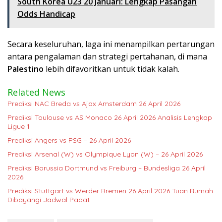
South Korea U23 20 Januari: Lengkap Pasangan
Odds Handicap
Secara keseluruhan, laga ini menampilkan pertarungan
antara pengalaman dan strategi pertahanan, di mana
Palestino
lebih difavoritkan untuk tidak kalah.
Related News
Prediksi NAC Breda vs Ajax Amsterdam 26 April 2026
Prediksi Toulouse vs AS Monaco 26 April 2026 Analisis Lengkap
Ligue 1
Prediksi Angers vs PSG – 26 April 2026
Prediksi Arsenal (W) vs Olympique Lyon (W) – 26 April 2026
Prediksi Borussia Dortmund vs Freiburg – Bundesliga 26 April
2026
Prediksi Stuttgart vs Werder Bremen 26 April 2026 Tuan Rumah
Dibayangi Jadwal Padat