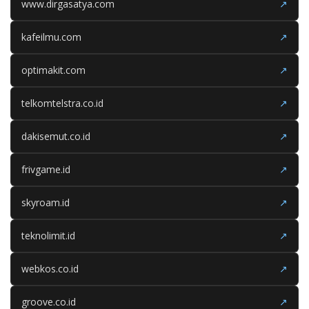
www.dirgasatya.com
↗
kafeilmu.com
↗
optimakit.com
↗
telkomtelstra.co.id
↗
dakisemut.co.id
↗
frivgame.id
↗
skyroam.id
↗
teknolimit.id
↗
webkos.co.id
↗
groove.co.id
↗