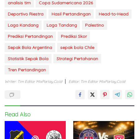
analisis tim
Copa Sudamericana 2026
Deportivo Riestra
Hasil Pertandingan
Head-to-Head
Laga Kandang
Laga Tandang
Palestino
Prediksi Pertandingan
Prediksi Skor
Sepak Bola Argentina
sepak bola Chile
Statistik Sepak Bola
Strategi Pertahanan
Tren Pertandingan
Writer: Tim Editor MixParlay.co.id
Editor: Tim Editor MixParlay.co.id
Read Also