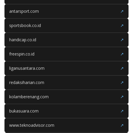
antarsport.com
↗
sportsbook.co.id
↗
handicap.co.id
↗
freespin.co.id
↗
liganusantara.com
↗
redaksiharian.com
↗
kolamberenang.com
↗
bukasuara.com
↗
www.teknoadvisor.com
↗