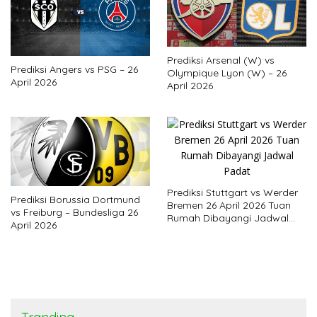
Prediksi Arsenal (W) vs
Prediksi Angers vs PSG – 26
Olympique Lyon (W) – 26
April 2026
April 2026
Prediksi Stuttgart vs Werder
Prediksi Borussia Dortmund
Bremen 26 April 2026 Tuan
vs Freiburg – Bundesliga 26
Rumah Dibayangi Jadwal
April 2026
Padat