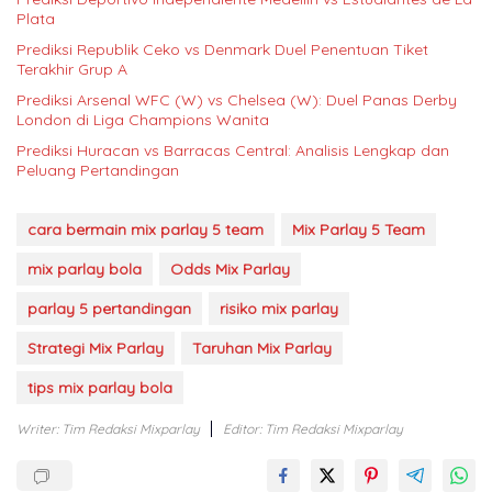
Plata
Prediksi Republik Ceko vs Denmark Duel Penentuan Tiket
Terakhir Grup A
Prediksi Arsenal WFC (W) vs Chelsea (W): Duel Panas Derby
London di Liga Champions Wanita
Prediksi Huracan vs Barracas Central: Analisis Lengkap dan
Peluang Pertandingan
cara bermain mix parlay 5 team
Mix Parlay 5 Team
mix parlay bola
Odds Mix Parlay
parlay 5 pertandingan
risiko mix parlay
Strategi Mix Parlay
Taruhan Mix Parlay
tips mix parlay bola
Writer: Tim Redaksi Mixparlay
Editor: Tim Redaksi Mixparlay