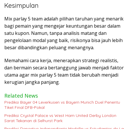
Kesimpulan
Mix parlay 5 team adalah pilihan taruhan yang menarik
bagi pemain yang mengejar keuntungan besar dalam
satu kupon. Namun, tanpa analisis matang dan
pengelolaan modal yang baik, risikonya bisa jauh lebih
besar dibandingkan peluang menangnya.
Memahami cara kerja, menerapkan strategi realistis,
dan bermain secara bertanggung jawab menjadi faktor
utama agar mix parlay 5 team tidak berubah menjadi
kerugian jangka panjang.
Related News
Prediksi Bayer 04 Leverkusen vs Bayern Munich Duel Penentu
Tiket Final DFB-Pokal
Prediksi Crystal Palace vs West Ham United Derby London
Sarat Tekanan di Selhurst Park
Prediksi Deportivo Independiente Medellin vs Estudiantes de La