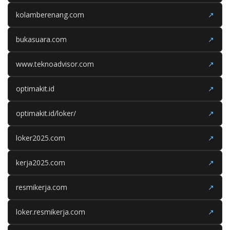
kolamberenang.com
↗
bukasuara.com
↗
www.teknoadvisor.com
↗
optimakit.id
↗
optimakit.id/loker/
↗
loker2025.com
↗
kerja2025.com
↗
resmikerja.com
↗
loker.resmikerja.com
↗