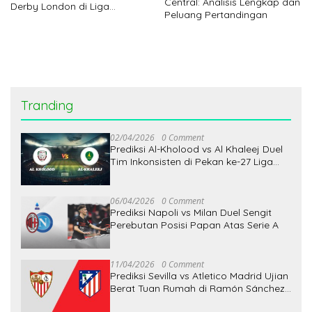
Central: Analisis Lengkap dan
Derby London di Liga
Peluang Pertandingan
Champions Wanita
Tranding
02/04/2026
0 Comment
Prediksi Al-Kholood vs Al Khaleej Duel
Tim Inkonsisten di Pekan ke-27 Liga
Pro Saudi
06/04/2026
0 Comment
Prediksi Napoli vs Milan Duel Sengit
Perebutan Posisi Papan Atas Serie A
11/04/2026
0 Comment
Prediksi Sevilla vs Atletico Madrid Ujian
Berat Tuan Rumah di Ramón Sánchez
Pizjuán