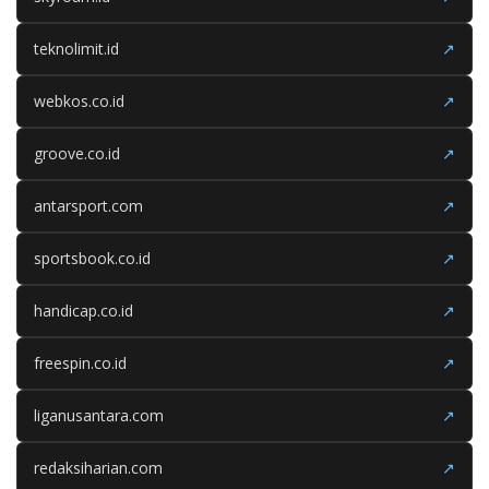
teknolimit.id
↗
webkos.co.id
↗
groove.co.id
↗
antarsport.com
↗
sportsbook.co.id
↗
handicap.co.id
↗
freespin.co.id
↗
liganusantara.com
↗
redaksiharian.com
↗