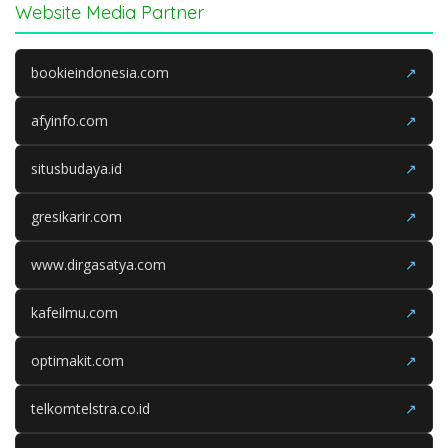
Website Media Partner
bookieindonesia.com
↗
afyinfo.com
↗
situsbudaya.id
↗
gresikarir.com
↗
www.dirgasatya.com
↗
kafeilmu.com
↗
optimakit.com
↗
telkomtelstra.co.id
↗