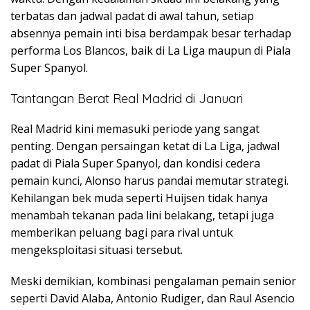
terbatas dan jadwal padat di awal tahun, setiap
absennya pemain inti bisa berdampak besar terhadap
performa Los Blancos, baik di La Liga maupun di Piala
Super Spanyol.
Tantangan Berat Real Madrid di Januari
Real Madrid kini memasuki periode yang sangat
penting. Dengan persaingan ketat di La Liga, jadwal
padat di Piala Super Spanyol, dan kondisi cedera
pemain kunci, Alonso harus pandai memutar strategi.
Kehilangan bek muda seperti Huijsen tidak hanya
menambah tekanan pada lini belakang, tetapi juga
memberikan peluang bagi para rival untuk
mengeksploitasi situasi tersebut.
Meski demikian, kombinasi pengalaman pemain senior
seperti David Alaba, Antonio Rudiger, dan Raul Asencio