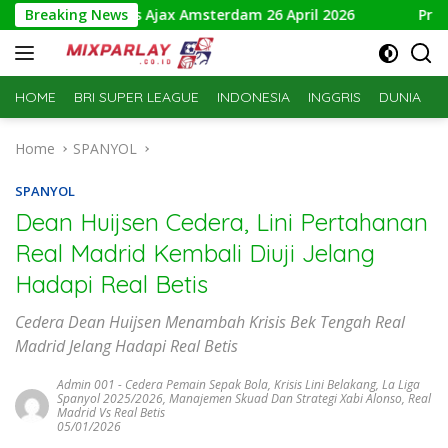
Skip
NAC Breda vs Ajax Amsterdam 26 April 2026
Breaking News
Prediksi Tou
to
content
HOME
BRI SUPER LEAGUE
INDONESIA
INGGRIS
DUNIA
S
Home
SPANYOL
SPANYOL
Dean Huijsen Cedera, Lini Pertahanan
Real Madrid Kembali Diuji Jelang
Hadapi Real Betis
Cedera Dean Huijsen Menambah Krisis Bek Tengah Real
Madrid Jelang Hadapi Real Betis
Admin 001
-
Cedera Pemain Sepak Bola
,
Krisis Lini Belakang
,
La Liga
Spanyol 2025/2026
,
Manajemen Skuad Dan Strategi Xabi Alonso
,
Real
Madrid Vs Real Betis
05/01/2026