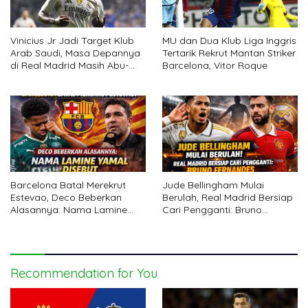
Vinicius Jr Jadi Target Klub
MU dan Dua Klub Liga Inggris
Arab Saudi, Masa Depannya
Tertarik Rekrut Mantan Striker
di Real Madrid Masih Abu-
Barcelona, Vitor Roque
abu
Barcelona Batal Merekrut
Jude Bellingham Mulai
Estevao, Deco Beberkan
Berulah, Real Madrid Bersiap
Alasannya: Nama Lamine
Cari Pengganti: Bruno
Yamal Disebut
Fernandes
Recommendation for You