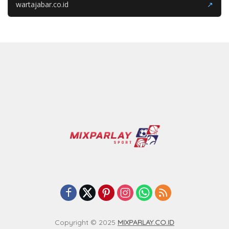
wartajabar.co.id
↗
Copyright © 2025
MIXPARLAY.CO.ID