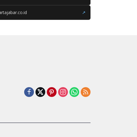
rtajabar.co.id
↗