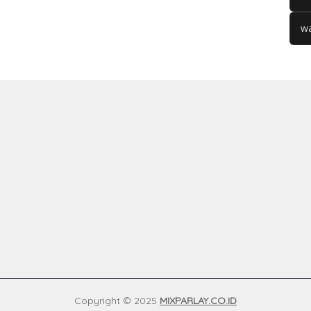
wa
Copyright © 2025
MIXPARLAY.CO.ID