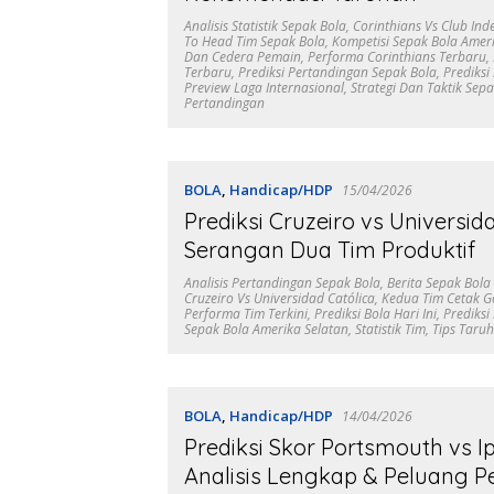
Analisis Statistik Sepak Bola
,
Corinthians Vs Club Ind
To Head Tim Sepak Bola
,
Kompetisi Sepak Bola Amer
Dan Cedera Pemain
,
Performa Corinthians Terbaru
,
Terbaru
,
Prediksi Pertandingan Sepak Bola
,
Prediksi
Preview Laga Internasional
,
Strategi Dan Taktik Sep
Pertandingan
BOLA
,
Handicap/HDP
15/04/2026
Prediksi Cruzeiro vs Universid
Serangan Dua Tim Produktif
Analisis Pertandingan Sepak Bola
,
Berita Sepak Bola
Cruzeiro Vs Universidad Católica
,
Kedua Tim Cetak G
Performa Tim Terkini
,
Prediksi Bola Hari Ini
,
Prediksi
Sepak Bola Amerika Selatan
,
Statistik Tim
,
Tips Taru
BOLA
,
Handicap/HDP
14/04/2026
Prediksi Skor Portsmouth vs 
Analisis Lengkap & Peluang P