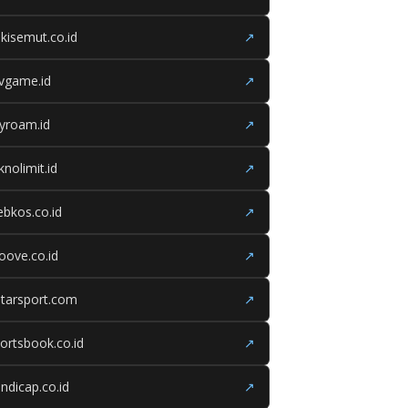
kisemut.co.id
↗
ivgame.id
↗
yroam.id
↗
knolimit.id
↗
bkos.co.id
↗
oove.co.id
↗
tarsport.com
↗
ortsbook.co.id
↗
ndicap.co.id
↗