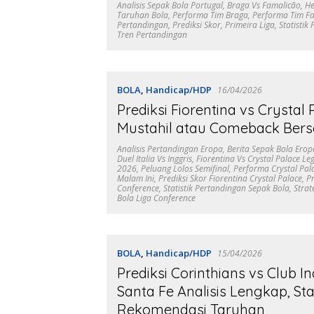
Analisis Sepak Bola Portugal
,
Braga Vs Famalicão
,
He
Taruhan Bola
,
Performa Tim Braga
,
Performa Tim F
Pertandingan
,
Prediksi Skor
,
Primeira Liga
,
Statistik
Tren Pertandingan
BOLA
,
Handicap/HDP
16/04/2026
Prediksi Fiorentina vs Crystal 
Mustahil atau Comeback Bers
Analisis Pertandingan Eropa
,
Berita Sepak Bola Erop
Duel Italia Vs Inggris
,
Fiorentina Vs Crystal Palace L
2026
,
Peluang Lolos Semifinal
,
Performa Crystal Pal
Malam Ini
,
Prediksi Skor Fiorentina Crystal Palace
,
P
Conference
,
Statistik Pertandingan Sepak Bola
,
Strat
Bola Liga Conference
BOLA
,
Handicap/HDP
15/04/2026
Prediksi Corinthians vs Club I
Santa Fe Analisis Lengkap, Stat
Rekomendasi Taruhan