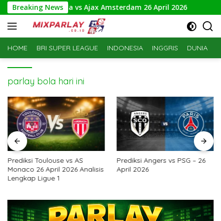
Skip
diksi NAC Breda vs Ajax Amsterdam 26 April 2026
Breaking News
Predik
to
content
HOME
BRI SUPER LEAGUE
INDONESIA
INGGRIS
DUNIA
S
parlay bola hari ini
Prediksi Toulouse vs AS
Prediksi Angers vs PSG – 26
Monaco 26 April 2026 Analisis
April 2026
Lengkap Ligue 1