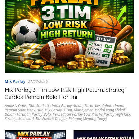
Mix Parlay
21/02/2026
Mix Parlay 3 Tim Low Risk High Return: Strategi
Cerdas Pemain Bola Hari Ini
Analisis Odds
,
Dan Statistik Untuk Parlay Aman
,
Form
,
Kesalahan Umum
Pemain Saat Menyusun Mix Parlay 3 Tim
,
Manajemen Modal Yang Efektif
Dalam Taruhan Parlay Bola
,
Perbedaan Parlay Low Risk Vs Parlay High Risk
,
Strategi Memilih 3 Tim Favorit Dengan Peluang Menang Tinggi