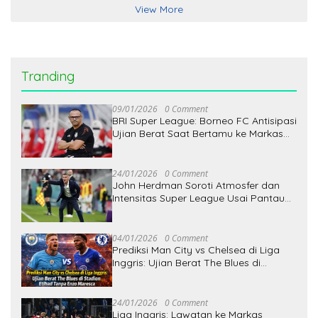
View More
Tranding
09/01/2026
0 Comment
BRI Super League: Borneo FC Antisipasi
Ujian Berat Saat Bertamu ke Markas
Persita
24/01/2026
0 Comment
John Herdman Soroti Atmosfer dan
Intensitas Super League Usai Pantau
Persija
04/01/2026
0 Comment
Prediksi Man City vs Chelsea di Liga
Inggris: Ujian Berat The Blues di
Stadion Etihad Tanpa Enzo Maresca
24/01/2026
0 Comment
Liga Inggris: Lawatan ke Markas