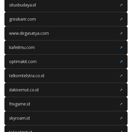
situsbudaya.id
↗
gresikarir.com
↗
www.dirgasatya.com
↗
kafeilmu.com
↗
optimakit.com
↗
telkomtelstra.co.id
↗
dakisemut.co.id
↗
frivgame.id
↗
skyroam.id
↗