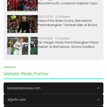
Bournemouth, Liverpool Siapkan Opsi
Perombakan Tim
03/01/2026
0 Comment
Hansi Flick Buka Suara, Barcelona
Pertimbangkan Tambah Bek di Bursa
Januari
12/01/2026
0 Comment
Ter Stegen Mulai Pertimbangkan Masa
Depan di Barcelona, Girona Disebut
Siap Menjadi Pelabuhan Baru
Website Media Partner
bookieindonesia.com
↗
afyinfo.com
↗