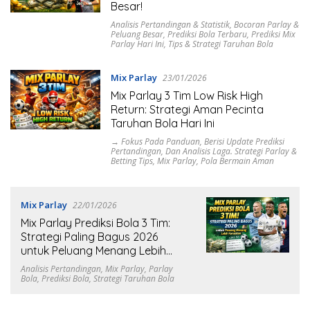
Besar!
Analisis Pertandingan & Statistik
,
Bocoran Parlay &
Peluang Besar
,
Prediksi Bola Terbaru
,
Prediksi Mix
Parlay Hari Ini
,
Tips & Strategi Taruhan Bola
Mix Parlay
23/01/2026
Mix Parlay 3 Tim Low Risk High
Return: Strategi Aman Pecinta
Taruhan Bola Hari Ini
→ Fokus Pada Panduan
,
Berisi Update Prediksi
Pertandingan
,
Dan Analisis Laga. Strategi Parlay &
Betting Tips
,
Mix Parlay
,
Pola Bermain Aman
Mix Parlay
22/01/2026
Mix Parlay Prediksi Bola 3 Tim:
Strategi Paling Bagus 2026
untuk Peluang Menang Lebih
Konsisten
Analisis Pertandingan
,
Mix Parlay
,
Parlay
Bola
,
Prediksi Bola
,
Strategi Taruhan Bola