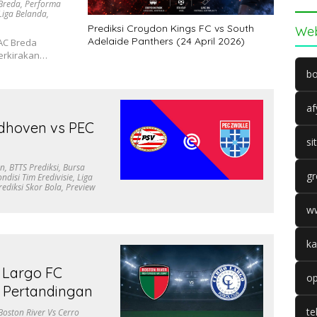
Breda
,
Performa
 Liga Belanda
,
Prediksi Croydon Kings FC vs South
Web
Adelaide Panthers (24 April 2026)
NAC Breda
perkirakan…
bo
af
ndhoven vs PEC
si
an
,
BTTS Prediksi
,
Bursa
gr
ndisi Tim Eredivisie
,
Liga
rediksi Skor Bola
,
Preview
w
ka
o Largo FC
op
g Pertandingan
te
Boston River Vs Cerro