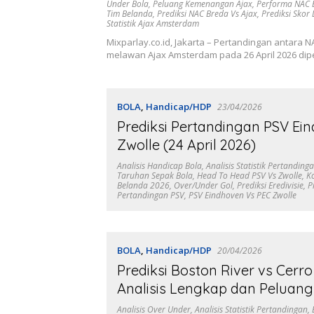
Under Bola
,
Peluang Kemenangan Ajax
,
Performa NAC 
Tim Belanda
,
Prediksi NAC Breda Vs Ajax
,
Prediksi Skor
Statistik Ajax Amsterdam
Mixparlay.co.id, Jakarta – Pertandingan antara 
melawan Ajax Amsterdam pada 26 April 2026 di
BOLA
,
Handicap/HDP
23/04/2026
Prediksi Pertandingan PSV Ei
Zwolle (24 April 2026)
Analisis Handicap Bola
,
Analisis Statistik Pertanding
Taruhan Sepak Bola
,
Head To Head PSV Vs Zwolle
,
Ko
Belanda 2026
,
Over/Under Gol
,
Prediksi Eredivisie
,
P
Pertandingan PSV
,
PSV Eindhoven Vs PEC Zwolle
BOLA
,
Handicap/HDP
20/04/2026
Prediksi Boston River vs Cerr
Analisis Lengkap dan Peluan
Analisis Over Under
,
Analisis Statistik Pertandingan
,