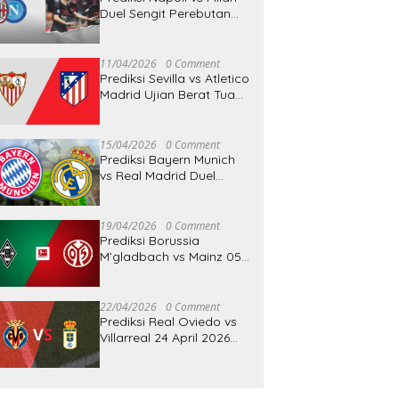
ksi Borussia Dortmund vs
P
Padat
Duel Sengit Perebutan
urg – Bundesliga 26 April
A
Posisi Papan Atas Serie
N
A
11/04/2026
0 Comment
Prediksi Sevilla vs Atletico
Madrid Ujian Berat Tuan
Rumah di Ramón
Sánchez Pizjuán
15/04/2026
0 Comment
Prediksi Bayern Munich
vs Real Madrid Duel
Penentu Tiket Semifinal
Liga Champions
19/04/2026
0 Comment
Prediksi Borussia
M’gladbach vs Mainz 05
Duel Penentuan di
Borussia-Park
22/04/2026
0 Comment
Prediksi Real Oviedo vs
Villarreal 24 April 2026
Ujian Berat Tuan Rumah
Hadapi Kandidat Tiga
Besar