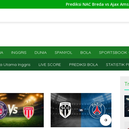
Prediksi NAC Breda vs Ajax Amsterdam 26 
IA
INGGRIS
DUNIA
SPANYOL
BOLA
SPORTSBOOK
a Utama Inggris
LIVE SCORE
PREDIKSI BOLA
STATISTIK 
T