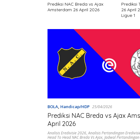
Prediksi Toulouse vs AS Monaco
Prediksi 
 Breda vs Ajax
26 April 2026 Analisis Lengkap
April 202
6 April 2026
Ligue 1
BOLA
,
Handicap/HDP
25/04/2026
Prediksi NAC Breda vs Ajax Am
April 2026
Analisis Eredivisie 2026
,
Analisis Pertandingan Eredivisi
Head To Head NAC Breda Vs Ajax
,
Jadwal Pertandingan 