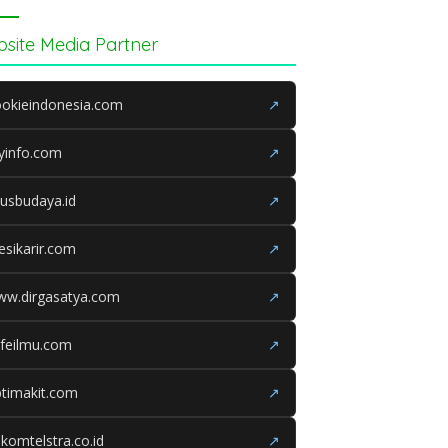
site Media Partner
okieindonesia.com
↗
yinfo.com
↗
tusbudaya.id
↗
esikarir.com
↗
ww.dirgasatya.com
↗
feilmu.com
↗
timakit.com
↗
lkomtelstra.co.id
↗