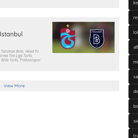
k
re
lo
Istanbul
al
 Taruhan Bola
,
Head To
orma Tim Liga Turki
,
k Bola Turki
,
Trabzonspor
mi
sa
View More
di
bi
si
tr