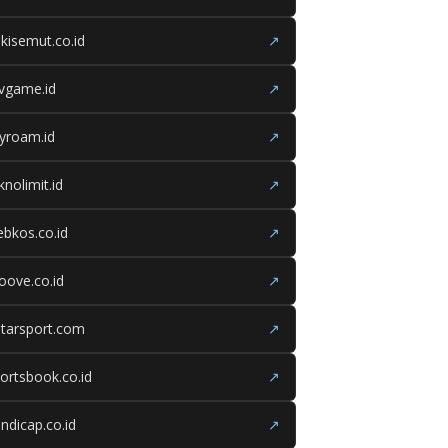
kisemut.co.id
↗
ivgame.id
↗
yroam.id
↗
knolimit.id
↗
bkos.co.id
↗
oove.co.id
↗
tarsport.com
↗
ortsbook.co.id
↗
ndicap.co.id
↗